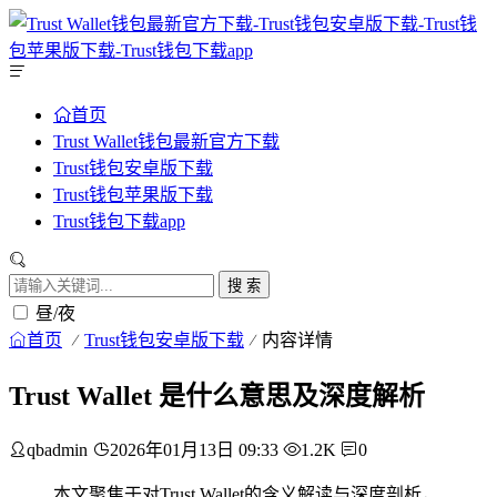
首页
Trust Wallet钱包最新官方下载
Trust钱包安卓版下载
Trust钱包苹果版下载
Trust钱包下载app
搜 索
昼/夜
首页
Trust钱包安卓版下载
内容详情
Trust Wallet 是什么意思及深度解析
qbadmin
2026年01月13日 09:33
1.2K
0
本文聚焦于对Trust Wallet的含义解读与深度剖析，