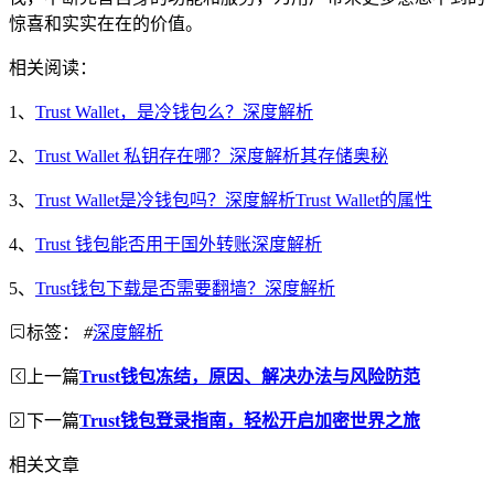
惊喜和实实在在的价值。
相关阅读：
1、
Trust Wallet，是冷钱包么？深度解析
2、
Trust Wallet 私钥存在哪？深度解析其存储奥秘
3、
Trust Wallet是冷钱包吗？深度解析Trust Wallet的属性
4、
Trust 钱包能否用于国外转账深度解析
5、
Trust钱包下载是否需要翻墙？深度解析
标签：
#
深度解析
上一篇
Trust钱包冻结，原因、解决办法与风险防范
下一篇
Trust钱包登录指南，轻松开启加密世界之旅
相关文章