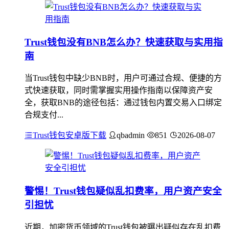
Trust钱包没有BNB怎么办？快速获取与实用指
南
当Trust钱包中缺少BNB时，用户可通过合规、便捷的方
式快速获取，同时需掌握实用操作指南以保障资产安
全，获取BNB的途径包括：通过钱包内置交易入口绑定
合规支付...
Trust钱包安卓版下载
qbadmin
851
2026-08-07
警惕！Trust钱包疑似乱扣费率，用户资产安全
引担忧
近期，加密货币领域的Trust钱包被曝出疑似存在乱扣费