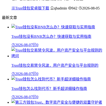
Trust钱包安卓版下载
qbadmin
942
2026-08-05
最新文章
Trust钱包没有BNB怎么办？快速获取与实用指南
2026-08-07
0
Trust钱包交易禁令风波，用户资产安全与平台规则的
2026-08-07
0
Trust钱包怎么找到代币？新手超详细操作指南
2026-08-07
0