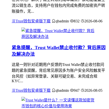
流公链生态，支持用户在钱包内完成免费的加密资产转
账操作，无...
Trust钱包安卓版下载
qbadmin
832
2026-08-06
紧急提醒，Trust Wallet禁止收付款？背后原因
及解决办法
这是一则针对近期用户反馈的Trust Wallet禁止收付款问
题的紧急提醒，背后常见原因多为账户安全风险触发平
台风控（如异常登录、关联可疑交易、未完成合规
KYC...
Trust钱包安卓版下载
qbadmin
947
2026-08-05