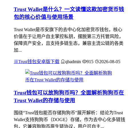
Trust Wallet是什么？一文读懂这款加密货币钱
包的核心价值与使用场景
Trust Wallet是币安旗下的去中心化加密货币钱包，核心
价值在于让用户自主掌控私钥，摆脱第三方托管风险，
保障资产安全，且支持多链生态，兼容主流公链的各类
加...
Trust钱包安卓版下载
qbadmin
915
2026-08-05
Trust钱包可以放狗狗币吗？全面解析狗狗币在
Trust Wallet的存储与使用
围绕“Trust钱包能否存储狗狗币”展开解析：结论为Trust
Wallet支持狗狗币（DOGE）存储，作为去中心化多链钱
包，它兼容狗狗币原生链协议，用户可自主...