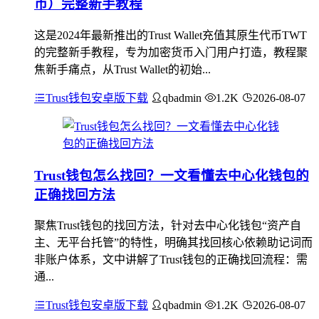
币）完整新手教程
这是2024年最新推出的Trust Wallet充值其原生代币TWT
的完整新手教程，专为加密货币入门用户打造，教程聚
焦新手痛点，从Trust Wallet的初始...
Trust钱包安卓版下载
qbadmin
1.2K
2026-08-07
Trust钱包怎么找回？一文看懂去中心化钱包的
正确找回方法
聚焦Trust钱包的找回方法，针对去中心化钱包“资产自
主、无平台托管”的特性，明确其找回核心依赖助记词而
非账户体系，文中讲解了Trust钱包的正确找回流程：需
通...
Trust钱包安卓版下载
qbadmin
1.2K
2026-08-07