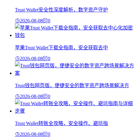
Trust Wallet安全性深度解析，数字资产守护
2026-08-08
0
苹果Trust Wallet下载全指南，安全获取去中
2026-08-08
0
Trust钱包网页版，便捷安全的数字资产跨场景解决方
2026-08-08
0
Trust Wallet转账全攻略，安全操作、避坑指
2026-08-08
0