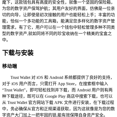
麾下，这款钱包具有高度的安全性，就像一个坚固的保险箱，
为您的数字资产保驾护航；其用户友好的界面，仿佛是一位亲
切的向导，让即使是初次接触的用户也能轻松上手；丰富的功
能，恰似一个多功能的工具箱，能满足您多样化的数字资产管
理需求，有了它，用户可以在一个钱包中轻松管理多种不同类
型的数字资产,就如同将不同的珍宝收纳在一个精美的宝盒之
中。
下载与安装
移动端
Trust Wallet 对 iOS 和 Android 系统都提供了良好的支持，
对于 iOS 用户而言，只需打开 App Store，在搜索框中输入
“Trust Wallet”，即可轻松找到并下载，而 Android 用户则有两
种下载途径，既可以在 Google Play 商店中搜索下载，也可以
从 Trust Wallet 官方网站下载 APK 文件进行安装，在下载过程
中，务必确保从官方和正规渠道获取，因为这就像是为您的数
字资产大门加上一把牢固的锁,能有效保障自身资产安全。