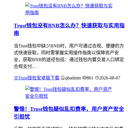
Trust钱包没有BNB怎么办？快速获取与实用指
南
当Trust钱包中缺少BNB时，用户可通过合规、便捷的方
式快速获取，同时需掌握实用操作指南以保障资产安
全，获取BNB的途径包括：通过钱包内置交易入口绑定
合规支付...
Trust钱包安卓版下载
qbadmin
861
2026-08-07
警惕！Trust钱包疑似乱扣费率，用户资产安全
引担忧