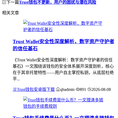
下一篇
Trust钱包不更新，用户的困扰与潜在风险
相关文章
Trust Wallet安全性深度解析，数字资产守护者
的信任基石
《Trust Wallet安全性深度解析：数字资产守护者的信任
基石》一文围绕该钱包的安全体系展开深度剖析，核心
在于其非托管特性——用户自主掌控私钥，从底层杜绝
平...
Trust钱包安卓版下载
qbadmin
891
2026-08-08