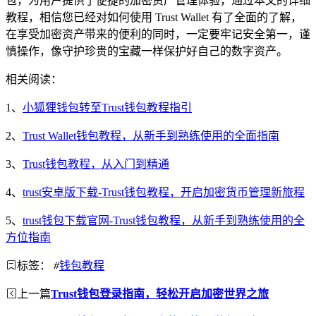
包，为用户提供了便捷的加密资产管理体验，通过本文的详细
教程，相信您已经对如何使用 Trust Wallet 有了全面的了解，
在享受加密资产带来的便利的同时，一定要牢记安全第一，谨
慎操作，像守护珍贵的宝藏一样保护好自己的数字资产。
相关阅读：
1、
小狐狸钱包转至Trust钱包教程指引
2、
Trust Wallet钱包教程，从新手到熟练使用的全面指南
3、
Trust钱包教程，从入门到精通
4、
trust安卓版下载-Trust钱包教程，开启加密货币管理新旅程
5、
trust钱包下载官网-Trust钱包教程，从新手到熟练使用的全
方位指南
标签：
#
钱包教程
上一篇
Trust钱包登录指南，轻松开启加密世界之旅