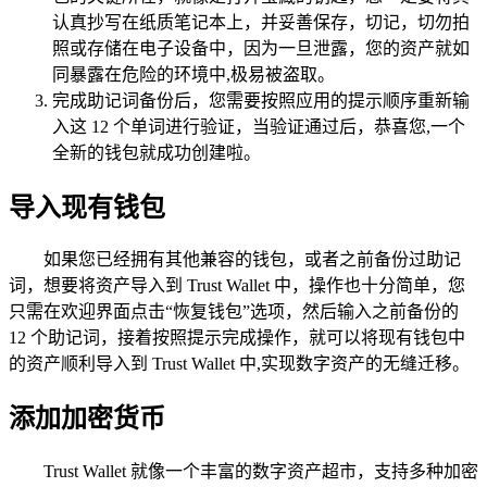
认真抄写在纸质笔记本上，并妥善保存，切记，切勿拍
照或存储在电子设备中，因为一旦泄露，您的资产就如
同暴露在危险的环境中,极易被盗取。
完成助记词备份后，您需要按照应用的提示顺序重新输
入这 12 个单词进行验证，当验证通过后，恭喜您,一个
全新的钱包就成功创建啦。
导入现有钱包
如果您已经拥有其他兼容的钱包，或者之前备份过助记
词，想要将资产导入到 Trust Wallet 中，操作也十分简单，您
只需在欢迎界面点击“恢复钱包”选项，然后输入之前备份的
12 个助记词，接着按照提示完成操作，就可以将现有钱包中
的资产顺利导入到 Trust Wallet 中,实现数字资产的无缝迁移。
添加加密货币
Trust Wallet 就像一个丰富的数字资产超市，支持多种加密