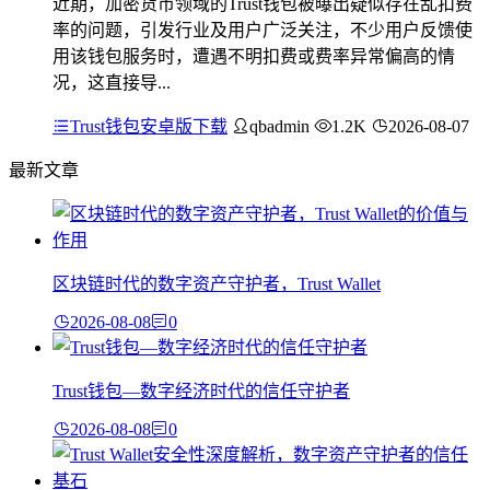
近期，加密货币领域的Trust钱包被曝出疑似存在乱扣费
率的问题，引发行业及用户广泛关注，不少用户反馈使
用该钱包服务时，遭遇不明扣费或费率异常偏高的情
况，这直接导...
Trust钱包安卓版下载
qbadmin
1.2K
2026-08-07
最新文章
区块链时代的数字资产守护者，Trust Wallet
2026-08-08
0
Trust钱包—数字经济时代的信任守护者
2026-08-08
0