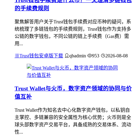
Trust钱包手续费是什么币？一文理清多链钱包
的手续费规则
聚焦解答用户关于Trust钱包手续费对应币种的疑问，系
统梳理了多链钱包的手续费规则，Trust钱包作为支持多
公链的数字钱包，不同公链的链上手续费（Gas费）需
用...
Trust钱包安卓版下载
qbadmin
953
2026-08-08
Trust Wallet与火币，数字资产领域的协同与价
值互补
Trust Wallet作为知名去中心化数字资产钱包，以私钥自
主掌控、多链兼容的安全属性为核心优势；火币则是全
球头部数字资产交易平台，具备成熟的交易体系、流动
性...