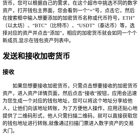
货币，您可以根据自己的需求，在这个超市中挑选不同的数字
资产，打开钱包主界面，您会看到一个“+”号，点击它，然后
在搜索框中输入想要添加的加密货币名称或代币符号，ETH”
（以太坊）、“BTC”（比特币）、“USDT”（泰达币）等，选
择对应的资产并点击“添加”，相应的加密货币就会如同一个个
新成员,显示在钱包资产列表中。
发送和接收加密货币
接收
如果您想要接收加密货币，只需点击想要接收的加密货币
资产，进入资产详情页面，然后点击“接收”按钮，应用会迅速
为您生成一个对应的钱包地址，您可以将这个地址分享给他
人，让他们向该地址转账，为了方便他人操作，应用还贴心地
提供了二维码形式，他人只需扫描二维码，就可以直接获取您
的钱包地址进行转账,就像通过扫描门票进入数字资产的交易
大门。