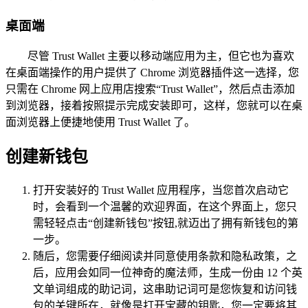
桌面端
尽管 Trust Wallet 主要以移动端应用为主，但它也为喜欢
在桌面端操作的用户提供了 Chrome 浏览器插件这一选择，您
只需在 Chrome 网上应用店搜索“Trust Wallet”，然后点击添加
到浏览器，接着按照提示完成安装即可，这样，您就可以在桌
面浏览器上便捷地使用 Trust Wallet 了。
创建新钱包
打开安装好的 Trust Wallet 应用程序，当您首次启动它
时，会看到一个温馨的欢迎界面，在这个界面上，您只
需轻轻点击“创建新钱包”按钮,就迈出了拥有新钱包的第
一步。
随后，您需要仔细阅读并同意使用条款和隐私政策，之
后，应用会如同一位神奇的魔法师，生成一份由 12 个英
文单词组成的助记词，这串助记词可是您恢复和访问钱
包的关键所在，就像是打开宝藏的钥匙，您一定要将其