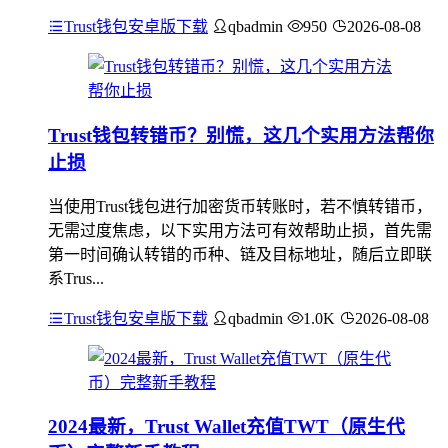
Trust钱包安卓版下载
qbadmin
950
2026-08-08
Trust钱包转错币？别慌，这几个实用方法帮你
止损
当使用Trust钱包进行加密货币转账时，若不慎转错币，
无需过度焦虑，以下实用方法可有效帮助止损，首先需
第一时间确认转错的币种、链及目标地址，随后立即联
系Trus...
Trust钱包安卓版下载
qbadmin
1.0K
2026-08-08
2024最新，Trust Wallet充值TWT（原生代