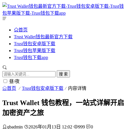
首页
Trust Wallet钱包最新官方下载
Trust钱包安卓版下载
Trust钱包苹果版下载
Trust钱包下载app
搜 索
昼/夜
首页
Trust钱包安卓版下载
内容详情
Trust Wallet 钱包教程，一站式详解开启
加密资产之旅
qbadmin
2026年01月13日 12:02
999
0