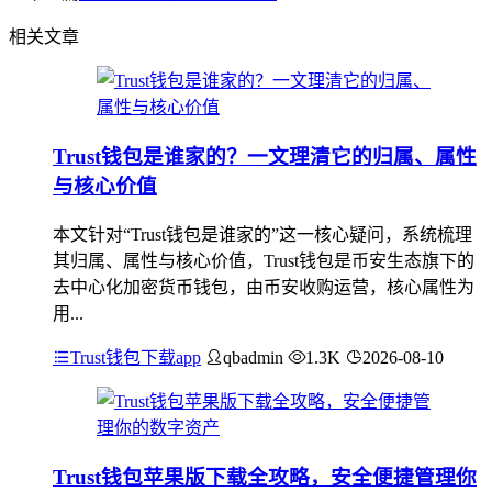
相关文章
Trust钱包是谁家的？一文理清它的归属、属性
与核心价值
本文针对“Trust钱包是谁家的”这一核心疑问，系统梳理
其归属、属性与核心价值，Trust钱包是币安生态旗下的
去中心化加密货币钱包，由币安收购运营，核心属性为
用...
Trust钱包下载app
qbadmin
1.3K
2026-08-10
Trust钱包苹果版下载全攻略，安全便捷管理你