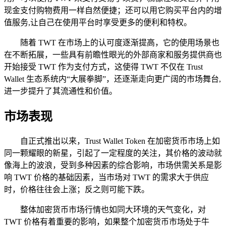
现金支付购物费用一样自然便捷；还可以用它购买平台内的增
值服务,让自己在使用平台时享受更多的便利和特权。
随着 TWT 在市场上的认可度逐渐提高，它的使用场景也
在不断拓展，一些具有前瞻性眼光的外部商家和服务提供商也
开始接受 TWT 作为支付方式，这使得 TWT 不仅在 Trust
Wallet 生态系统内“大展拳脚”，还逐渐走向更广阔的市场舞台,
进一步提升了其流通性和价值。
市场表现
自正式推出以来，Trust Wallet Token 在加密货币市场上如
同一颗耀眼的新星，引起了一定程度的关注，其价格的波动就
像海上的波浪，受到多种因素的综合影响，市场供需关系是影
响 TWT 价格的基础因素，当市场对 TWT 的需求大于供应
时，价格往往会上涨；反之则可能下跌。
整体加密货币市场行情也如同大环境的天气变化，对
TWT 价格有着重要的影响，如果整个加密货币市场处于牛