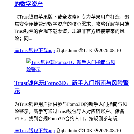
的数字资产
《Trust钱包苹果版下载全攻略》专为苹果用户打造，聚
焦安全便捷管理数字资产的核心需求，攻略详解苹果端
Trust钱包的合规下载渠道，规避非官方链接带来的风
险；同...
Trust钱包下载app
qbadmin
1.1K
2026-08-10
Trust钱包玩Fomo3D，新手入门指南与风险警
示
为Trust钱包用户提供参与Fomo3D的新手入门指南与风
险警示，新手可通过Trust钱包导入对应链账户、储备
ETH，找到合规Fomo3D合约入口，按规则参与玩...
Trust钱包下载app
qbadmin
1.0K
2026-08-10