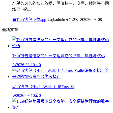
产税务义务的核心依据，厘清持有、交易、转账等不同
场景下的...
Trust钱包下载app
qbadmin
1.2K
2026-08-08
最新文章
Trust钱包是谁家的？一文理清它的归属、属性与核心
2026-08-10
0
火币钱包（Huobi Wallet）与Trust W
2026-08-10
0