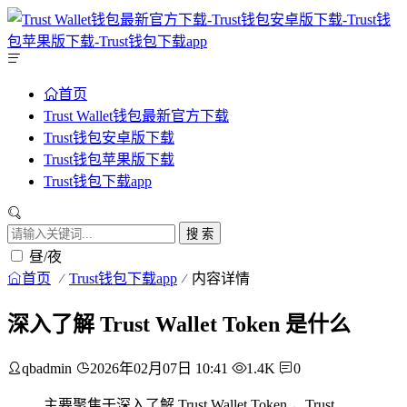
首页
Trust Wallet钱包最新官方下载
Trust钱包安卓版下载
Trust钱包苹果版下载
Trust钱包下载app
搜 索
昼/夜
首页
Trust钱包下载app
内容详情
深入了解 Trust Wallet Token 是什么
qbadmin
2026年02月07日 10:41
1.4K
0
主要聚焦于深入了解 Trust Wallet Token ，Trust