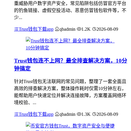
重威胁用户数字资产安全，常见陷阱包括仿冒官方平台
的钓鱼链接、虚假空投活动、恶意仿冒钱包软件等，不
少...
Trust钱包下载app
qbadmin
1.2K
2026-08-09
Trust钱包连不上网？最全排查解决方案，10分
钟搞定
针对Trust钱包无法联网的常见问题，整理了一套全面且
高效的排查解决方案，整体操作耗时仅需10分钟左右，
能帮助用户快速定位并解决连接故障，方案覆盖网络环
境校验、...
Trust钱包下载app
qbadmin
1.3K
2026-08-09