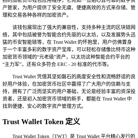
扬的加密货币钱包应用程序，它宛如一位贴心且可靠的数字资
产管家，为用户提供了安全无虞、便捷高效的方式来存储、管
理和交易各种各样的加密资产。
该钱包展现出了强大的兼容性，支持多种主流的区块链网
络，其中包括被誉为智能合约先驱的以太坊，以及发展势头迅
猛的币安智能链等，在 Trust Wallet 的怀抱里，用户仿佛置身
于一个丰富多彩的数字资产宝库，可以轻松存储像比特币这种
加密货币领域的“元老级”资产，以太坊这种智能合约平台的
“主力军”，还有众多符合 ERC - 20 标准的代币等。
Trust Wallet 凭借其坚如磐石的高度安全性和流畅舒适的良
好用户体验，在加密货币社区中赢得了广大用户的信赖与支
持，拥有了广泛而坚实的用户基础，无论是经验丰富的资深投
资者，还是初入加密货币领域的新手，都能在 Trust Wallet 中
找到便捷、安心的数字资产管理方式。
Trust Wallet Token 定义
Trust Wallet Token（TWT）是 Trust Wallet 平台精心发行的