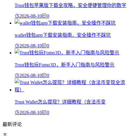
Trust钱包苹果版下载全攻略，安全便捷管理你的数字
2026-08-10
0
wallet钱包app下载安装指南，安全操作不踩坑
2026-08-10
0
Trust钱包玩Fomo3D，新手入门指南与风险警示
2026-08-10
0
Trust Wallet怎么提现？详细教程（含法币变
2026-08-10
0
最新评论