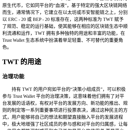
原生代币，它如同平台的“血液”，基于特定的强大区块链网络
而生，通常情况下，它建立在以太坊或币安智能链之上，分别
以 ERC - 20 或 BEP - 20 标准存在，这两种标准为 TWT 赋予
了规范、稳定的运行基础，使其能够在相应的区块链生态中顺
利流通和运作，TWT 拥有多种独特的用途和丰富的功能，在
Trust Wallet 生态系统中扮演着举足轻重、不可替代的重要角
色。
TWT 的用途
治理功能
持有 TWT 的用户宛如平台的“决策小组成员”，可以积极
参与 Trust Wallet 平台的治理决策，这意味着他们拥有了对平
台发展的话语权，有权对平台的发展方向、新功能的推出、规
则的制定等一系列重要事项进行投票表决，通过这种民主的方
式，用户能够将自己的想法和期望直接融入平台的发展进程
中，极大地增强了社区成员的参与感和对平台的归属感，让每