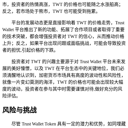
市，投资者的热情高涨，TWT 的价格也可能随之水涨船高；
反之，若市场处于熊市，TWT 也可能受到拖累。
平台的发展动态更是直接影响着 TWT 的价格走势，Trust
Wallet 平台推出了新的功能、拓展了合作项目或者取得了重要
的技术突破，都会增强投资者对 TWT 的信心，从而推动价格
上升；反之，如果平台出现问题或面临挑战，可能会导致投资
者的担忧,引起价格的下跌。
投资者对 TWT 的兴趣主要源于对 Trust Wallet 平台未来发
展的美好憧憬，以及 TWT 在平台生态中的关键地位，我们必
须清醒地认识到，加密货币市场具有高度的波动性和风险性，
就像一片变幻莫测的海洋，TWT 的价格也可能会出现较大幅
度的波动，投资者在参与其中时需要谨慎对待,做好充分的风
险评估。
风险与挑战
尽管 Trust Wallet Token 具有一定的潜力和优势，如同埋藏