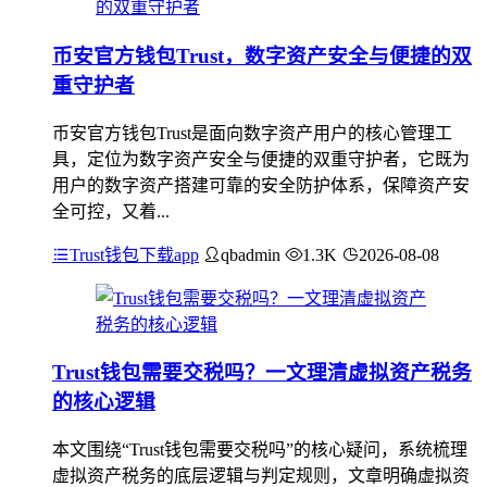
币安官方钱包Trust，数字资产安全与便捷的双
重守护者
币安官方钱包Trust是面向数字资产用户的核心管理工
具，定位为数字资产安全与便捷的双重守护者，它既为
用户的数字资产搭建可靠的安全防护体系，保障资产安
全可控，又着...
Trust钱包下载app
qbadmin
1.3K
2026-08-08
Trust钱包需要交税吗？一文理清虚拟资产税务
的核心逻辑
本文围绕“Trust钱包需要交税吗”的核心疑问，系统梳理
虚拟资产税务的底层逻辑与判定规则，文章明确虚拟资