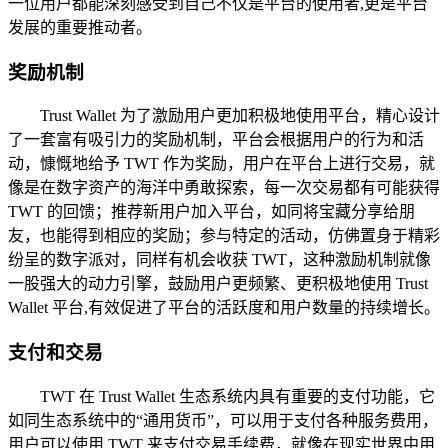
一位用户都能深刻感受到自己不仅是平台的使用者,更是平台
发展的重要推动者。
奖励机制
Trust Wallet 为了激励用户更加积极地使用平台，精心设计
了一套富有吸引力的奖励机制，平台会根据用户的行为和活
动，慷慨地给予 TWT 作为奖励，用户在平台上进行交易，就
像是在数字资产的海洋中勇敢探索，每一次交易都有可能获得
TWT 的回馈；推荐新用户加入平台，如同将宝藏分享给朋
友，也能得到相应的奖励；参与特定的活动，仿佛置身于精彩
纷呈的数字派对，同样有机会收获 TWT，这种激励机制就像
一股强大的动力引擎，鼓励用户更频繁、更积极地使用 Trust
Wallet 平台,有效促进了平台的活跃度和用户数量的持续增长。
支付和交易
TWT 在 Trust Wallet 生态系统内具有重要的支付功能，它
如同生态系统中的“通用货币”，可以用于支付各种服务费用，
用户可以使用 TWT 来支付交易手续费，就像在现实世界中用