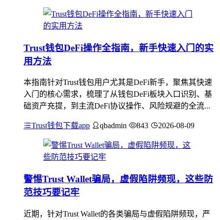
Trust钱包DeFi操作全指南，新手快速入门的实
用方法
本指南针对Trust钱包用户尤其是DeFi新手，聚焦其快速
入门的核心需求，梳理了从钱包DeFi板块入口识别、基
础资产充提，到主流DeFi协议操作、风险规避的全流...
Trust钱包下载app
qbadmin
843
2026-08-09
警惕Trust Wallet骗局，虚假陷阱频现，这些防
范技巧要记牢
近期，针对Trust Wallet的各类骗局与虚假陷阱频现，严