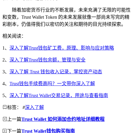
随着加密货币行业的不断发展，未来充满了无限的可能性
和变数，Trust Wallet Token 的未来发展就像一部尚未写完的精
彩剧本，仍值得我们以密切的关注和期待的目光持续探索。
相关阅读：
1、
深入了解Trust钱包矿工费，原理、影响与应对策略
2、
深入了解Trust钱包余额，管理与安全
3、
深入了解 Trust 钱包收入记录，掌控资产动态
4、
Trust钱包手续费高吗？一文带你深入了解
5、
深入了解Trust Wallet交易记录，用途与查看指南
标签：
#
深入了解
上一篇
Trust Wallet 如何添加合约地址详细教程
下一篇
Trust Wallet钱包购买指南