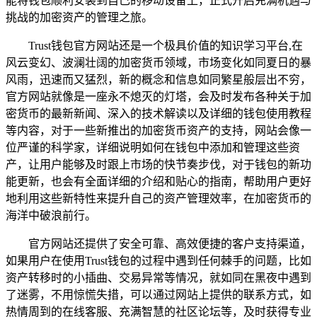
能将钱包顺利安装到自己的移动设备上，正式开启充满机遇与
挑战的加密资产的管理之旅。
Trust钱包官方网站还是一个极具价值的知识学习平台,在
风云变幻、波澜壮阔的加密货币领域，市场变化如同夏日的暴
风雨，迅速而又猛烈，新的概念和信息如同繁星般层出不穷，
官方网站就像是一座永不熄灭的灯塔，会及时发布各种关于加
密货币的最新新闻、深入的技术解读以及详细的钱包使用教程
等内容，对于一些新推出的加密货币资产的支持，网站会像一
位严谨的科学家，详细说明如何在钱包中添加和管理这些资
产，让用户能够及时跟上市场的快节奏步伐，对于钱包的新功
能更新，也会有全面详细的介绍和贴心的指南，帮助用户更好
地利用这些新特性来提升自己的资产管理效率，在加密货币的
海洋中破浪前行。
官方网站还提供了安全可靠、高效便捷的客户支持渠道，
如果用户在使用Trust钱包的过程中遇到任何棘手的问题，比如
资产转移时的小插曲、交易异常等情况，就如同在黑夜中遇到
了迷雾，不用惊慌失措，可以通过网站上提供的联系方式，如
热情周到的在线客服、充满智慧的社区论坛等，及时获得专业