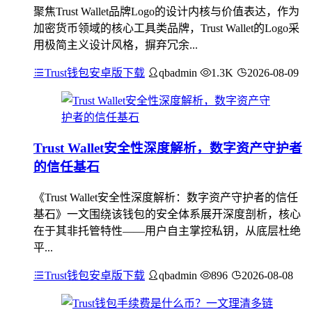
聚焦Trust Wallet品牌Logo的设计内核与价值表达，作为
加密货币领域的核心工具类品牌，Trust Wallet的Logo采
用极简主义设计风格，摒弃冗余...
Trust钱包安卓版下载
qbadmin
1.3K
2026-08-09
Trust Wallet安全性深度解析，数字资产守护者
的信任基石
《Trust Wallet安全性深度解析：数字资产守护者的信任
基石》一文围绕该钱包的安全体系展开深度剖析，核心
在于其非托管特性——用户自主掌控私钥，从底层杜绝
平...
Trust钱包安卓版下载
qbadmin
896
2026-08-08