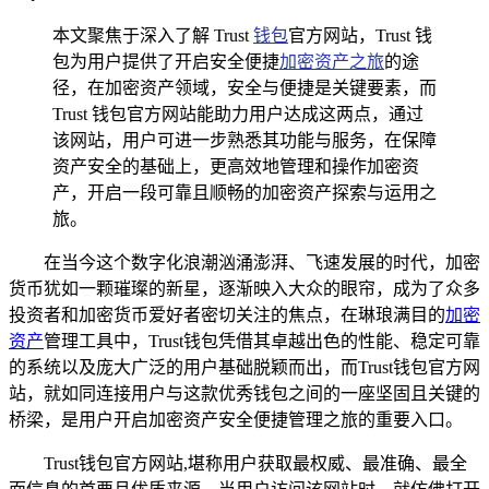
本文聚焦于深入了解 Trust
钱包
官方网站，Trust 钱
包为用户提供了开启安全便捷
加密资产之旅
的途
径，在加密资产领域，安全与便捷是关键要素，而
Trust 钱包官方网站能助力用户达成这两点，通过
该网站，用户可进一步熟悉其功能与服务，在保障
资产安全的基础上，更高效地管理和操作加密资
产，开启一段可靠且顺畅的加密资产探索与运用之
旅。
在当今这个数字化浪潮汹涌澎湃、飞速发展的时代，加密
货币犹如一颗璀璨的新星，逐渐映入大众的眼帘，成为了众多
投资者和加密货币爱好者密切关注的焦点，在琳琅满目的
加密
资产
管理工具中，Trust钱包凭借其卓越出色的性能、稳定可靠
的系统以及庞大广泛的用户基础脱颖而出，而Trust钱包官方网
站，就如同连接用户与这款优秀钱包之间的一座坚固且关键的
桥梁，是用户开启加密资产安全便捷管理之旅的重要入口。
Trust钱包官方网站,堪称用户获取最权威、最准确、最全