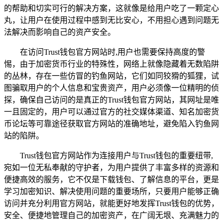
的帮助和切实可行的解决方案，这就像是给用户吃了一颗定心
丸，让用户在使用过程中感到无比安心，不用担心遇到问题无
法解决而影响自己的资产安全。
在访问Trust钱包官方网站时,用户也需要保持高度的警
惕，由于加密货币行业的特殊性，网络上就像隐藏着无数陷阱
的丛林，存在一些仿冒的钓鱼网站，它们如同狡猾的狐狸，试
图骗取用户的个人信息和宝贵资产，用户必须像一位精明的侦
探，确保自己访问的是真正的Trust钱包官方网站，其网址是唯
一且固定的，用户可以通过官方的社交媒体渠道、知名加密货
币论坛等可靠途径获取官方网站的准确地址，避免陷入钓鱼网
站的陷阱。
Trust钱包官方网站作为连接用户与Trust钱包的重要纽带,
宛如一位无私奉献的守护者，为用户提供了丰富多样的资源和
便捷高效的服务，它不仅是下载钱包、了解信息的平台，更是
学习加密知识、解决使用问题的重要场所，只要用户能够正确
访问并充分利用官方网站，就能更好地发挥Trust钱包的优势，
安全、便捷地管理自己的加密资产，在广阔无垠、充满魅力的