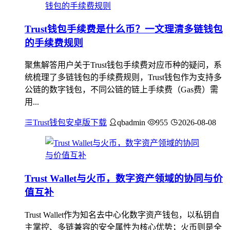
Trust钱包手续费是什么币？一文理清多链钱包
的手续费规则
聚焦解答用户关于Trust钱包手续费对应币种的疑问，系
统梳理了多链钱包的手续费规则，Trust钱包作为支持多
公链的数字钱包，不同公链的链上手续费（Gas费）需
用...
Trust钱包安卓版下载
qbadmin
955
2026-08-08
Trust Wallet与火币，数字资产领域的协同与价
值互补
Trust Wallet作为知名去中心化数字资产钱包，以私钥自
主掌控、多链兼容的安全属性为核心优势；火币则是全