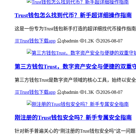
Trust钱包怎么找到代币？新手超详细操作指南
这是一份专为Trust钱包新手打造的超详细找代币操作指
Trust钱包下载app
qbadmin
1.2K
2026-08-07
第三方钱包Trust，数字资产安全与便捷的双重
第三方钱包Trust是数字资产领域的核心工具，始终以
Trust钱包下载app
qbadmin
1.3K
2026-08-07
刚注册的Trust钱包安全吗？新手专属安全指南
针对新手普遍关心的“刚注册的Trust钱包安全吗”这一问