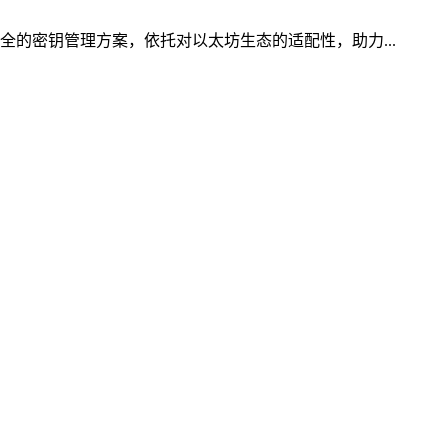
全的密钥管理方案，依托对以太坊生态的适配性，助力...