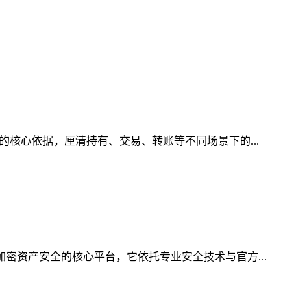
的核心依据，厘清持有、交易、转账等不同场景下的...
加密资产安全的核心平台，它依托专业安全技术与官方...