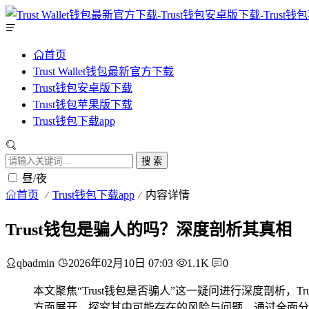
首页
Trust Wallet钱包最新官方下载
Trust钱包安卓版下载
Trust钱包苹果版下载
Trust钱包下载app
搜 索
昼/夜
首页
Trust钱包下载app
内容详情
Trust钱包是骗人的吗？深度剖析其真相
qbadmin
2026年02月10日 07:03
1.1K
0
本文聚焦“Trust钱包是否骗人”这一疑问进行深度剖析
方面展开，探究其中可能存在的风险与问题，通过全面分析