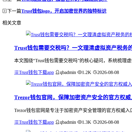
下一篇
Trust钱包logo，开启加密世界的独特标识
相关文章
Trust钱包需要交税吗？一文理清虚拟资产税务
本文围绕“Trust钱包需要交税吗”的核心疑问，系统梳
Trust钱包下载app
qbadmin
1.2K
2026-08-08
Trezor钱包官网，保障加密资产安全的官方权
Trezor钱包官网是专注于加密资产安全管理的官方权
Trust钱包下载app
qbadmin
1.3K
2026-08-08