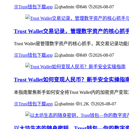
Trust钱包下载app
qbadmin
846
2026-08-07
Trust Wallet交易记录，管理数字资产的核心
Trust Wallet是管理数字资产的核心抓手，其交易
Trust钱包下载app
qbadmin
849
2026-08-07
Trust Wallet如何变现人民币？新手安全实操指
本指南聚焦新手如何安全将Trust Wallet内的加密
Trust钱包下载app
qbadmin
1.2K
2026-08-07
以太坊生态的随身密钥，Trust钱包—你的数字