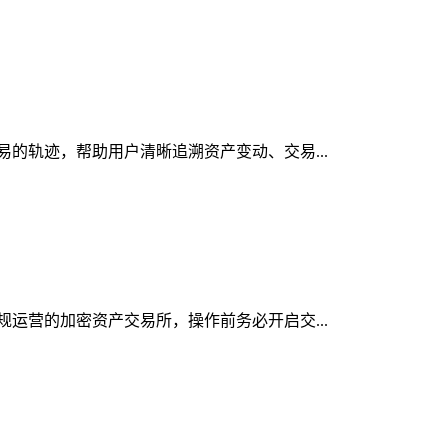
交易的轨迹，帮助用户清晰追溯资产变动、交易...
合规运营的加密资产交易所，操作前务必开启交...