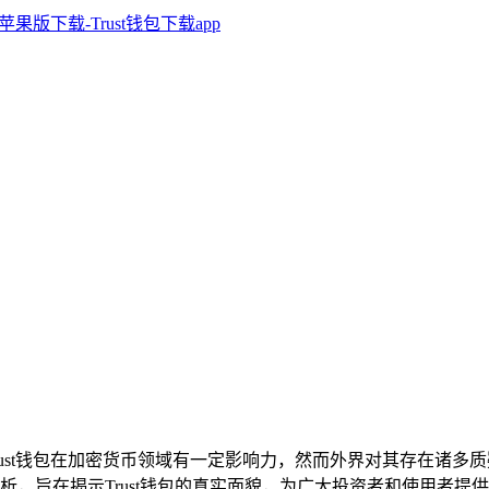
，Trust钱包在加密货币领域有一定影响力，然而外界对其存在
，旨在揭示Trust钱包的真实面貌，为广大投资者和使用者提供参