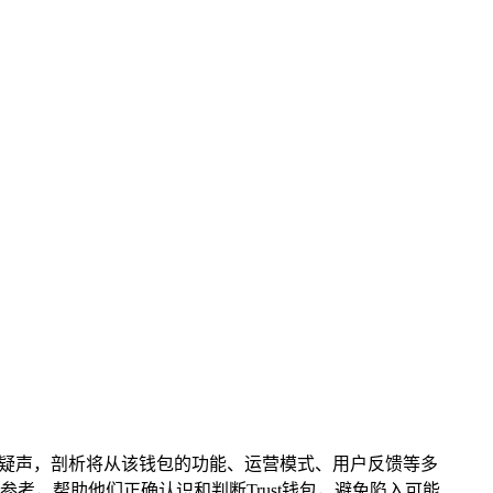
诸多质疑声，剖析将从该钱包的功能、运营模式、用户反馈等多
考，帮助他们正确认识和判断Trust钱包，避免陷入可能