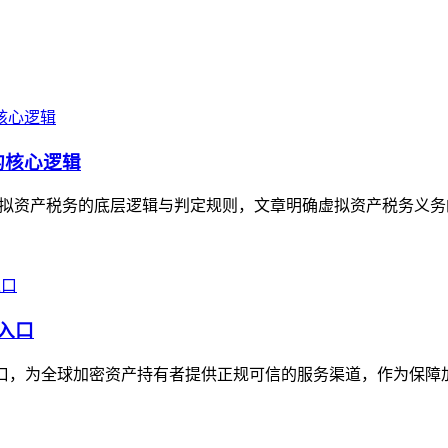
的核心逻辑
理虚拟资产税务的底层逻辑与判定规则，文章明确虚拟资产税务义务
威入口
威入口，为全球加密资产持有者提供正规可信的服务渠道，作为保障