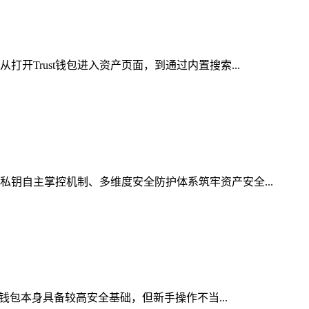
开Trust钱包进入资产页面，到通过内置搜索...
私钥自主掌控机制、多维度安全防护体系筑牢资产安全...
密钱包本身具备较高安全基础，但新手操作不当...