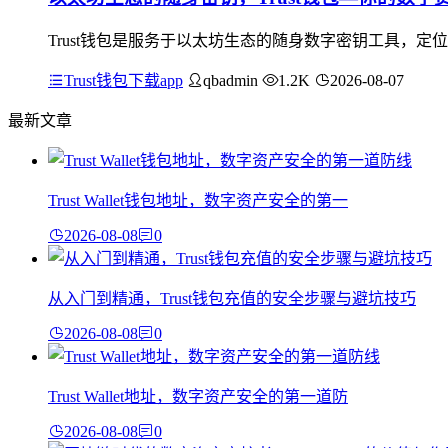
Trust钱包是服务于以太坊生态的随身数字密钥工具，
Trust钱包下载app
qbadmin
1.2K
2026-08-07
最新文章
Trust Wallet钱包地址，数字资产安全的第一
2026-08-08
0
从入门到精通，Trust钱包充值的安全步骤与避坑技巧
2026-08-08
0
Trust Wallet地址，数字资产安全的第一道防
2026-08-08
0