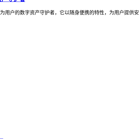
定位为用户的数字资产守护者，它以随身便携的特性，为用户提供安