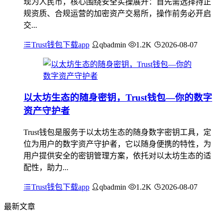
现为人民币，核心围绕安全实操展开：首先需选择持正
规资质、合规运营的加密资产交易所，操作前务必开启
交...
Trust钱包下载app
qbadmin
1.2K
2026-08-07
以太坊生态的随身密钥，Trust钱包—你的数字
资产守护者
Trust钱包是服务于以太坊生态的随身数字密钥工具，定
位为用户的数字资产守护者，它以随身便携的特性，为
用户提供安全的密钥管理方案，依托对以太坊生态的适
配性，助力...
Trust钱包下载app
qbadmin
1.2K
2026-08-07
最新文章