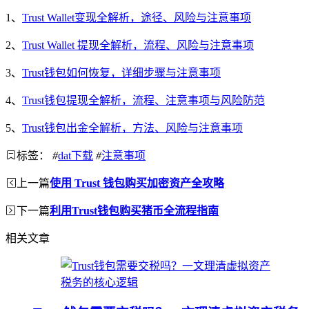
1、
Trust Wallet变现全解析，途径、风险与注意事项
2、
Trust Wallet 提现全解析，流程、风险与注意事项
3、
Trust钱包如何恢复，详细步骤与注意事项
4、
Trust钱包提现全解析，流程、注意事项与风险防范
5、
Trust钱包出金全解析，方法、风险与注意事项
标签：
#
dat下载
#
注意事项
上一篇
使用 Trust 钱包购买加密资产全攻略
下一篇
利用Trust钱包购买猪币全流程指南
相关文章