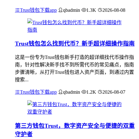
Trust钱包下载app
qbadmin
1.3K
2026-08-08
Trust钱包怎么找到代币？新手超详细操作指南
这是一份专为Trust钱包新手打造的超详细找代币操作指
南，针对性解决新手找不到所需代币的常见痛点，指南
步骤清晰，从打开Trust钱包进入资产页面，到通过内置
搜索...
Trust钱包下载app
qbadmin
1.2K
2026-08-07
第三方钱包Trust，数字资产安全与便捷的双重
守护者