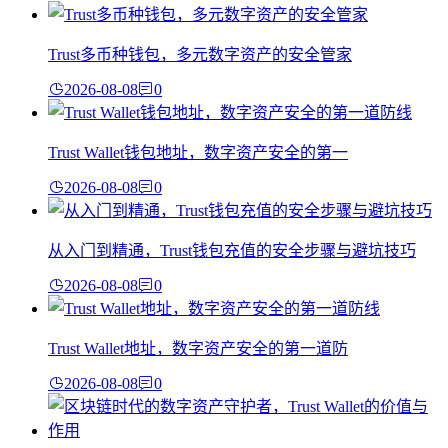
Trust多币种钱包，多元数字资产的安全管家
2026-08-08
0
Trust Wallet钱包地址，数字资产安全的第一
2026-08-08
0
从入门到精通，Trust钱包充值的安全步骤与避坑技巧
2026-08-08
0
Trust Wallet地址，数字资产安全的第一道防
2026-08-08
0