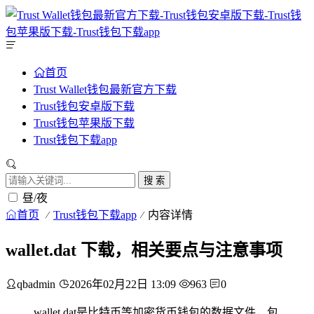
首页
Trust Wallet钱包最新官方下载
Trust钱包安卓版下载
Trust钱包苹果版下载
Trust钱包下载app
搜 索
昼/夜
首页
Trust钱包下载app
内容详情
wallet.dat 下载，相关要点与注意事项
qbadmin
2026年02月22日 13:09
963
0
wallet.dat是比特币等加密货币钱包的数据文件，包