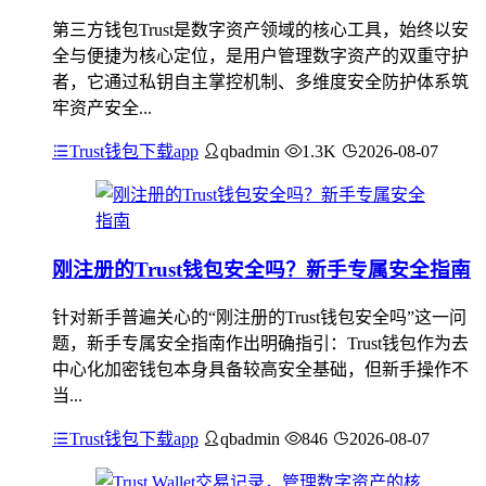
第三方钱包Trust是数字资产领域的核心工具，始终以安
全与便捷为核心定位，是用户管理数字资产的双重守护
者，它通过私钥自主掌控机制、多维度安全防护体系筑
牢资产安全...
Trust钱包下载app
qbadmin
1.3K
2026-08-07
刚注册的Trust钱包安全吗？新手专属安全指南
针对新手普遍关心的“刚注册的Trust钱包安全吗”这一问
题，新手专属安全指南作出明确指引：Trust钱包作为去
中心化加密钱包本身具备较高安全基础，但新手操作不
当...
Trust钱包下载app
qbadmin
846
2026-08-07