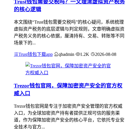
Trust钱包需要交税吗？一文理清虚拟资产税务
的核心逻辑
本文围绕“Trust钱包需要交税吗”的核心疑问，系统梳理
虚拟资产税务的底层逻辑与判定规则，文章明确虚拟资
产税务义务的核心依据，厘清持有、交易、转账等不同
场景下的...
Trust钱包下载app
qbadmin
1.2K
2026-08-08
Trezor钱包官网，保障加密资产安全的官方权
威入口
Trezor钱包官网是专注于加密资产安全管理的官方权威
入口，为全球加密资产持有者提供正规可信的服务渠
道，作为保障加密资产安全的核心平台，它依托专业安
全技术与官方...