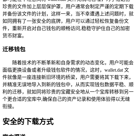
珍贵的文件加上层层保护罩，用户通常会制定严谨的定期下载
并备份该文件的计划，这样一来，当不幸遭遇上述问题时，就
如同拥有了一张安全的底牌，用户可以通过轻松恢复备份文
件，重新开启对自己钱包的顺畅访问,稳稳守护住自己的加密
货币财富。
迁移钱包
随着技术的不断革新和自身需求的动态变化，用户可能会
面临更换设备或者升级钱包软件的情况，这时，wallet.dat 文
件就像是一座连接新旧环境的桥梁，用户需要将其下载下来，
并精准无误地导入到新的钱包中，从而实现钱包数据平稳、顺
利的迁移，就如同将珍贵的宝藏安全地从一个宝库转移到另一
个更合适的宝库中,确保自己的资产记录和使用体验得以无缝
衔接。
安全的下载方式