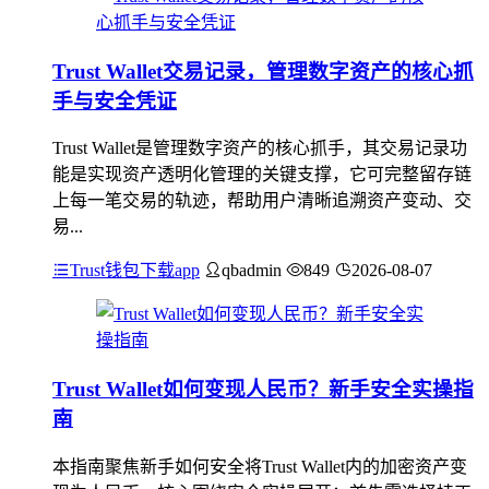
Trust Wallet交易记录，管理数字资产的核心抓
手与安全凭证
Trust Wallet是管理数字资产的核心抓手，其交易记录功
能是实现资产透明化管理的关键支撑，它可完整留存链
上每一笔交易的轨迹，帮助用户清晰追溯资产变动、交
易...
Trust钱包下载app
qbadmin
849
2026-08-07
Trust Wallet如何变现人民币？新手安全实操指
南
本指南聚焦新手如何安全将Trust Wallet内的加密资产变