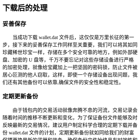
下载后的处理
妥善保存
当成功下载 wallet.dat 文件后，这仅仅是万里长征的第一
步，接下来的妥善保存工作同样至关重要，我们可以将其如同
珍藏稀世珍宝一样，存储在多个安全可靠的地方，例如外部硬
盘、加密的 U 盘等，千万不要忘记对这些存储设备进行严格
的加密处理，就像给宝藏加上一把坚固的密码锁，防止文件被
居心叵测的他人窃取，这样，即使一个存储设备出现问题，我
们还有其他备份可以依靠,确保文件的安全性和稳定性。
定期更新备份
由于钱包内的交易活动就像奔腾不息的河流，交易记录会
随着时间的推移不断更新和变化，为了保证备份文件能够及时
反映最新的交易情况，建议用户制定科学合理的定期下载并备
份 wallet.dat 文件的计划，定期更新备份就如同给我们的财富