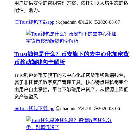
用户提供安全的密钥管理方案，依托对以太坊生态的适
配性，助力...
Trust钱包下载app
qbadmin
1.2K
2026-08-07
Trust钱包是什么？币安旗下的去中心化加密货
币移动端钱包全解析
Trust钱包是币安旗下的去中心化加密货币移动端钱包，
属于非托管类数字资产管理工具，核心特点是私钥完全
由用户自主掌控，平台不触碰用户资产，从根源上降低
资产被盗风...
Trust钱包下载app
qbadmin
1.2K
2026-08-06