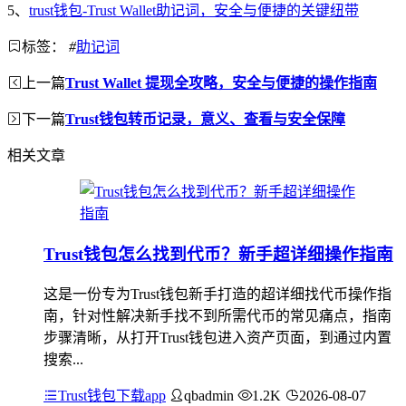
5、
trust钱包-Trust Wallet助记词，安全与便捷的关键纽带
标签：
#
助记词
上一篇
Trust Wallet 提现全攻略，安全与便捷的操作指南
下一篇
Trust钱包转币记录，意义、查看与安全保障
相关文章
Trust钱包怎么找到代币？新手超详细操作指南
这是一份专为Trust钱包新手打造的超详细找代币操作指
南，针对性解决新手找不到所需代币的常见痛点，指南
步骤清晰，从打开Trust钱包进入资产页面，到通过内置
搜索...
Trust钱包下载app
qbadmin
1.2K
2026-08-07