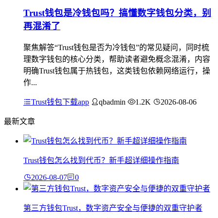
Trust钱包是冷钱包吗？搞懂数字钱包分类，别
再混淆了
聚焦解答“Trust钱包是否为冷钱包”的常见疑问，同时梳
理数字钱包的核心分类，帮助读者避免概念混淆，内容
明确Trust钱包属于热钱包，这类钱包依赖网络运行，操
作...
Trust钱包下载app
qbadmin
1.2K
2026-08-06
最新文章
Trust钱包怎么找到代币？新手超详细操作指南
2026-08-07
0
第三方钱包Trust，数字资产安全与便捷的双重守护者