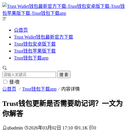
首页
Trust Wallet钱包最新官方下载
Trust钱包安卓版下载
Trust钱包苹果版下载
Trust钱包下载app
搜 索
昼/夜
首页
Trust钱包下载app
内容详情
Trust钱包更新是否需要助记词？一文为
你解答
qbadmin
2026年03月02日 17:10
1.1K
0