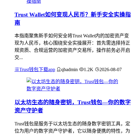
Trust Wallet如何变现人民币？新手安全实操指
南
本指南聚焦新手如何安全将Trust Wallet内的加密资产变
现为人民币，核心围绕安全实操展开：首先需选择持正
规资质、合规运营的加密资产交易所，操作前务必开启
交...
Trust钱包下载app
qbadmin
1.2K
2026-08-07
以太坊生态的随身密钥，Trust钱包—你的数字
资产守护者
Trust钱包是服务于以太坊生态的随身数字密钥工具，定
位为用户的数字资产守护者，它以随身便携的特性，为