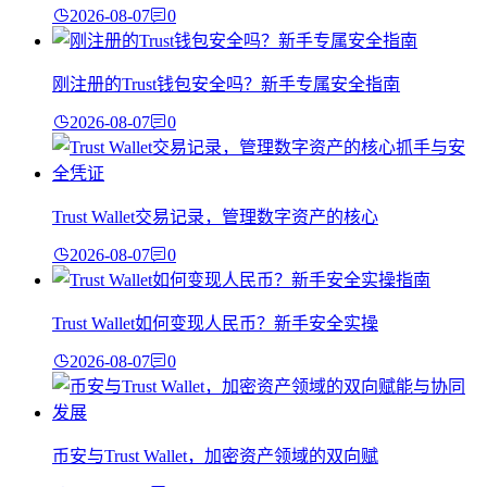
2026-08-07
0
刚注册的Trust钱包安全吗？新手专属安全指南
2026-08-07
0
Trust Wallet交易记录，管理数字资产的核心
2026-08-07
0
Trust Wallet如何变现人民币？新手安全实操
2026-08-07
0
币安与Trust Wallet，加密资产领域的双向赋