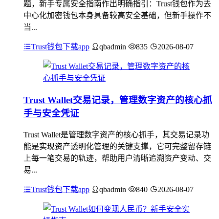
题，新手专属安全指南作出明确指引：Trust钱包作为去
中心化加密钱包本身具备较高安全基础，但新手操作不
当...
Trust钱包下载app
qbadmin
835
2026-08-07
Trust Wallet交易记录，管理数字资产的核心抓
手与安全凭证
Trust Wallet是管理数字资产的核心抓手，其交易记录功
能是实现资产透明化管理的关键支撑，它可完整留存链
上每一笔交易的轨迹，帮助用户清晰追溯资产变动、交
易...
Trust钱包下载app
qbadmin
840
2026-08-07