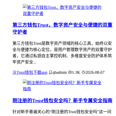
第三方钱包Trust，数字资产安全与便捷的双重
守护者
第三方钱包Trust是数字资产领域的核心工具，始终以安
全与便捷为核心定位，是用户管理数字资产的双重守护
者，它通过私钥自主掌控机制、多维度安全防护体系筑
牢资产安全...
Trust钱包下载app
qbadmin
1.3K
2026-08-07
刚注册的Trust钱包安全吗？新手专属安全指南
针对新手普遍关心的“刚注册的Trust钱包安全吗”这一问