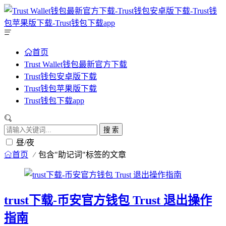
首页
Trust Wallet钱包最新官方下载
Trust钱包安卓版下载
Trust钱包苹果版下载
Trust钱包下载app
搜 索
昼/夜
首页
包含"助记词"标签的文章
trust下载-币安官方钱包 Trust 退出操作
指南