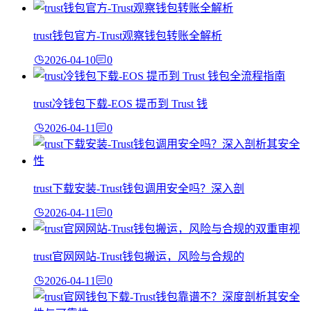
trust钱包官方-Trust观察钱包转账全解析
2026-04-10
0
trust冷钱包下载-EOS 提币到 Trust 钱
2026-04-11
0
trust下载安装-Trust钱包调用安全吗？深入剖
2026-04-11
0
trust官网网站-Trust钱包搬运，风险与合规的
2026-04-11
0