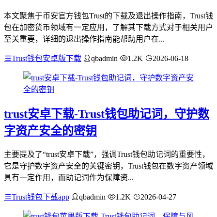
本文聚焦于币安官方钱包Trust的下载及退出操作指南，Trust钱
包在加密货币领域有一定应用，了解其下载方式对于相关用户
至关重要，详细的退出操作指南能帮助用户在...
Trust钱包安卓版下载
qbadmin
1.2K
2026-06-18
trust安卓下载-Trust钱包助记词，守护数
字资产安全的密钥
主要提及了“trust安卓下载”，强调Trust钱包助记词的重要性，
它是守护数字资产安全的关键密钥，Trust钱包在数字资产领域
具有一定作用，而助记词作为保障资...
Trust钱包下载app
qbadmin
1.2K
2026-04-27