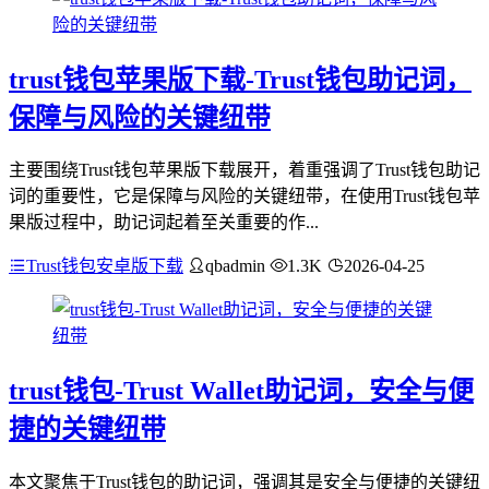
trust钱包苹果版下载-Trust钱包助记词，
保障与风险的关键纽带
主要围绕Trust钱包苹果版下载展开，着重强调了Trust钱包助记
词的重要性，它是保障与风险的关键纽带，在使用Trust钱包苹
果版过程中，助记词起着至关重要的作...
Trust钱包安卓版下载
qbadmin
1.3K
2026-04-25
trust钱包-Trust Wallet助记词，安全与便
捷的关键纽带
本文聚焦于Trust钱包的助记词，强调其是安全与便捷的关键纽