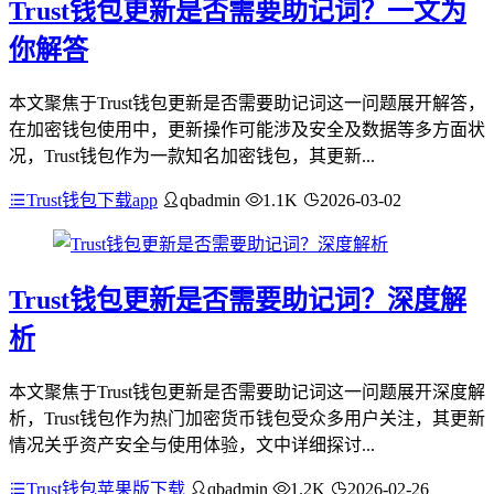
Trust钱包更新是否需要助记词？一文为
你解答
本文聚焦于Trust钱包更新是否需要助记词这一问题展开解答，
在加密钱包使用中，更新操作可能涉及安全及数据等多方面状
况，Trust钱包作为一款知名加密钱包，其更新...
Trust钱包下载app
qbadmin
1.1K
2026-03-02
Trust钱包更新是否需要助记词？深度解
析
本文聚焦于Trust钱包更新是否需要助记词这一问题展开深度解
析，Trust钱包作为热门加密货币钱包受众多用户关注，其更新
情况关乎资产安全与使用体验，文中详细探讨...
Trust钱包苹果版下载
qbadmin
1.2K
2026-02-26