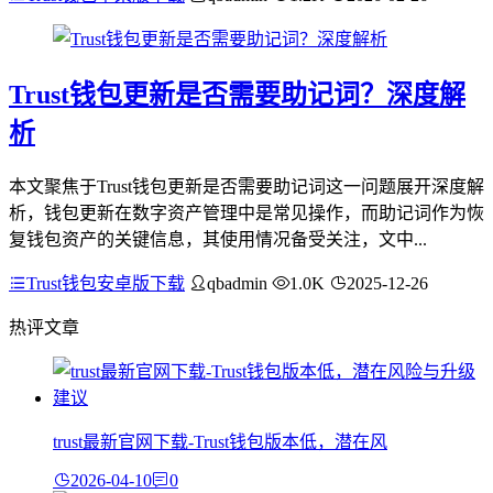
Trust钱包更新是否需要助记词？深度解
析
本文聚焦于Trust钱包更新是否需要助记词这一问题展开深度解
析，钱包更新在数字资产管理中是常见操作，而助记词作为恢
复钱包资产的关键信息，其使用情况备受关注，文中...
Trust钱包安卓版下载
qbadmin
1.0K
2025-12-26
热评文章
trust最新官网下载-Trust钱包版本低，潜在风
2026-04-10
0