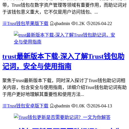
带，Trust钱包在数字资产管理等领域有重要作用，而助记词对
于该钱包意义重大，它不仅是用户访问钱包、...
Trust钱包苹果版下载
qbadmin
1.2K
2026-04-22
trust最新版本下载-深入了解Trust钱包助
记词，安全与使用指南
聚焦于trust最新版本下载，同时深入探讨了Trust钱包助记词相
关内容，包含安全与使用指南，详细介绍Trust钱包助记词有助
于用户更好地理解其重要性和使用方法...
Trust钱包安卓版下载
qbadmin
1.0K
2026-04-13