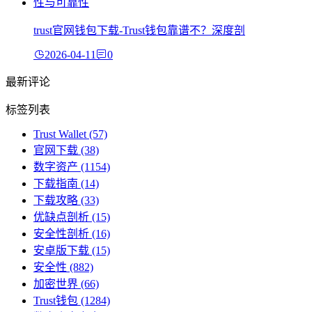
trust官网钱包下载-Trust钱包靠谱不？深度剖
2026-04-11
0
最新评论
标签列表
Trust Wallet
(57)
官网下载
(38)
数字资产
(1154)
下载指南
(14)
下载攻略
(33)
优缺点剖析
(15)
安全性剖析
(16)
安卓版下载
(15)
安全性
(882)
加密世界
(66)
Trust钱包
(1284)