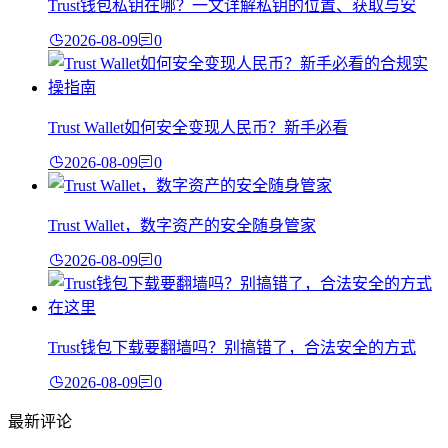
Trust钱包私钥在哪？一文详解私钥的位置、获取与安
2026-08-09
0
Trust Wallet如何安全变现人民币？新手必看
2026-08-09
0
Trust Wallet，数字资产的安全随身管家
2026-08-09
0
Trust钱包下载要翻墙吗？别搞错了，合法安全的方式
2026-08-09
0
最新评论