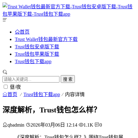
首页
Trust Wallet钱包最新官方下载
Trust钱包安卓版下载
Trust钱包苹果版下载
Trust钱包下载app
搜 索
昼/夜
首页
Trust钱包下载app
内容详情
深度解析，Trust钱包怎么样？
qbadmin
2026年03月06日 12:14
1.1K
0
《深度解析：Trust钱包怎么样？》围绕Trust钱包展