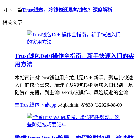
下一篇
Trust钱包，冷钱包还是热钱包？深度解析
相关文章
Trust钱包DeFi操作全指南，新手快速入门的实
用方法
本指南针对Trust钱包用户尤其是DeFi新手，聚焦其快速
入门的核心需求，梳理了从钱包DeFi板块入口识别、基
础资产充提，到主流DeFi协议操作、风险规避的全流...
Trust钱包下载app
qbadmin
839
2026-08-09