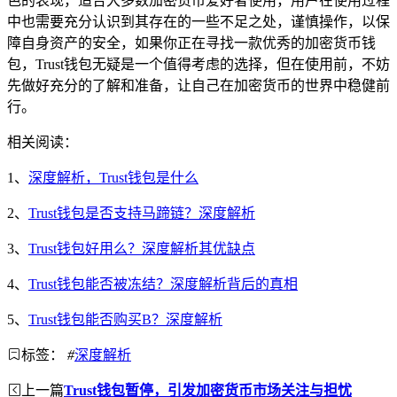
色的表现，适合大多数加密货币爱好者使用，用户在使用过程
中也需要充分认识到其存在的一些不足之处，谨慎操作，以保
障自身资产的安全，如果你正在寻找一款优秀的加密货币钱
包，Trust钱包无疑是一个值得考虑的选择，但在使用前，不妨
先做好充分的了解和准备，让自己在加密货币的世界中稳健前
行。
相关阅读：
1、
深度解析，Trust钱包是什么
2、
Trust钱包是否支持马蹄链？深度解析
3、
Trust钱包好用么？深度解析其优缺点
4、
Trust钱包能否被冻结？深度解析背后的真相
5、
Trust钱包能否购买B？深度解析
标签：
#
深度解析
上一篇
Trust钱包暂停，引发加密货币市场关注与担忧