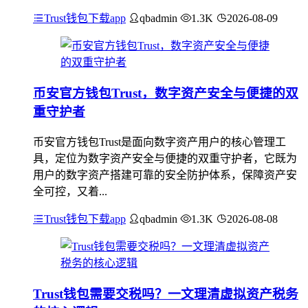
Trust钱包下载app
qbadmin
1.3K
2026-08-09
币安官方钱包Trust，数字资产安全与便捷的双
重守护者
币安官方钱包Trust是面向数字资产用户的核心管理工
具，定位为数字资产安全与便捷的双重守护者，它既为
用户的数字资产搭建可靠的安全防护体系，保障资产安
全可控，又着...
Trust钱包下载app
qbadmin
1.3K
2026-08-08
Trust钱包需要交税吗？一文理清虚拟资产税务