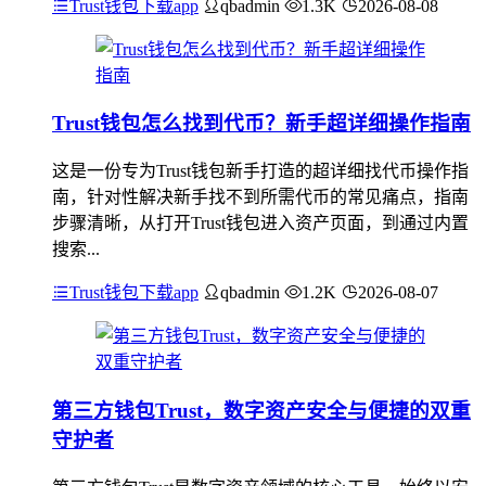
Trust钱包下载app
qbadmin
1.3K
2026-08-08
Trust钱包怎么找到代币？新手超详细操作指南
这是一份专为Trust钱包新手打造的超详细找代币操作指
南，针对性解决新手找不到所需代币的常见痛点，指南
步骤清晰，从打开Trust钱包进入资产页面，到通过内置
搜索...
Trust钱包下载app
qbadmin
1.2K
2026-08-07
第三方钱包Trust，数字资产安全与便捷的双重
守护者