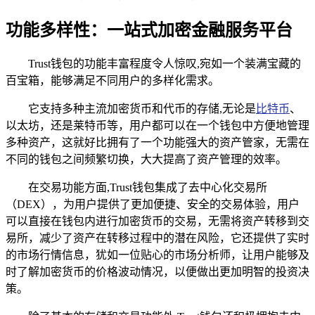
功能多样性：一站式加密金融服务平台
Trust钱包的功能丰富程度令人惊叹,宛如一个装满宝藏的
百宝箱，能够满足不同用户的多样化需求。
它支持多种主流加密货币和代币的存储,无论是
比特币
、
以太坊，还是莱特币等，用户都可以在一个钱包中方便地管理
多种资产，这就好比拥有了一个功能强大的资产管家，无需在
不同的钱包之间频繁切换，大大提高了资产管理的效率。
在交易功能方面,Trust钱包集成了去中心化交易所
（DEX），为用户提供了更加便捷、安全的交易体验，用户
可以直接在钱包内进行加密货币的交易，无需将资产转移到交
易所，减少了资产在转移过程中的潜在风险，它还提供了实时
的市场行情信息，犹如一位贴心的市场分析师，让用户能够及
时了解加密货币的价格波动情况，以便做出更加明智的投资决
策。