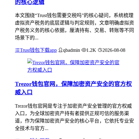
的核心逻辑
本文围绕“Trust钱包需要交税吗”的核心疑问，系统梳理
虚拟资产税务的底层逻辑与判定规则，文章明确虚拟资
产税务义务的核心依据，厘清持有、交易、转账等不同
场景下的...
Trust钱包下载app
qbadmin
1.2K
2026-08-08
Trezor钱包官网，保障加密资产安全的官方权
威入口
Trezor钱包官网是专注于加密资产安全管理的官方权威
入口，为全球加密资产持有者提供正规可信的服务渠
道，作为保障加密资产安全的核心平台，它依托专业安
全技术与官方...