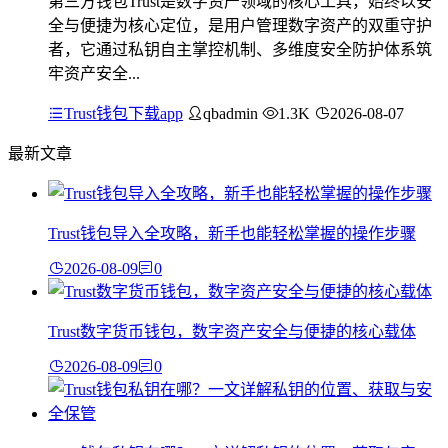
第三方钱包Trust是数字资产领域的核心工具，始终以安
全与便捷为核心定位，是用户管理数字资产的双重守护
者，它通过私钥自主掌控机制、多维度安全防护体系筑
牢资产安全...
Trust钱包下载app
qbadmin
1.3K
2026-08-07
最新文章
Trust钱包导入全攻略，新手也能轻松掌握的操作步骤
2026-08-09
0
Trust数字货币钱包，数字资产安全与便捷的核心载体
2026-08-09
0