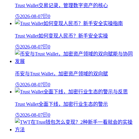
Trust Wallet交易记录，管理数字资产的核心
2026-08-07
0
Trust Wallet如何变现人民币？新手安全实操
2026-08-07
0
币安与Trust Wallet，加密资产领域的双向赋
2026-08-07
0
Trust Wallet全面下线，加密行业生态的警示
2026-08-07
0