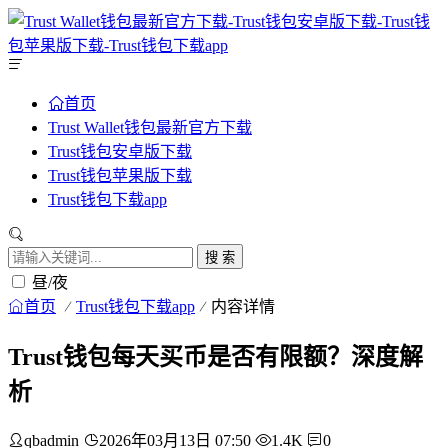
首页
Trust Wallet钱包最新官方下载
Trust钱包安卓版下载
Trust钱包苹果版下载
Trust钱包下载app
搜 索
昼/夜
首页
Trust钱包下载app
内容详情
Trust钱包每天买币是否有限额？深度解
析
qbadmin
2026年03月13日 07:50
1.4K
0