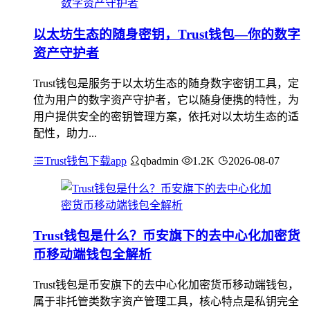
以太坊生态的随身密钥，Trust钱包—你的数字
资产守护者
Trust钱包是服务于以太坊生态的随身数字密钥工具，定
位为用户的数字资产守护者，它以随身便携的特性，为
用户提供安全的密钥管理方案，依托对以太坊生态的适
配性，助力...
Trust钱包下载app
qbadmin
1.2K
2026-08-07
Trust钱包是什么？币安旗下的去中心化加密货
币移动端钱包全解析
Trust钱包是币安旗下的去中心化加密货币移动端钱包，
属于非托管类数字资产管理工具，核心特点是私钥完全