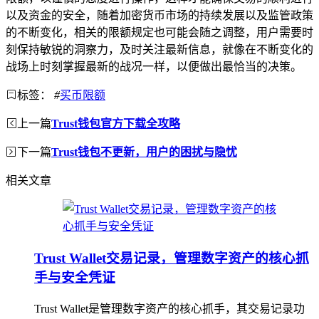
以及资金的安全，随着加密货币市场的持续发展以及监管政策
的不断变化，相关的限额规定也可能会随之调整，用户需要时
刻保持敏锐的洞察力，及时关注最新信息，就像在不断变化的
战场上时刻掌握最新的战况一样，以便做出最恰当的决策。
标签：
#
买币限额
上一篇
Trust钱包官方下载全攻略
下一篇
Trust钱包不更新，用户的困扰与隐忧
相关文章
Trust Wallet交易记录，管理数字资产的核心抓
手与安全凭证
Trust Wallet是管理数字资产的核心抓手，其交易记录功