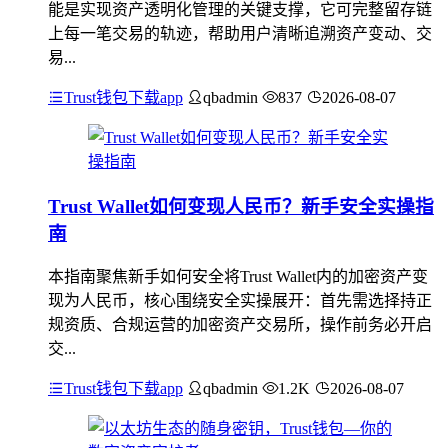
能是实现资产透明化管理的关键支撑，它可完整留存链
上每一笔交易的轨迹，帮助用户清晰追溯资产变动、交
易...
Trust钱包下载app
qbadmin
837
2026-08-07
Trust Wallet如何变现人民币？新手安全实操指
南
本指南聚焦新手如何安全将Trust Wallet内的加密资产变
现为人民币，核心围绕安全实操展开：首先需选择持正
规资质、合规运营的加密资产交易所，操作前务必开启
交...
Trust钱包下载app
qbadmin
1.2K
2026-08-07