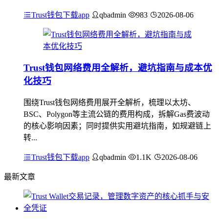
Trust钱包下载app
qbadmin
983
2026-08-06
Trust钱包网络费用全解析，避坑指南与成本优
化技巧
围绕Trust钱包网络费用展开全解析，梳理以太坊、
BSC、Polygon等主流公链的费用构成，拆解Gas费波动
的核心影响因素；同时提供实用避坑指南，如规避链上
转...
Trust钱包下载app
qbadmin
1.1K
2026-08-06
最新文章