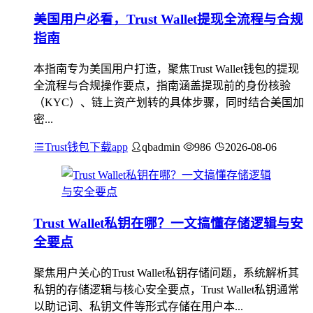
美国用户必看，Trust Wallet提现全流程与合规
指南
本指南专为美国用户打造，聚焦Trust Wallet钱包的提现
全流程与合规操作要点，指南涵盖提现前的身份核验
（KYC）、链上资产划转的具体步骤，同时结合美国加
密...
Trust钱包下载app
qbadmin
986
2026-08-06
Trust Wallet私钥在哪？一文搞懂存储逻辑与安
全要点
聚焦用户关心的Trust Wallet私钥存储问题，系统解析其
私钥的存储逻辑与核心安全要点，Trust Wallet私钥通常
以助记词、私钥文件等形式存储在用户本...