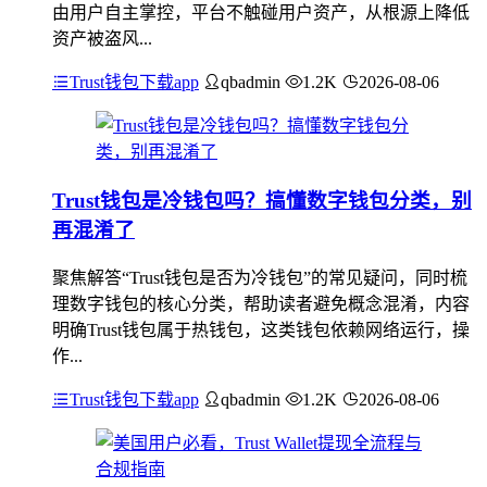
由用户自主掌控，平台不触碰用户资产，从根源上降低
资产被盗风...
Trust钱包下载app
qbadmin
1.2K
2026-08-06
Trust钱包是冷钱包吗？搞懂数字钱包分类，别
再混淆了
聚焦解答“Trust钱包是否为冷钱包”的常见疑问，同时梳
理数字钱包的核心分类，帮助读者避免概念混淆，内容
明确Trust钱包属于热钱包，这类钱包依赖网络运行，操
作...
Trust钱包下载app
qbadmin
1.2K
2026-08-06