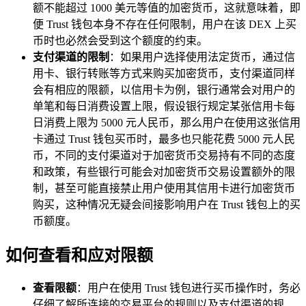
额不能超过 1000 美元等值的加密货币，这就意味着，即
便 Trust 钱包本身不存在任何限制，用户在该 DEX 上买
币时也必然会受到这个额度的约束。
支付渠道的限制
：如果用户选择使用法定货币，通过信
用卡、银行转账等方式来购买加密货币，支付渠道同样
会有相应的限额，以信用卡为例，银行通常会对用户的
单笔和每日消费设置上限，假设银行规定某张信用卡每
日消费上限为 5000 元人民币，那么用户在使用这张信用
卡通过 Trust 钱包买币时，最多也只能花费 5000 元人民
币，不同的支付渠道对于加密货币交易持有不同的态度
和政策，有些银行可能会对加密货币交易设置额外的限
制，甚至可能直接禁止用户使用其信用卡进行加密货币
购买，这种情况无疑会间接影响用户在 Trust 钱包上的买
币额度。
如何查看和应对限额
查看限额
：用户在使用 Trust 钱包进行买币操作时，务必
仔细了解所连接的交易平台的规则以及支付渠道的规