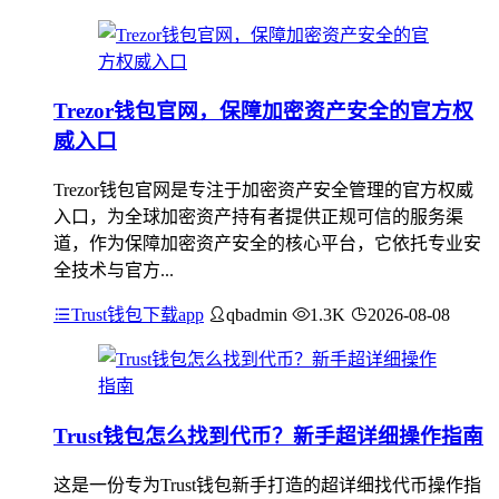
Trezor钱包官网，保障加密资产安全的官方权
威入口
Trezor钱包官网是专注于加密资产安全管理的官方权威
入口，为全球加密资产持有者提供正规可信的服务渠
道，作为保障加密资产安全的核心平台，它依托专业安
全技术与官方...
Trust钱包下载app
qbadmin
1.3K
2026-08-08
Trust钱包怎么找到代币？新手超详细操作指南
这是一份专为Trust钱包新手打造的超详细找代币操作指