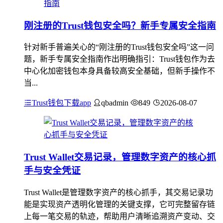
刚注册的Trust钱包安全吗？新手专属安全指南
针对新手普遍关心的“刚注册的Trust钱包安全吗”这一问
题，新手专属安全指南作出明确指引：Trust钱包作为去
中心化加密钱包本身具备较高安全基础，但新手操作不
当...
Trust钱包下载app
qbadmin
849
2026-08-07
Trust Wallet交易记录，管理数字资产的核心抓
手与安全凭证
Trust Wallet是管理数字资产的核心抓手，其交易记录功
能是实现资产透明化管理的关键支撑，它可完整留存链
上每一笔交易的轨迹，帮助用户清晰追溯资产变动、交