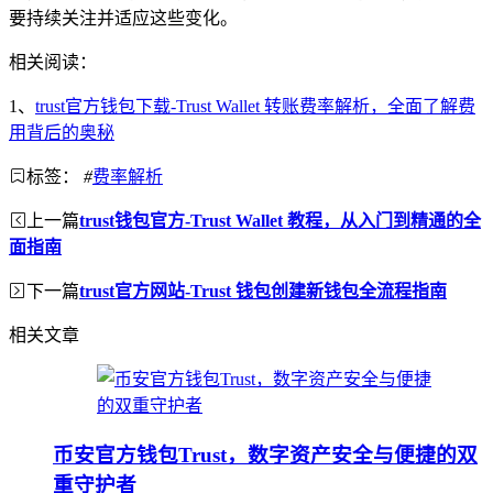
要持续关注并适应这些变化。
相关阅读：
1、
trust官方钱包下载-Trust Wallet 转账费率解析，全面了解费
用背后的奥秘
标签：
#
费率解析
上一篇
trust钱包官方-Trust Wallet 教程，从入门到精通的全
面指南
下一篇
trust官方网站-Trust 钱包创建新钱包全流程指南
相关文章
币安官方钱包Trust，数字资产安全与便捷的双
重守护者