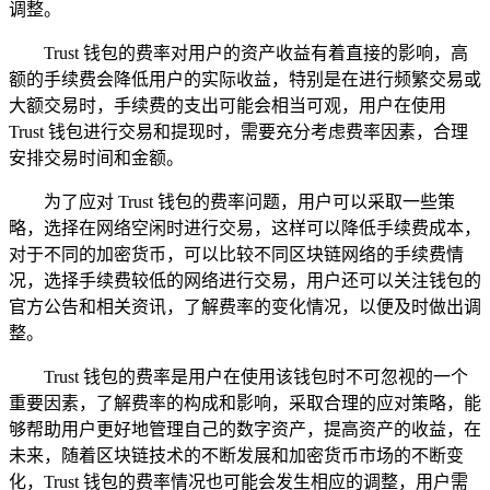
调整。
Trust 钱包的费率对用户的资产收益有着直接的影响，高
额的手续费会降低用户的实际收益，特别是在进行频繁交易或
大额交易时，手续费的支出可能会相当可观，用户在使用
Trust 钱包进行交易和提现时，需要充分考虑费率因素，合理
安排交易时间和金额。
为了应对 Trust 钱包的费率问题，用户可以采取一些策
略，选择在网络空闲时进行交易，这样可以降低手续费成本，
对于不同的加密货币，可以比较不同区块链网络的手续费情
况，选择手续费较低的网络进行交易，用户还可以关注钱包的
官方公告和相关资讯，了解费率的变化情况，以便及时做出调
整。
Trust 钱包的费率是用户在使用该钱包时不可忽视的一个
重要因素，了解费率的构成和影响，采取合理的应对策略，能
够帮助用户更好地管理自己的数字资产，提高资产的收益，在
未来，随着区块链技术的不断发展和加密货币市场的不断变
化，Trust 钱包的费率情况也可能会发生相应的调整，用户需