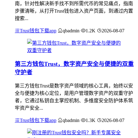
南，针对性解决新手找不到所需代币的常见痛点，指南
步骤清晰，从打开Trust钱包进入资产页面，到通过内置
搜索...
Trust钱包下载app
qbadmin
1.2K
2026-08-07
第三方钱包Trust，数字资产安全与便捷的双重
守护者
第三方钱包Trust是数字资产领域的核心工具，始终以安
全与便捷为核心定位，是用户管理数字资产的双重守护
者，它通过私钥自主掌控机制、多维度安全防护体系筑
牢资产安全...
Trust钱包下载app
qbadmin
1.3K
2026-08-07