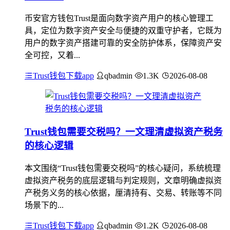
币安官方钱包Trust是面向数字资产用户的核心管理工
具，定位为数字资产安全与便捷的双重守护者，它既为
用户的数字资产搭建可靠的安全防护体系，保障资产安
全可控，又着...
Trust钱包下载app
qbadmin
1.3K
2026-08-08
Trust钱包需要交税吗？一文理清虚拟资产税务
的核心逻辑
本文围绕“Trust钱包需要交税吗”的核心疑问，系统梳理
虚拟资产税务的底层逻辑与判定规则，文章明确虚拟资
产税务义务的核心依据，厘清持有、交易、转账等不同
场景下的...
Trust钱包下载app
qbadmin
1.2K
2026-08-08