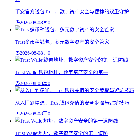
币安官方钱包Trust，数字资产安全与便捷的双重守护
2026-08-08
0
Trust多币种钱包，多元数字资产的安全管家
2026-08-08
0
Trust Wallet钱包地址，数字资产安全的第一
2026-08-08
0
从入门到精通，Trust钱包充值的安全步骤与避坑技巧
2026-08-08
0
Trust Wallet地址，数字资产安全的第一道防