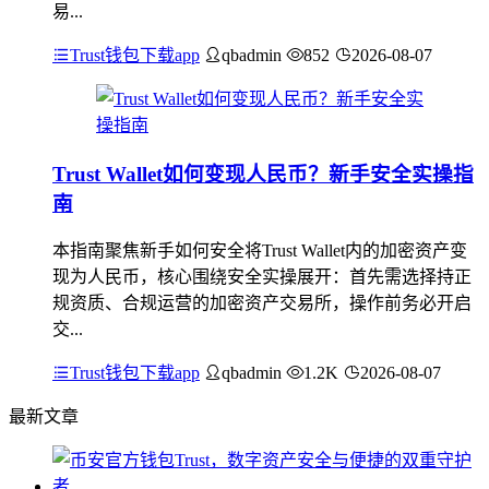
易...
Trust钱包下载app
qbadmin
852
2026-08-07
Trust Wallet如何变现人民币？新手安全实操指
南
本指南聚焦新手如何安全将Trust Wallet内的加密资产变
现为人民币，核心围绕安全实操展开：首先需选择持正
规资质、合规运营的加密资产交易所，操作前务必开启
交...
Trust钱包下载app
qbadmin
1.2K
2026-08-07
最新文章