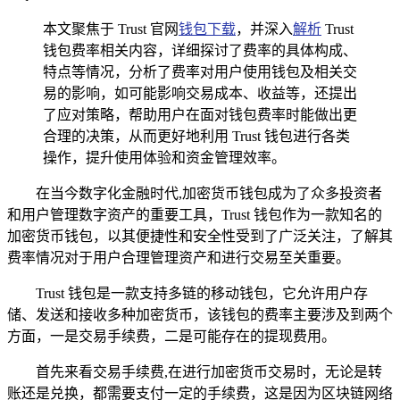
本文聚焦于 Trust 官网
钱包下载
，并深入
解析
Trust
钱包费率相关内容，详细探讨了费率的具体构成、
特点等情况，分析了费率对用户使用钱包及相关交
易的影响，如可能影响交易成本、收益等，还提出
了应对策略，帮助用户在面对钱包费率时能做出更
合理的决策，从而更好地利用 Trust 钱包进行各类
操作，提升使用体验和资金管理效率。
在当今数字化金融时代,加密货币钱包成为了众多投资者
和用户管理数字资产的重要工具，Trust 钱包作为一款知名的
加密货币钱包，以其便捷性和安全性受到了广泛关注，了解其
费率情况对于用户合理管理资产和进行交易至关重要。
Trust 钱包是一款支持多链的移动钱包，它允许用户存
储、发送和接收多种加密货币，该钱包的费率主要涉及到两个
方面，一是交易手续费，二是可能存在的提现费用。
首先来看交易手续费,在进行加密货币交易时，无论是转
账还是兑换，都需要支付一定的手续费，这是因为区块链网络