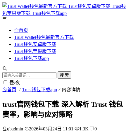
首页
Trust Wallet钱包最新官方下载
Trust钱包安卓版下载
Trust钱包苹果版下载
Trust钱包下载app
搜 索
昼/夜
首页
Trust钱包下载app
内容详情
trust官网钱包下载-深入解析 Trust 钱包
费率，影响与应对策略
qbadmin
2026年03月24日 11:01
1.3K
0