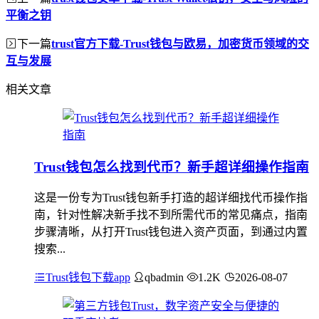
平衡之钥
下一篇
trust官方下载-Trust钱包与欧易，加密货币领域的交
互与发展
相关文章
Trust钱包怎么找到代币？新手超详细操作指南
这是一份专为Trust钱包新手打造的超详细找代币操作指
南，针对性解决新手找不到所需代币的常见痛点，指南
步骤清晰，从打开Trust钱包进入资产页面，到通过内置
搜索...
Trust钱包下载app
qbadmin
1.2K
2026-08-07