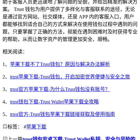
助于客服人员更迅速地了解问题的全貌，并给出精准的解决方
案。 Trust 钱包为用户提供了多样化与客服联系的途径，无论
是通过官方网站、社交媒体，还是 APP 内的客服入口，用户
都能够找到适合自己的方式来解决在使用钱包过程中遇到的问
题，只要掌握了正确的方法，就能在遇到困难时及时获得专业
的帮助，从而让数字资产的管理更加安全、顺畅。
相关阅读：
1、
苹果下载不了Trust钱包？原因与解决办法解析
2、
trust苹果下载-Trust钱包，开启加密世界便捷与安全之旅
3、
trust官方苹果下载-为什么Trust钱包没有账号？
4、
trust钱包下载-Trust Wallet苹果下载全攻略
5、
trust官方-Trust钱包苹果下载链接获取及使用指南
标签：
#
苹果下载
上一篇
trust钱包安卓下载-Trust Wallet私钥，安全与风险的