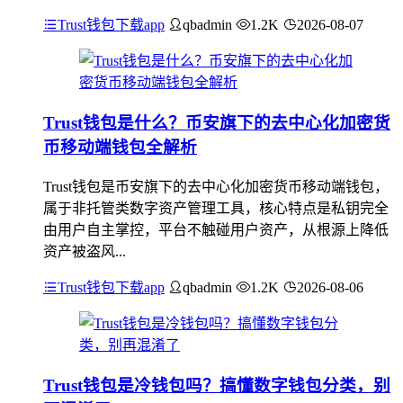
Trust钱包下载app
qbadmin
1.2K
2026-08-07
Trust钱包是什么？币安旗下的去中心化加密货
币移动端钱包全解析
Trust钱包是币安旗下的去中心化加密货币移动端钱包，
属于非托管类数字资产管理工具，核心特点是私钥完全
由用户自主掌控，平台不触碰用户资产，从根源上降低
资产被盗风...
Trust钱包下载app
qbadmin
1.2K
2026-08-06
Trust钱包是冷钱包吗？搞懂数字钱包分类，别