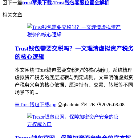
下一篇
trust苹果下载-Trust钱包客服位置全解析
相关文章
Trust钱包需要交税吗？一文理清虚拟资产税务
的核心逻辑
本文围绕“Trust钱包需要交税吗”的核心疑问，系统梳理
虚拟资产税务的底层逻辑与判定规则，文章明确虚拟资
产税务义务的核心依据，厘清持有、交易、转账等不同
场景下的...
Trust钱包下载app
qbadmin
1.2K
2026-08-08