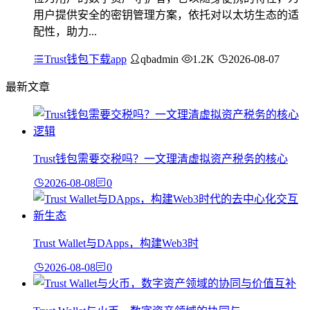
用户提供安全的密钥管理方案，依托对以太坊生态的适
配性，助力...
Trust钱包下载app
qbadmin
1.2K
2026-08-07
最新文章
Trust钱包需要交税吗？一文理清虚拟资产税务的核心
2026-08-08
0
Trust Wallet与DApps，构建Web3时
2026-08-08
0