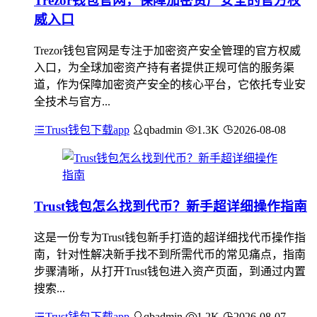
Trezor钱包官网，保障加密资产安全的官方权
威入口
Trezor钱包官网是专注于加密资产安全管理的官方权威
入口，为全球加密资产持有者提供正规可信的服务渠
道，作为保障加密资产安全的核心平台，它依托专业安
全技术与官方...
Trust钱包下载app
qbadmin
1.3K
2026-08-08
Trust钱包怎么找到代币？新手超详细操作指南
这是一份专为Trust钱包新手打造的超详细找代币操作指
南，针对性解决新手找不到所需代币的常见痛点，指南
步骤清晰，从打开Trust钱包进入资产页面，到通过内置
搜索...
Trust钱包下载app
qbadmin
1.2K
2026-08-07