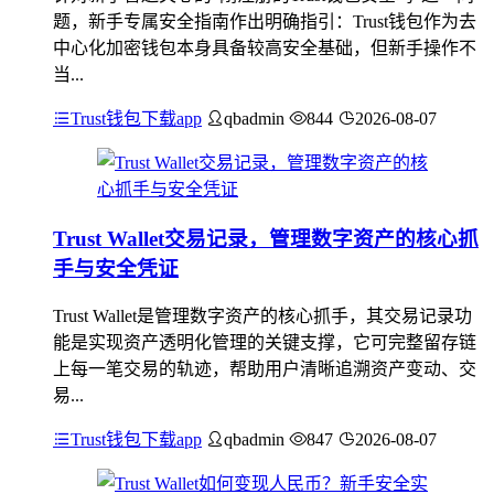
题，新手专属安全指南作出明确指引：Trust钱包作为去
中心化加密钱包本身具备较高安全基础，但新手操作不
当...
Trust钱包下载app
qbadmin
844
2026-08-07
Trust Wallet交易记录，管理数字资产的核心抓
手与安全凭证
Trust Wallet是管理数字资产的核心抓手，其交易记录功
能是实现资产透明化管理的关键支撑，它可完整留存链
上每一笔交易的轨迹，帮助用户清晰追溯资产变动、交
易...
Trust钱包下载app
qbadmin
847
2026-08-07