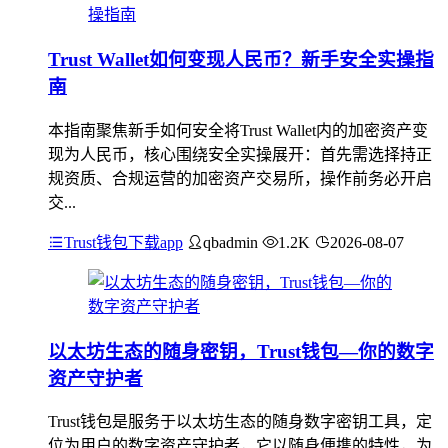
Trust Wallet如何变现人民币？新手安全实操指
南
本指南聚焦新手如何安全将Trust Wallet内的加密资产变
现为人民币，核心围绕安全实操展开：首先需选择持正
规资质、合规运营的加密资产交易所，操作前务必开启
交...
Trust钱包下载app
qbadmin
1.2K
2026-08-07
以太坊生态的随身密钥，Trust钱包—你的数字
资产守护者
Trust钱包是服务于以太坊生态的随身数字密钥工具，定
位为用户的数字资产守护者，它以随身便携的特性，为