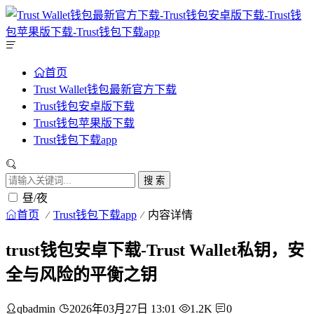
首页
Trust Wallet钱包最新官方下载
Trust钱包安卓版下载
Trust钱包苹果版下载
Trust钱包下载app
搜 索
昼/夜
首页
Trust钱包下载app
内容详情
trust钱包安卓下载-Trust Wallet私钥，安
全与风险的平衡之钥
qbadmin
2026年03月27日 13:01
1.2K
0