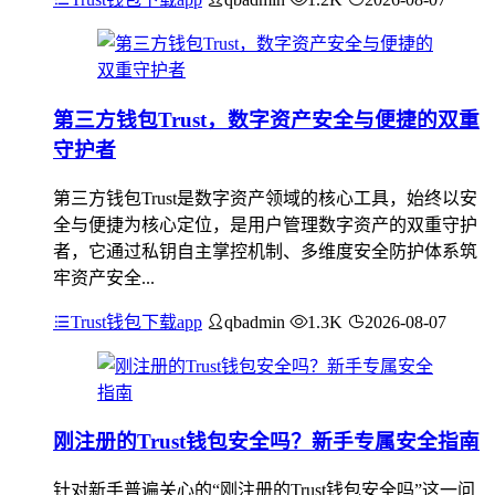
第三方钱包Trust，数字资产安全与便捷的双重
守护者
第三方钱包Trust是数字资产领域的核心工具，始终以安
全与便捷为核心定位，是用户管理数字资产的双重守护
者，它通过私钥自主掌控机制、多维度安全防护体系筑
牢资产安全...
Trust钱包下载app
qbadmin
1.3K
2026-08-07
刚注册的Trust钱包安全吗？新手专属安全指南
针对新手普遍关心的“刚注册的Trust钱包安全吗”这一问