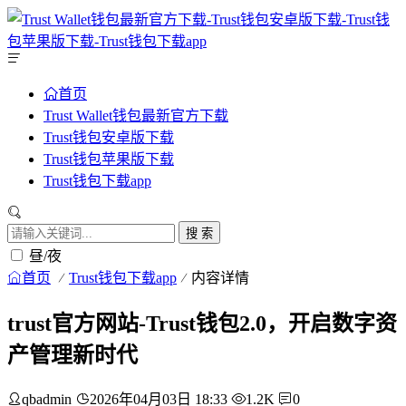
首页
Trust Wallet钱包最新官方下载
Trust钱包安卓版下载
Trust钱包苹果版下载
Trust钱包下载app
搜 索
昼/夜
首页
Trust钱包下载app
内容详情
trust官方网站-Trust钱包2.0，开启数字资
产管理新时代
qbadmin
2026年04月03日 18:33
1.2K
0