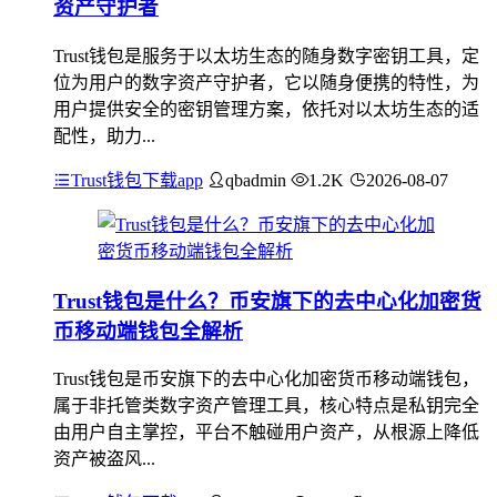
资产守护者
Trust钱包是服务于以太坊生态的随身数字密钥工具，定
位为用户的数字资产守护者，它以随身便携的特性，为
用户提供安全的密钥管理方案，依托对以太坊生态的适
配性，助力...
Trust钱包下载app
qbadmin
1.2K
2026-08-07
Trust钱包是什么？币安旗下的去中心化加密货
币移动端钱包全解析
Trust钱包是币安旗下的去中心化加密货币移动端钱包，
属于非托管类数字资产管理工具，核心特点是私钥完全
由用户自主掌控，平台不触碰用户资产，从根源上降低
资产被盗风...