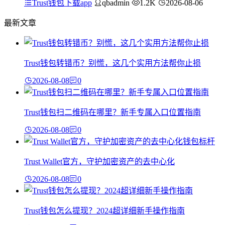
Trust钱包下载app
qbadmin
1.2K
2026-08-06
最新文章
Trust钱包转错币？别慌，这几个实用方法帮你止损
2026-08-08
0
Trust钱包扫二维码在哪里？新手专属入口位置指南
2026-08-08
0
Trust Wallet官方，守护加密资产的去中心化
2026-08-08
0
Trust钱包怎么提现？2024超详细新手操作指南