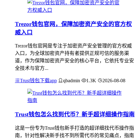
Trezor钱包官网，保障加密资产安全的官方权
威入口
Trezor钱包官网是专注于加密资产安全管理的官方权威
入口，为全球加密资产持有者提供正规可信的服务渠
道，作为保障加密资产安全的核心平台，它依托专业安
全技术与官方...
Trust钱包下载app
qbadmin
1.3K
2026-08-08
Trust钱包怎么找到代币？新手超详细操作指南
这是一份专为Trust钱包新手打造的超详细找代币操作指
南，针对性解决新手找不到所需代币的常见痛点，指南