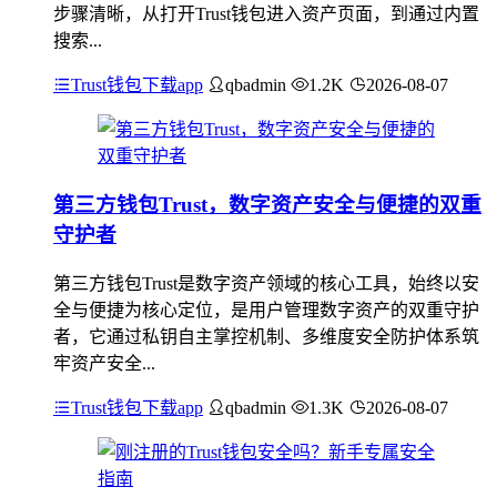
步骤清晰，从打开Trust钱包进入资产页面，到通过内置
搜索...
Trust钱包下载app
qbadmin
1.2K
2026-08-07
第三方钱包Trust，数字资产安全与便捷的双重
守护者
第三方钱包Trust是数字资产领域的核心工具，始终以安
全与便捷为核心定位，是用户管理数字资产的双重守护
者，它通过私钥自主掌控机制、多维度安全防护体系筑
牢资产安全...
Trust钱包下载app
qbadmin
1.3K
2026-08-07