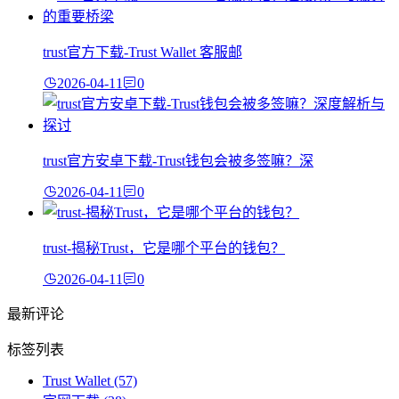
trust官方下载-Trust Wallet 客服邮
2026-04-11
0
trust官方安卓下载-Trust钱包会被多签嘛？深
2026-04-11
0
trust-揭秘Trust，它是哪个平台的钱包？
2026-04-11
0
最新评论
标签列表
Trust Wallet
(57)