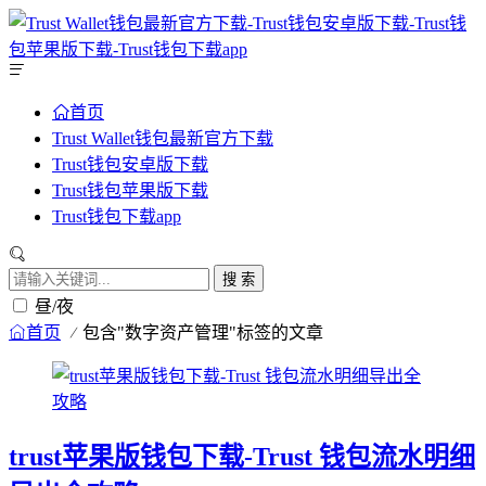
首页
Trust Wallet钱包最新官方下载
Trust钱包安卓版下载
Trust钱包苹果版下载
Trust钱包下载app
搜 索
昼/夜
首页
包含"数字资产管理"标签的文章
trust苹果版钱包下载-Trust 钱包流水明细