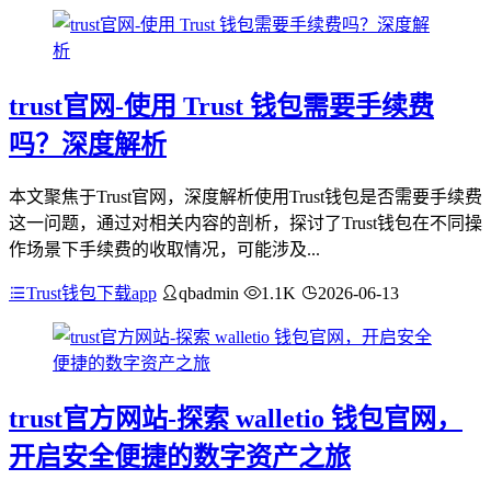
trust官网-使用 Trust 钱包需要手续费
吗？深度解析
本文聚焦于Trust官网，深度解析使用Trust钱包是否需要手续费
这一问题，通过对相关内容的剖析，探讨了Trust钱包在不同操
作场景下手续费的收取情况，可能涉及...
Trust钱包下载app
qbadmin
1.1K
2026-06-13
trust官方网站-探索 walletio 钱包官网，
开启安全便捷的数字资产之旅