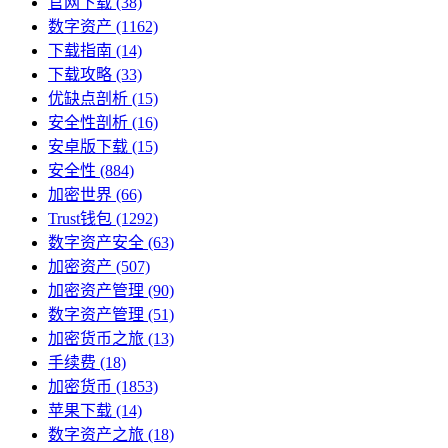
官网下载
(38)
数字资产
(1162)
下载指南
(14)
下载攻略
(33)
优缺点剖析
(15)
安全性剖析
(16)
安卓版下载
(15)
安全性
(884)
加密世界
(66)
Trust钱包
(1292)
数字资产安全
(63)
加密资产
(507)
加密资产管理
(90)
数字资产管理
(51)
加密货币之旅
(13)
手续费
(18)
加密货币
(1853)
苹果下载
(14)
数字资产之旅
(18)