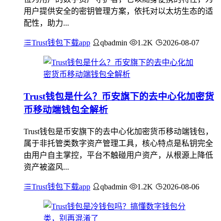
用户提供安全的密钥管理方案，依托对以太坊生态的适
配性，助力...
Trust钱包下载app
qbadmin
1.2K
2026-08-07
Trust钱包是什么？币安旗下的去中心化加密货
币移动端钱包全解析
Trust钱包是币安旗下的去中心化加密货币移动端钱包，
属于非托管类数字资产管理工具，核心特点是私钥完全
由用户自主掌控，平台不触碰用户资产，从根源上降低
资产被盗风...
Trust钱包下载app
qbadmin
1.2K
2026-08-06