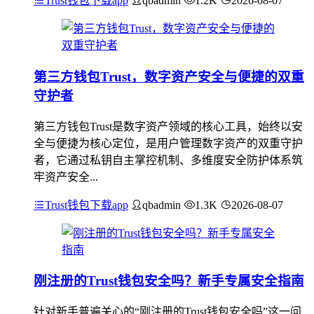
Trust钱包下载app
qbadmin
1.2K
2026-08-07
第三方钱包Trust，数字资产安全与便捷的双重
守护者
第三方钱包Trust是数字资产领域的核心工具，始终以安
全与便捷为核心定位，是用户管理数字资产的双重守护
者，它通过私钥自主掌控机制、多维度安全防护体系筑
牢资产安全...
Trust钱包下载app
qbadmin
1.3K
2026-08-07
刚注册的Trust钱包安全吗？新手专属安全指南
针对新手普遍关心的“刚注册的Trust钱包安全吗”这一问