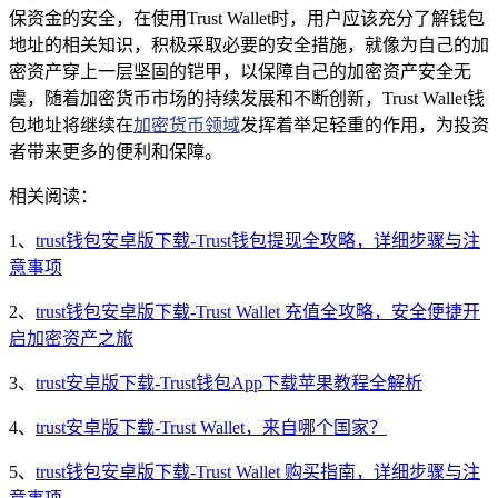
保资金的安全，在使用Trust Wallet时，用户应该充分了解钱包
地址的相关知识，积极采取必要的安全措施，就像为自己的加
密资产穿上一层坚固的铠甲，以保障自己的加密资产安全无
虞，随着加密货币市场的持续发展和不断创新，Trust Wallet钱
包地址将继续在
加密货币领域
发挥着举足轻重的作用，为投资
者带来更多的便利和保障。
相关阅读：
1、
trust钱包安卓版下载-Trust钱包提现全攻略，详细步骤与注
意事项
2、
trust钱包安卓版下载-Trust Wallet 充值全攻略，安全便捷开
启加密资产之旅
3、
trust安卓版下载-Trust钱包App下载苹果教程全解析
4、
trust安卓版下载-Trust Wallet，来自哪个国家？
5、
trust钱包安卓版下载-Trust Wallet 购买指南，详细步骤与注