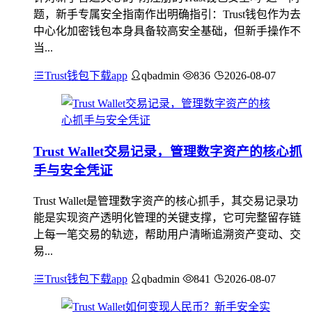
题，新手专属安全指南作出明确指引：Trust钱包作为去
中心化加密钱包本身具备较高安全基础，但新手操作不
当...
Trust钱包下载app
qbadmin
836
2026-08-07
Trust Wallet交易记录，管理数字资产的核心抓
手与安全凭证
Trust Wallet是管理数字资产的核心抓手，其交易记录功
能是实现资产透明化管理的关键支撑，它可完整留存链
上每一笔交易的轨迹，帮助用户清晰追溯资产变动、交
易...
Trust钱包下载app
qbadmin
841
2026-08-07