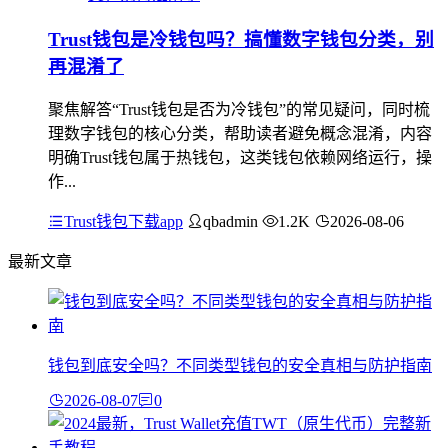
Trust钱包是冷钱包吗？搞懂数字钱包分类，别
再混淆了
聚焦解答“Trust钱包是否为冷钱包”的常见疑问，同时梳
理数字钱包的核心分类，帮助读者避免概念混淆，内容
明确Trust钱包属于热钱包，这类钱包依赖网络运行，操
作...
Trust钱包下载app
qbadmin
1.2K
2026-08-06
最新文章
钱包到底安全吗？不同类型钱包的安全真相与防护指南
2026-08-07
0