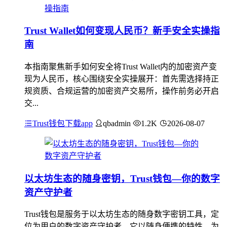
Trust Wallet如何变现人民币？新手安全实操指
南
本指南聚焦新手如何安全将Trust Wallet内的加密资产变
现为人民币，核心围绕安全实操展开：首先需选择持正
规资质、合规运营的加密资产交易所，操作前务必开启
交...
Trust钱包下载app
qbadmin
1.2K
2026-08-07
以太坊生态的随身密钥，Trust钱包—你的数字
资产守护者
Trust钱包是服务于以太坊生态的随身数字密钥工具，定
位为用户的数字资产守护者，它以随身便携的特性，为