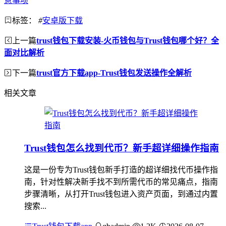
意事项
标签：
#
安卓版下载
上一篇
trust钱包下载安装-火币钱包与Trust钱包哪个好？全
面对比解析
下一篇
trust官方下载app-Trust钱包发送操作全解析
相关文章
Trust钱包怎么找到代币？新手超详细操作指南
这是一份专为Trust钱包新手打造的超详细找代币操作指
南，针对性解决新手找不到所需代币的常见痛点，指南
步骤清晰，从打开Trust钱包进入资产页面，到通过内置
搜索...