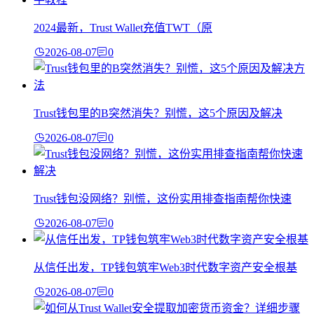
2024最新，Trust Wallet充值TWT（原
2026-08-07
0
Trust钱包里的B突然消失？别慌，这5个原因及解决
2026-08-07
0
Trust钱包没网络？别慌，这份实用排查指南帮你快速
2026-08-07
0
从信任出发，TP钱包筑牢Web3时代数字资产安全根基
2026-08-07
0