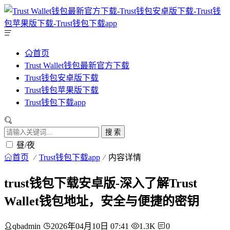
首页
Trust Wallet钱包最新官方下载
Trust钱包安卓版下载
Trust钱包苹果版下载
Trust钱包下载app
搜 索
昼/夜
首页
Trust钱包下载app
内容详情
trust钱包下载安卓版-深入了解Trust
Wallet钱包地址，安全与便捷的密钥
qbadmin
2026年04月10日 07:41
1.3K
0