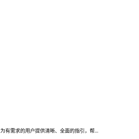
为有需求的用户提供清晰、全面的指引，帮...