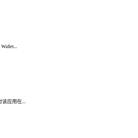
et...
对该应用在...