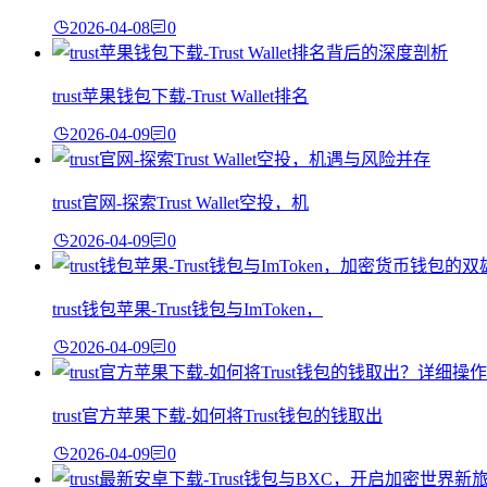
2026-04-08
0
trust苹果钱包下载-Trust Wallet排名
2026-04-09
0
trust官网-探索Trust Wallet空投，机
2026-04-09
0
trust钱包苹果-Trust钱包与ImToken，
2026-04-09
0
trust官方苹果下载-如何将Trust钱包的钱取出
2026-04-09
0