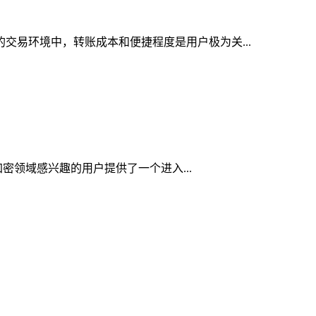
交易环境中，转账成本和便捷程度是用户极为关...
加密领域感兴趣的用户提供了一个进入...