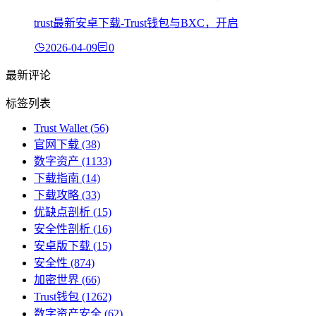
trust最新安卓下载-Trust钱包与BXC，开启
2026-04-09
0
最新评论
标签列表
Trust Wallet
(56)
官网下载
(38)
数字资产
(1133)
下载指南
(14)
下载攻略
(33)
优缺点剖析
(15)
安全性剖析
(16)
安卓版下载
(15)
安全性
(874)
加密世界
(66)
Trust钱包
(1262)
数字资产安全
(62)