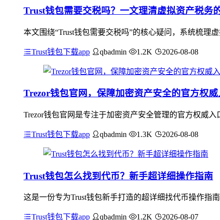
Trust钱包需要交税吗？一文理清虚拟资产税务
本文围绕“Trust钱包需要交税吗”的核心疑问，系统梳
Trust钱包下载app
qbadmin
1.2K
2026-08-08
Trezor钱包官网，保障加密资产安全的官方权
Trezor钱包官网是专注于加密资产安全管理的官方权
Trust钱包下载app
qbadmin
1.3K
2026-08-08
Trust钱包怎么找到代币？新手超详细操作指南
这是一份专为Trust钱包新手打造的超详细找代币操作指
Trust钱包下载app
qbadmin
1.2K
2026-08-07