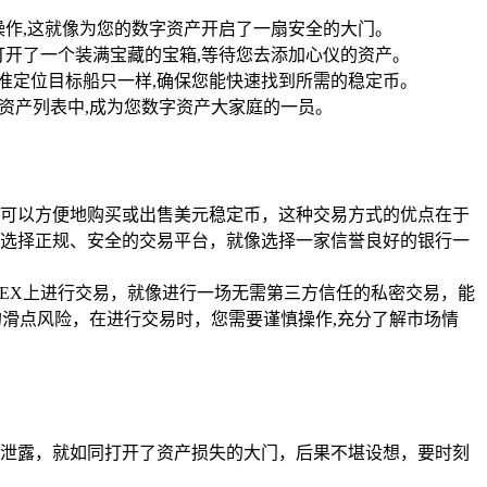
操作,这就像为您的数字资产开启了一扇安全的大门。
打开了一个装满宝藏的宝箱,等待您去添加心仪的资产。
精准定位目标船只一样,确保您能快速找到所需的稳定币。
资产列表中,成为您数字资产大家庭的一员。
，您可以方便地购买或出售美元稳定币，这种交易方式的优点在于
选择正规、安全的交易平台，就像选择一家信誉良好的银行一
交互，在DEX上进行交易，就像进行一场无需第三方信任的私密交易，能
滑点风险，在进行交易时，您需要谨慎操作,充分了解市场情
泄露，就如同打开了资产损失的大门，后果不堪设想，要时刻
。