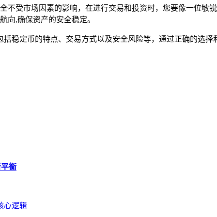
全不受市场因素的影响，在进行交易和投资时，您要像一位敏锐
航向,确保资产的安全稳定。
，包括稳定币的特点、交易方式以及安全风险等，通过正确的选择和
新平衡