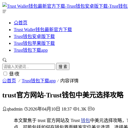
首页
Trust Wallet钱包最新官方下载
Trust钱包安卓版下载
Trust钱包苹果版下载
Trust钱包下载app
搜 索
昼/夜
首页
Trust钱包下载app
内容详情
trust官方网站-Trust钱包中美元选择攻略
qbadmin
2026年04月10日 18:37
1.3K
0
本文聚焦于 trust 官方网站及 Trust
钱包
中美元选择攻略，
点，可能包括如何在钱包界面精准定位美元选项，选择美元