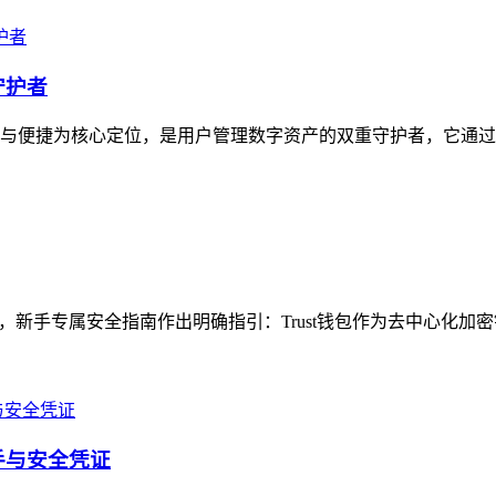
守护者
安全与便捷为核心定位，是用户管理数字资产的双重守护者，它通过
题，新手专属安全指南作出明确指引：Trust钱包作为去中心化加
抓手与安全凭证