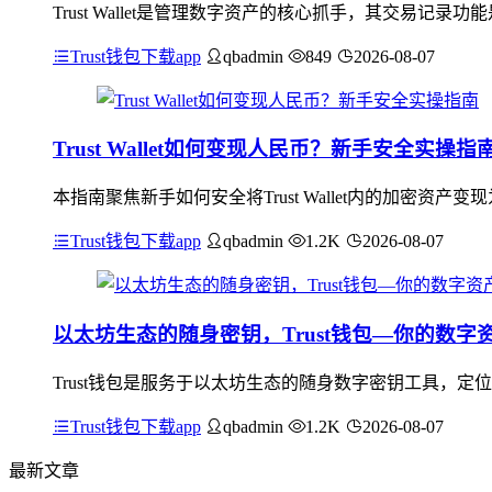
Trust Wallet是管理数字资产的核心抓手，其交易
Trust钱包下载app
qbadmin
849
2026-08-07
Trust Wallet如何变现人民币？新手安全实操指
本指南聚焦新手如何安全将Trust Wallet内的加密
Trust钱包下载app
qbadmin
1.2K
2026-08-07
以太坊生态的随身密钥，Trust钱包—你的数字
Trust钱包是服务于以太坊生态的随身数字密钥工具，
Trust钱包下载app
qbadmin
1.2K
2026-08-07
最新文章