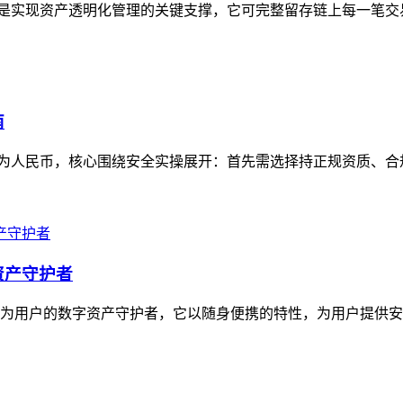
记录功能是实现资产透明化管理的关键支撑，它可完整留存链上每一笔
南
资产变现为人民币，核心围绕安全实操展开：首先需选择持正规资质、
资产守护者
定位为用户的数字资产守护者，它以随身便携的特性，为用户提供安