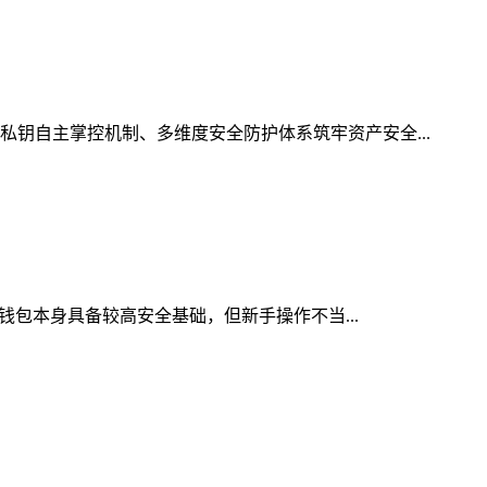
私钥自主掌控机制、多维度安全防护体系筑牢资产安全...
密钱包本身具备较高安全基础，但新手操作不当...