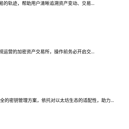
交易的轨迹，帮助用户清晰追溯资产变动、交易...
合规运营的加密资产交易所，操作前务必开启交...
全的密钥管理方案，依托对以太坊生态的适配性，助力...