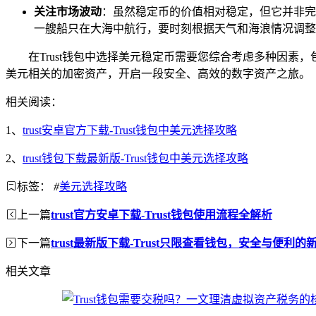
关注市场波动
：虽然稳定币的价值相对稳定，但它并非完
一艘船只在大海中航行，要时刻根据天气和海浪情况调整
在Trust钱包中选择美元稳定币需要您综合考虑多种因素
美元相关的加密资产，开启一段安全、高效的数字资产之旅。
相关阅读：
1、
trust安卓官方下载-Trust钱包中美元选择攻略
2、
trust钱包下载最新版-Trust钱包中美元选择攻略
标签：
#
美元选择攻略
上一篇
trust官方安卓下载-Trust钱包使用流程全解析
下一篇
trust最新版下载-Trust只限查看钱包，安全与便利的
相关文章