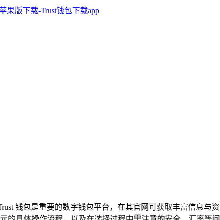
Trust 钱包是重要的数字钱包平台，在其官网可获取丰富信息
的具体操作流程，以及在选择过程中需注意的安全、汇率等问题，掌