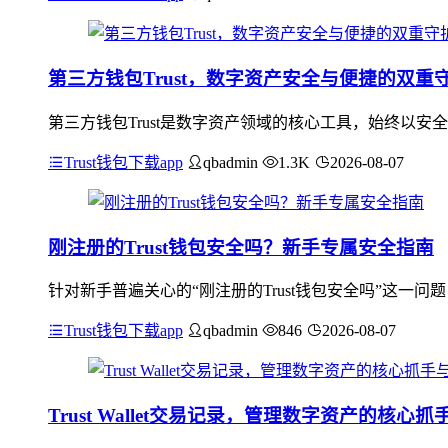
第三方钱包Trust，数字资产安全与便捷的双重
第三方钱包Trust是数字资产领域的核心工具，始终以
Trust钱包下载app
qbadmin
1.3K
2026-08-07
刚注册的Trust钱包安全吗？新手专属安全指南
针对新手普遍关心的“刚注册的Trust钱包安全吗”这一问
Trust钱包下载app
qbadmin
846
2026-08-07
Trust Wallet交易记录，管理数字资产的核心