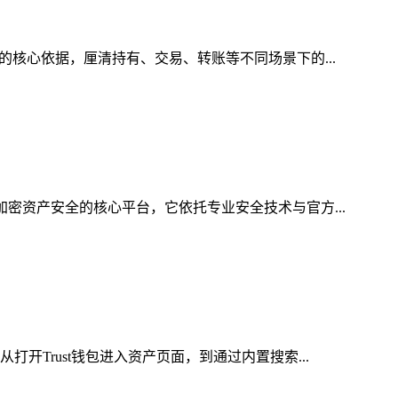
的核心依据，厘清持有、交易、转账等不同场景下的...
加密资产安全的核心平台，它依托专业安全技术与官方...
开Trust钱包进入资产页面，到通过内置搜索...