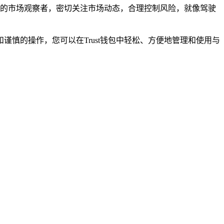
的市场观察者，密切关注市场动态，合理控制风险，就像驾驶
谨慎的操作，您可以在Trust钱包中轻松、方便地管理和使用与