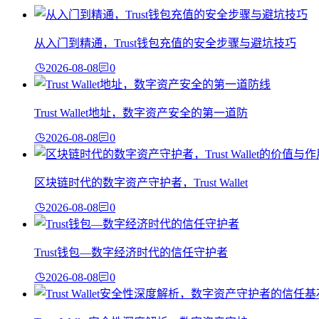
从入门到精通，Trust钱包充值的安全步骤与避坑技巧
2026-08-08
0
Trust Wallet地址，数字资产安全的第一道防
2026-08-08
0
区块链时代的数字资产守护者，Trust Wallet
2026-08-08
0
Trust钱包—数字经济时代的信任守护者
2026-08-08
0