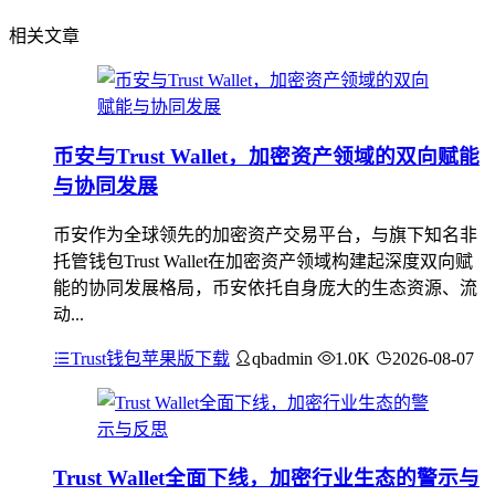
相关文章
币安与Trust Wallet，加密资产领域的双向赋能
与协同发展
币安作为全球领先的加密资产交易平台，与旗下知名非
托管钱包Trust Wallet在加密资产领域构建起深度双向赋
能的协同发展格局，币安依托自身庞大的生态资源、流
动...
Trust钱包苹果版下载
qbadmin
1.0K
2026-08-07
Trust Wallet全面下线，加密行业生态的警示与