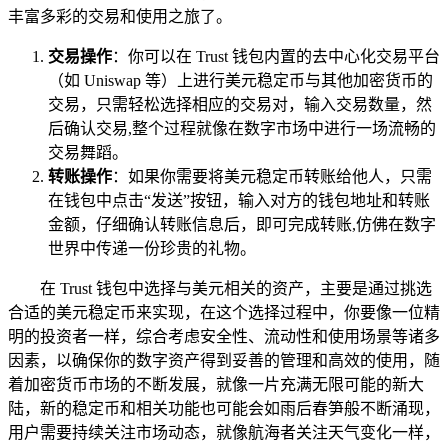
丰富多彩的交易和使用之旅了。
交易操作
：你可以在 Trust 钱包内置的去中心化交易平台
（如 Uniswap 等）上进行美元稳定币与其他加密货币的
交易，只需轻松选择相应的交易对，输入交易数量，然
后确认交易,整个过程就像在数字市场中进行一场流畅的
交易舞蹈。
转账操作
：如果你需要将美元稳定币转账给他人，只需
在钱包中点击“发送”按钮，输入对方的钱包地址和转账
金额，仔细确认转账信息后，即可完成转账,仿佛在数字
世界中传递一份珍贵的礼物。
在 Trust 钱包中选择与美元相关的资产，主要是通过挑选
合适的美元稳定币来实现，在这个选择过程中，你要像一位精
明的投资者一样，综合考虑安全性、流动性和使用场景等诸多
因素，以确保你的数字资产得到妥善的管理和高效的使用，随
着加密货币市场的不断发展，就像一片充满无限可能的新大
陆，新的稳定币和相关功能也可能会如雨后春笋般不断涌现，
用户需要持续关注市场动态，就像航海者关注天气变化一样，