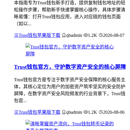
本指南专为Trust钱包新手打造，提供复制钱包地址的轻
松操作步骤，帮助新手快速掌握核心操作，具体步骤清
晰易懂：打开Trust钱包应用，进入对应链的钱包页面
（如以...
Trust钱包苹果版下载
qbadmin
1.2K
2026-08-07
Trust钱包官方，守护数字资产安全的核心屏障
Trust钱包官方是专注于数字资产安全保障的核心服务主
体，其核心定位为用户的加密资产筑牢坚实的安全防护
屏障，在数字资产安全风险频发的行业背景下，Trust钱
包官...
Trust钱包苹果版下载
qbadmin
1.2K
2026-08-06