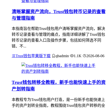
清晰掌握资产流向，Trust钱包转币记录的查看
与管理指南
本指南旨在帮助Trust钱包用户清晰掌握资产流向，解决
转币记录查看与管理的痛点，指南详细讲解了Trust钱包
转币记录的查看入口及操作步骤，包括如何筛选不同
链、不...
Trust钱包苹果版下载
qbadmin
1.1K
2026-08-06
Trust钱包转移全教程，新手也能快速上手的资
产划转指南
本教程专为Trust钱包用户打造，是一份新手也能快速上
手的资产划转全指南，教程围绕Trust钱包资产转移的全