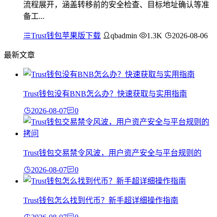
流程展开，涵盖转移前的安全检查、目标地址确认等准
备工...
Trust钱包苹果版下载
qbadmin
1.3K
2026-08-06
最新文章
Trust钱包没有BNB怎么办？快速获取与实用指南
2026-08-07
0
Trust钱包交易禁令风波，用户资产安全与平台规则的
2026-08-07
0
Trust钱包怎么找到代币？新手超详细操作指南