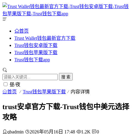
首页
Trust Wallet钱包最新官方下载
Trust钱包安卓版下载
Trust钱包苹果版下载
Trust钱包下载app
搜 索
昼/夜
首页
Trust钱包苹果版下载
内容详情
trust安卓官方下载-Trust钱包中美元选择
攻略
qbadmin
2026年05月16日 17:48
1.2K
0