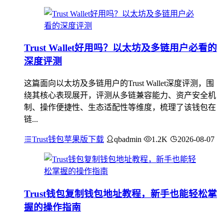
Trust Wallet好用吗？以太坊及多链用户必看的
深度评测
这篇面向以太坊及多链用户的Trust Wallet深度评测，围
绕其核心表现展开，评测从多链兼容能力、资产安全机
制、操作便捷性、生态适配性等维度，梳理了该钱包在
链...
Trust钱包苹果版下载
qbadmin
1.2K
2026-08-07
Trust钱包复制钱包地址教程，新手也能轻松掌
握的操作指南