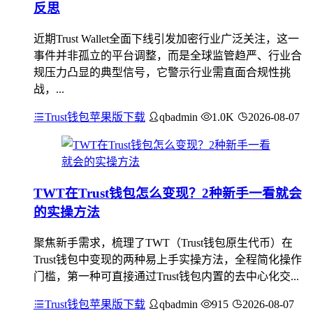
反思
近期Trust Wallet全面下线引发加密行业广泛关注，这一
事件并非孤立的平台调整，而是全球监管趋严、行业合
规压力凸显的典型信号，它警示行业需直面合规性挑
战，...
Trust钱包苹果版下载
qbadmin
1.0K
2026-08-07
TWT在Trust钱包怎么变现？2种新手一看就会
的实操方法
聚焦新手需求，梳理了TWT（Trust钱包原生代币）在
Trust钱包中变现的两种易上手实操方法，全程简化操作
门槛，第一种可直接通过Trust钱包内置的去中心化交...
Trust钱包苹果版下载
qbadmin
915
2026-08-07