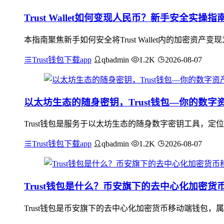
Trust Wallet如何变现人民币？新手安全实操指
本指南聚焦新手如何安全将Trust Wallet内的加密
Trust钱包下载app
qbadmin
1.2K
2026-08-07
以太坊生态的随身密钥，Trust钱包—你的数字
Trust钱包是服务于以太坊生态的随身数字密钥工具，
Trust钱包下载app
qbadmin
1.2K
2026-08-07
Trust钱包是什么？币安旗下的去中心化加密
Trust钱包是币安旗下的去中心化加密货币移动端钱包