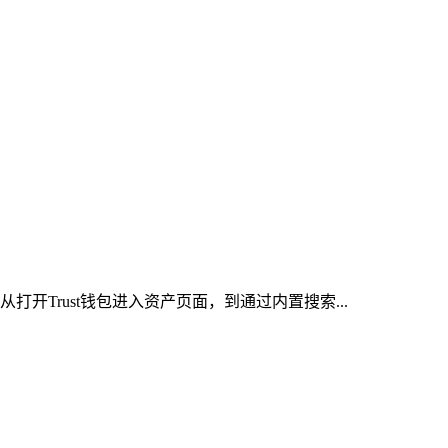
开Trust钱包进入资产页面，到通过内置搜索...