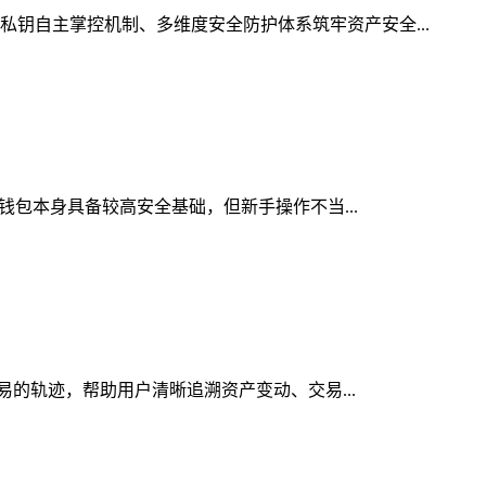
私钥自主掌控机制、多维度安全防护体系筑牢资产安全...
密钱包本身具备较高安全基础，但新手操作不当...
交易的轨迹，帮助用户清晰追溯资产变动、交易...