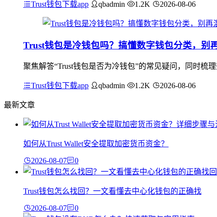
Trust钱包下载app
qbadmin
1.2K
2026-08-06
Trust钱包是冷钱包吗？搞懂数字钱包分类，别
聚焦解答“Trust钱包是否为冷钱包”的常见疑问，同时梳
Trust钱包下载app
qbadmin
1.2K
2026-08-06
最新文章
如何从Trust Wallet安全提取加密货币资金？
2026-08-07
0
Trust钱包怎么找回？一文看懂去中心化钱包的正确找
2026-08-07
0