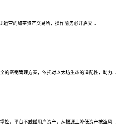
合规运营的加密资产交易所，操作前务必开启交...
全的密钥管理方案，依托对以太坊生态的适配性，助力...
掌控，平台不触碰用户资产，从根源上降低资产被盗风...