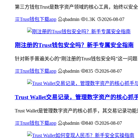
第三方钱包Trust是数字资产领域的核心工具，始终以
Trust钱包下载app
qbadmin
1.3K
2026-08-07
刚注册的Trust钱包安全吗？新手专属安全指南
针对新手普遍关心的“刚注册的Trust钱包安全吗”这一问
Trust钱包下载app
qbadmin
835
2026-08-07
Trust Wallet交易记录，管理数字资产的核心
Trust Wallet是管理数字资产的核心抓手，其交易
Trust钱包下载app
qbadmin
840
2026-08-07