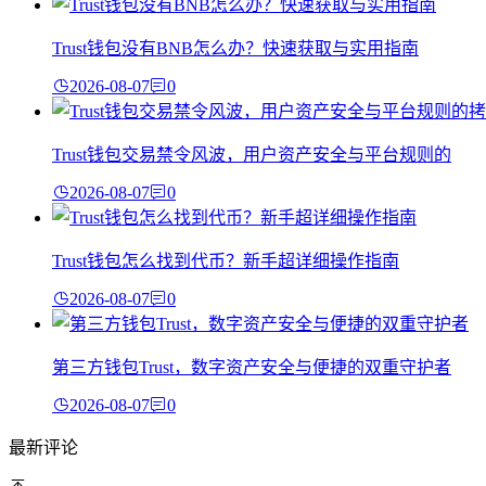
Trust钱包没有BNB怎么办？快速获取与实用指南
2026-08-07
0
Trust钱包交易禁令风波，用户资产安全与平台规则的
2026-08-07
0
Trust钱包怎么找到代币？新手超详细操作指南
2026-08-07
0
第三方钱包Trust，数字资产安全与便捷的双重守护者
2026-08-07
0
最新评论