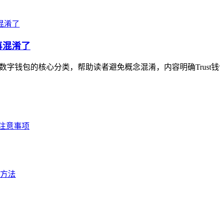
再混淆了
理数字钱包的核心分类，帮助读者避免概念混淆，内容明确Trust