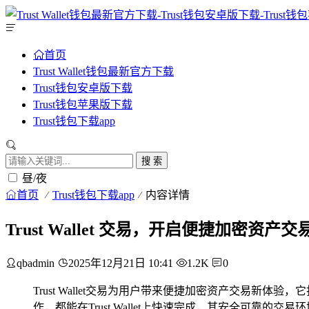
首页
Trust Wallet钱包最新官方下载
Trust钱包安卓版下载
Trust钱包苹果版下载
Trust钱包下载app
搜 索
昼/夜
首页
Trust钱包下载app
内容详情
Trust Wallet 交易，开启便捷加密资产
qbadmin
2025年12月21日 10:41
1.2K
0
Trust Wallet交易为用户带来便捷加密资产交易
作，都能在Trust Wallet上快速完成，其安全可靠的