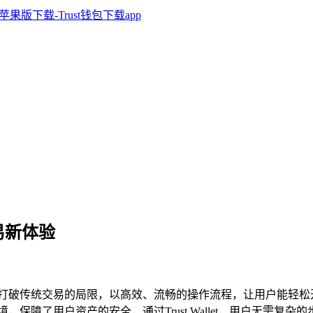
交易新体验
新体验，它打破传统交易的局限，以高效、流畅的操作流程，让用户能
交易环境，保障了用户资产的安全，通过Trust Wallet，用户