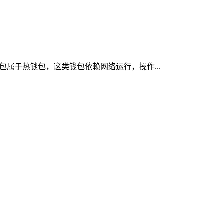
钱包属于热钱包，这类钱包依赖网络运行，操作...