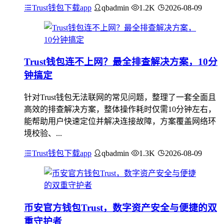
Trust钱包下载app
qbadmin
1.2K
2026-08-09
Trust钱包连不上网？最全排查解决方案，10分
钟搞定
针对Trust钱包无法联网的常见问题，整理了一套全面且
高效的排查解决方案，整体操作耗时仅需10分钟左右，
能帮助用户快速定位并解决连接故障，方案覆盖网络环
境校验、...
Trust钱包下载app
qbadmin
1.3K
2026-08-09
币安官方钱包Trust，数字资产安全与便捷的双
重守护者