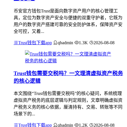
币安官方钱包Trust是面向数字资产用户的核心管理工
具，定位为数字资产安全与便捷的双重守护者，它既为
用户的数字资产搭建可靠的安全防护体系，保障资产安
全可控，又着...
Trust钱包下载app
qbadmin
1.3K
2026-08-08
Trust钱包需要交税吗？一文理清虚拟资产税务
的核心逻辑
本文围绕“Trust钱包需要交税吗”的核心疑问，系统梳理
虚拟资产税务的底层逻辑与判定规则，文章明确虚拟资
产税务义务的核心依据，厘清持有、交易、转账等不同
场景下的...
Trust钱包下载app
qbadmin
1.2K
2026-08-08