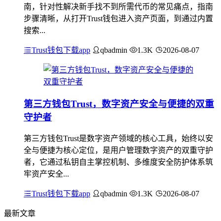
南，针对性解决新手找不到所需代币的常见痛点，指南
步骤清晰，从打开Trust钱包进入资产页面，到通过内置
搜索...
Trust钱包下载app
qbadmin
1.3K
2026-08-07
第三方钱包Trust，数字资产安全与便捷的双重
守护者
第三方钱包Trust是数字资产领域的核心工具，始终以安
全与便捷为核心定位，是用户管理数字资产的双重守护
者，它通过私钥自主掌控机制、多维度安全防护体系筑
牢资产安全...
Trust钱包下载app
qbadmin
1.3K
2026-08-07
最新文章