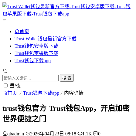
首页
Trust Wallet钱包最新官方下载
Trust钱包安卓版下载
Trust钱包苹果版下载
Trust钱包下载app
搜 索
昼/夜
首页
Trust钱包下载app
内容详情
trust钱包官方-Trust钱包App，开启加密
世界便捷之门
qbadmin
2026年04月23日 08:18
1.1K
0