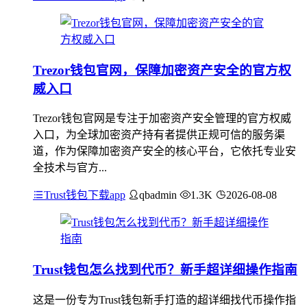
Trezor钱包官网，保障加密资产安全的官方权
威入口
Trezor钱包官网是专注于加密资产安全管理的官方权威
入口，为全球加密资产持有者提供正规可信的服务渠
道，作为保障加密资产安全的核心平台，它依托专业安
全技术与官方...
Trust钱包下载app
qbadmin
1.3K
2026-08-08
Trust钱包怎么找到代币？新手超详细操作指南
这是一份专为Trust钱包新手打造的超详细找代币操作指