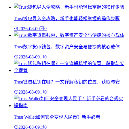
Trust钱包导入全攻略，新手也能轻松掌握的操作步骤
2026-08-09
0
Trust数字货币钱包，数字资产安全与便捷的核心载体
2026-08-09
0
Trust钱包私钥在哪？一文详解私钥的位置、获取与安
2026-08-09
0
Trust Wallet如何安全变现人民币？新手必看
2026-08-09
0