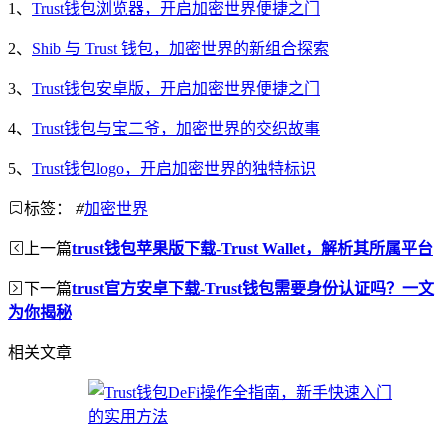
1、
Trust钱包浏览器，开启加密世界便捷之门
2、
Shib 与 Trust 钱包，加密世界的新组合探索
3、
Trust钱包安卓版，开启加密世界便捷之门
4、
Trust钱包与宝二爷，加密世界的交织故事
5、
Trust钱包logo，开启加密世界的独特标识
标签：
#
加密世界
上一篇
trust钱包苹果版下载-Trust Wallet，解析其所属平台
下一篇
trust官方安卓下载-Trust钱包需要身份认证吗？一文
为你揭秘
相关文章