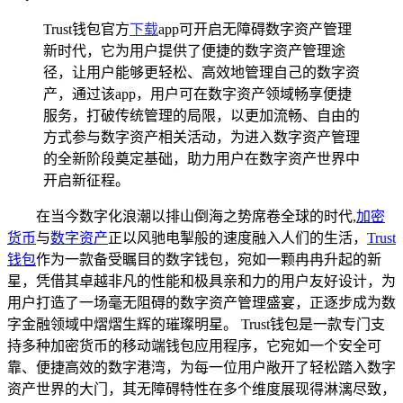
Trust钱包官方
下载
app可开启无障碍数字资产管理
新时代，它为用户提供了便捷的数字资产管理途
径，让用户能够更轻松、高效地管理自己的数字资
产，通过该app，用户可在数字资产领域畅享便捷
服务，打破传统管理的局限，以更加流畅、自由的
方式参与数字资产相关活动，为进入数字资产管理
的全新阶段奠定基础，助力用户在数字资产世界中
开启新征程。
在当今数字化浪潮以排山倒海之势席卷全球的时代,
加密
货币
与
数字资产
正以风驰电掣般的速度融入人们的生活，
Trust
钱包
作为一款备受瞩目的数字钱包，宛如一颗冉冉升起的新
星，凭借其卓越非凡的性能和极具亲和力的用户友好设计，为
用户打造了一场毫无阻碍的数字资产管理盛宴，正逐步成为数
字金融领域中熠熠生辉的璀璨明星。 Trust钱包是一款专门支
持多种加密货币的移动端钱包应用程序，它宛如一个安全可
靠、便捷高效的数字港湾，为每一位用户敞开了轻松踏入数字
资产世界的大门，其无障碍特性在多个维度展现得淋漓尽致，