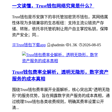
一文读懂，Trust钱包网络究竟是什么？
Trust钱包是币安旗下的非托管加密货币钱包，其网络属
性体现为多链兼容的生态枢纽：支持主流公链资产存
储、转账，依托非托管机制让用户自主掌控私钥，保障
资产安全；同...
Trust钱包下载app
qbadmin
1.3K
2026-08-05
Trust钱包费率全解析，透明无隐形，数字资产
服务的成本真相
围绕Trust钱包费率展开全面解析，核心突出其“透明无隐
形”的服务优势，旨在揭露数字资产服务的成本真相，通
过梳理Trust钱包各类收费规则，明确其费率设置公开
清...