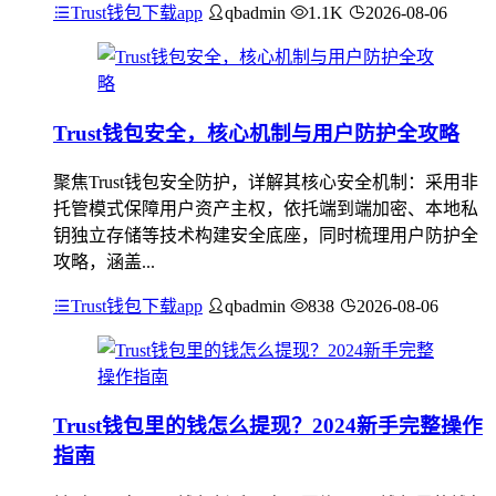
Trust钱包下载app
qbadmin
1.1K
2026-08-06
Trust钱包安全，核心机制与用户防护全攻略
聚焦Trust钱包安全防护，详解其核心安全机制：采用非
托管模式保障用户资产主权，依托端到端加密、本地私
钥独立存储等技术构建安全底座，同时梳理用户防护全
攻略，涵盖...
Trust钱包下载app
qbadmin
838
2026-08-06
Trust钱包里的钱怎么提现？2024新手完整操作
指南