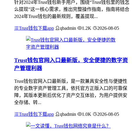
针对2024年Trust钱包新手用户，围绕“Trust钱包里的钱怎
么提现”这一核心需求，推出完整操作指南，指南将结合
2024年Trust钱包的最新规则，覆盖提现...
Trust钱包下载app
qbadmin
1.2K
2026-08-05
Trust钱包官网入口最新版，安全便捷的数字资
产管理利器
Trust钱包官网入口最新版，是一款兼具安全性与便捷性
的专业数字资产管理工具，依托官方正版入口的可靠保
障，其版本更新后优化了资产交互体验，为用户提供安
全存储、转...
Trust钱包下载app
qbadmin
1.0K
2026-08-05