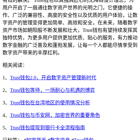
有效的解决。 Trust钱包以其独具匠心的无障碍设计理念，为
用户开启了一扇通往数字资产世界的光明之门，它便捷的操
作、广泛的兼容性、高度的安全性以及优质的用户体验，让数
字资产的管理变得更加简单、高效和安全，在未来，随着数字
资产市场如朝阳般不断发展和壮大，Trust钱包有望持续发挥其
独特优势，为更多用户提供更加优质、贴心的服务，有力推动
数字金融的广泛普及和蓬勃发展，让每一个人都能尽情享受到
数字资产带来的丰厚红利。
相关阅读：
1、
Trust钱包2.0，开启数字资产管理新时代
2、
Trust钱包等待，一场耐心与机遇的博弈
3、
Trust钱包在台湾地区的使用情况分析
4、
Trust钱包与币安网，加密世界的重要角色
5、
Trust钱包提现到银行卡全流程指南