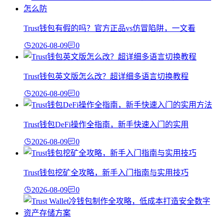
Trust钱包有假的吗？官方正品vs仿冒陷阱，一文看
2026-08-09
0
Trust钱包英文版怎么改？超详细多语言切换教程
2026-08-09
0
Trust钱包DeFi操作全指南，新手快速入门的实用
2026-08-09
0
Trust钱包挖矿全攻略，新手入门指南与实用技巧
2026-08-09
0