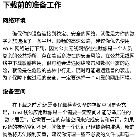
下载前的准备工作
网络环境
确保你的设备连接到稳定、安全的网络，就像是为你的数
字之旅选择了一条平坦、顺畅的高速公路，建议你优先使用
Wi-Fi 网络进行下载，因为公共无线网络往往就像是一个人员
复杂的公共场所，存在着诸多潜在的安全风险，在公共无线网
络中下载敏感应用，很可能会遭遇网络攻击和数据泄露的危
险，就像是在危险的丛林中行走，随时可能遭遇猛兽的袭击，
为了保障下载过程的安全，一定要选择一个可靠的网络环境。
设备空间
在下载之前,你还需要仔细检查设备的存储空间是否充
足，Trust 钱包应用就像是一个需要一定空间才能舒适居住的
“数字居民”，它需要一定的存储空间来完成安装和运行，如果
设备的存储空间不足，就像是一个房间已经被杂物堆满，新的
物品将无法顺利安置，建议你清理一些不必要的文件或卸载一