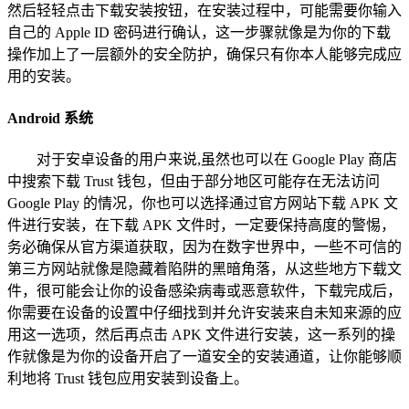
然后轻轻点击下载安装按钮，在安装过程中，可能需要你输入
自己的 Apple ID 密码进行确认，这一步骤就像是为你的下载
操作加上了一层额外的安全防护，确保只有你本人能够完成应
用的安装。
Android 系统
对于安卓设备的用户来说,虽然也可以在 Google Play 商店
中搜索下载 Trust 钱包，但由于部分地区可能存在无法访问
Google Play 的情况，你也可以选择通过官方网站下载 APK 文
件进行安装，在下载 APK 文件时，一定要保持高度的警惕，
务必确保从官方渠道获取，因为在数字世界中，一些不可信的
第三方网站就像是隐藏着陷阱的黑暗角落，从这些地方下载文
件，很可能会让你的设备感染病毒或恶意软件，下载完成后，
你需要在设备的设置中仔细找到并允许安装来自未知来源的应
用这一选项，然后再点击 APK 文件进行安装，这一系列的操
作就像是为你的设备开启了一道安全的安装通道，让你能够顺
利地将 Trust 钱包应用安装到设备上。