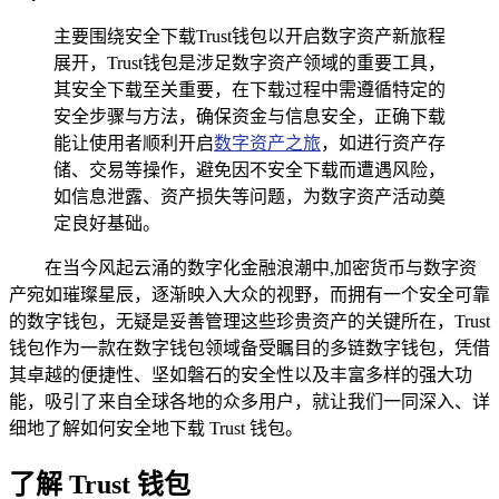
主要围绕安全下载Trust钱包以开启数字资产新旅程
展开，Trust钱包是涉足数字资产领域的重要工具，
其安全下载至关重要，在下载过程中需遵循特定的
安全步骤与方法，确保资金与信息安全，正确下载
能让使用者顺利开启
数字资产之旅
，如进行资产存
储、交易等操作，避免因不安全下载而遭遇风险，
如信息泄露、资产损失等问题，为数字资产活动奠
定良好基础。
在当今风起云涌的数字化金融浪潮中,加密货币与数字资
产宛如璀璨星辰，逐渐映入大众的视野，而拥有一个安全可靠
的数字钱包，无疑是妥善管理这些珍贵资产的关键所在，Trust
钱包作为一款在数字钱包领域备受瞩目的多链数字钱包，凭借
其卓越的便捷性、坚如磐石的安全性以及丰富多样的强大功
能，吸引了来自全球各地的众多用户，就让我们一同深入、详
细地了解如何安全地下载 Trust 钱包。
了解 Trust 钱包