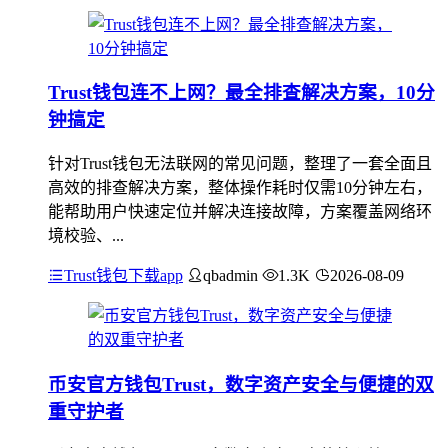
Trust钱包连不上网？最全排查解决方案，10分
钟搞定
针对Trust钱包无法联网的常见问题，整理了一套全面且
高效的排查解决方案，整体操作耗时仅需10分钟左右，
能帮助用户快速定位并解决连接故障，方案覆盖网络环
境校验、...
Trust钱包下载app
qbadmin
1.3K
2026-08-09
币安官方钱包Trust，数字资产安全与便捷的双
重守护者