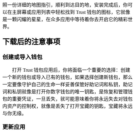
照一份详细的地图指引，顺利到达目的地，安装完成后，你可
以在主屏幕或应用列表中轻松找到 Trust 钱包的图标，它就像
是一颗闪耀的星星，在众多应用中等待着你去开启它的精彩世
界。
下载后的注意事项
创建或导入钱包
打开 Trust 钱包应用后，你将面临一个重要的选择：创建
一个新的钱包或导入已有的钱包，如果选择创建新钱包，那么
一定要像守护自己的生命一样妥善保管好助记词和私钥，助记
词和私钥就像是打开你数字钱包的唯一钥匙，是恢复和管理钱
包的重要凭证，一旦丢失，就可能意味着你将永远失去对钱包
内资产的控制权，就像是丢失了打开宝藏的钥匙，宝藏将永远
与你无缘。
更新应用