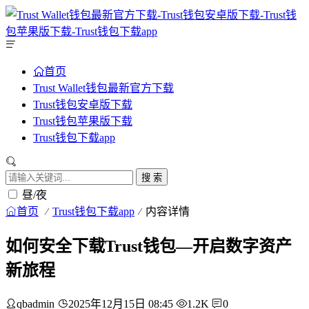
首页
Trust Wallet钱包最新官方下载
Trust钱包安卓版下载
Trust钱包苹果版下载
Trust钱包下载app
搜 索
昼/夜
首页
Trust钱包下载app
内容详情
如何安全下载Trust钱包—开启数字资产
新旅程
qbadmin
2025年12月15日 08:45
1.2K
0