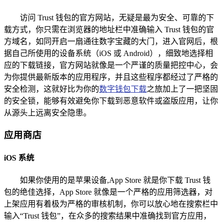
访问 Trust 钱包的官方网站，无疑是最为安全、可靠的下
载方式，你只需在浏览器的地址栏中准确输入 Trust 钱包的官
方域名，如同开启一扇通往数字宝藏的大门，进入官网后，根
据自己所使用的设备系统（iOS 或 Android），细致地选择相
应的下载链接，官方网站就像是一个严谨的质量把控中心，会
为你提供最新版本的应用程序，并且这些程序都经过了严格的
安全检测，这就好比为你的
数字钱包下载
之旅加上了一把坚固
的安全锁，能够有效避免你下载到恶意软件或盗版应用，让你
从源头上远离安全隐患。
应用商店
iOS 系统
如果你使用的是苹果设备,App Store 就是你下载 Trust 钱
包的绝佳选择，App Store 就像是一个严格的应用筛选器，对
上架应用有着极为严格的审核机制，你可以放心地在搜索栏中
输入“Trust 钱包”，在众多的搜索结果中准确找到官方应用，