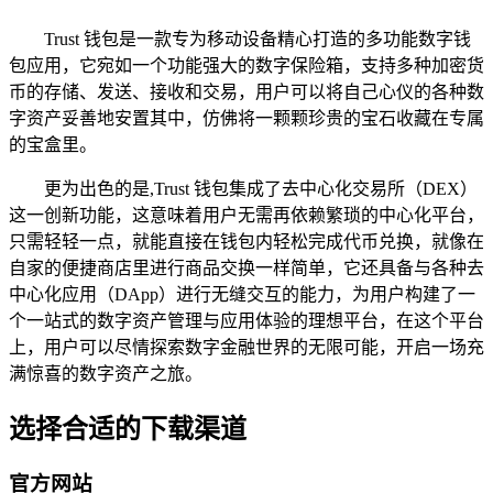
Trust 钱包是一款专为移动设备精心打造的多功能数字钱
包应用，它宛如一个功能强大的数字保险箱，支持多种加密货
币的存储、发送、接收和交易，用户可以将自己心仪的各种数
字资产妥善地安置其中，仿佛将一颗颗珍贵的宝石收藏在专属
的宝盒里。
更为出色的是,Trust 钱包集成了去中心化交易所（DEX）
这一创新功能，这意味着用户无需再依赖繁琐的中心化平台，
只需轻轻一点，就能直接在钱包内轻松完成代币兑换，就像在
自家的便捷商店里进行商品交换一样简单，它还具备与各种去
中心化应用（DApp）进行无缝交互的能力，为用户构建了一
个一站式的数字资产管理与应用体验的理想平台，在这个平台
上，用户可以尽情探索数字金融世界的无限可能，开启一场充
满惊喜的数字资产之旅。
选择合适的下载渠道
官方网站