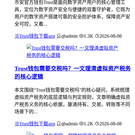
币安官方钱包Trust是面向数字资产用户的核心管理工
具，定位为数字资产安全与便捷的双重守护者，它既为
用户的数字资产搭建可靠的安全防护体系，保障资产安
全可控，又着...
Trust钱包下载app
qbadmin
1.3K
2026-08-08
Trust钱包需要交税吗？一文理清虚拟资产税务
的核心逻辑
本文围绕“Trust钱包需要交税吗”的核心疑问，系统梳理
虚拟资产税务的底层逻辑与判定规则，文章明确虚拟资
产税务义务的核心依据，厘清持有、交易、转账等不同
场景下的...
Trust钱包下载app
qbadmin
1.2K
2026-08-08