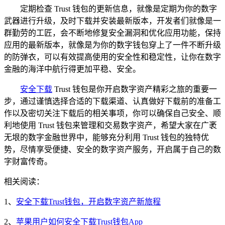
定期检查 Trust 钱包的更新信息，就像是定期为你的数字
武器进行升级，及时下载并安装最新版本，开发者们就像是一
群勤劳的工匠，会不断地修复安全漏洞和优化应用功能，保持
应用的最新版本，就像是为你的数字钱包穿上了一件不断升级
的防弹衣，可以有效提高使用的安全性和稳定性，让你在数字
金融的海洋中航行得更加平稳、安全。
安全下载
Trust 钱包是你开启数字资产精彩之旅的重要一
步，通过谨慎选择合适的下载渠道、认真做好下载前的准备工
作以及密切关注下载后的相关事项，你可以确保自己安全、顺
利地使用 Trust 钱包来管理和交易数字资产，希望大家在广袤
无垠的数字金融世界中，能够充分利用 Trust 钱包的独特优
势，尽情享受便捷、安全的数字资产服务，开启属于自己的数
字财富传奇。
相关阅读：
1、
安全下载Trust钱包，开启数字资产新旅程
2、
苹果用户如何安全下载Trust钱包App