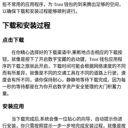
些不常用的应用程序，为 Trust 钱包的到来腾出足够的空间，
以确保下载和安装过程能够顺利进行。
下载和安装过程
点击下载
在你精心选择好的下载渠道中,果断地点击相应的下载按
钮，就像是按下了开启数字宝藏的启动键，Trust 钱包应用程
序的下载之旅就此开启，下载时间可能会根据网络速度的不同
而有所差异，就像是不同的交通工具在不同的道路上行驶，速
度会有所不同，请你保持耐心，静静地等待下载完成，因为每
一秒的等待都是在为你开启数字资产安全管理的大门积蓄力
量。
安装应用
当下载完成后,系统会像一位贴心的向导，自动提示你进
行安装，你只需按照提示一步一步地完成安装过程，就像是按