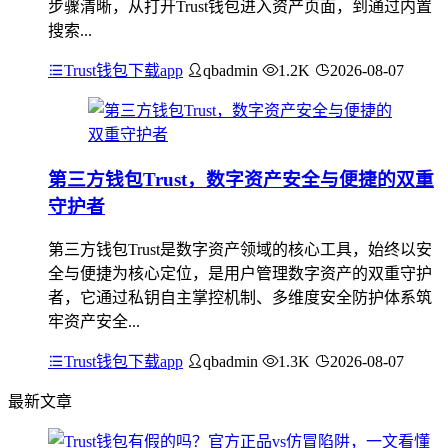
步骤清晰，从打开Trust钱包进入资产页面，到通过内置
搜索...
Trust钱包下载app
qbadmin
1.2K
2026-08-07
第三方钱包Trust，数字资产安全与便捷的双重
守护者
第三方钱包Trust是数字资产领域的核心工具，始终以安
全与便捷为核心定位，是用户管理数字资产的双重守护
者，它通过私钥自主掌控机制、多维度安全防护体系筑
牢资产安全...
Trust钱包下载app
qbadmin
1.3K
2026-08-07
最新文章