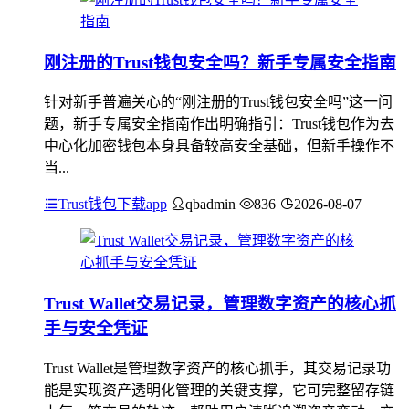
刚注册的Trust钱包安全吗？新手专属安全指南
针对新手普遍关心的“刚注册的Trust钱包安全吗”这一问
题，新手专属安全指南作出明确指引：Trust钱包作为去
中心化加密钱包本身具备较高安全基础，但新手操作不
当...
Trust钱包下载app
qbadmin
836
2026-08-07
Trust Wallet交易记录，管理数字资产的核心抓
手与安全凭证
Trust Wallet是管理数字资产的核心抓手，其交易记录功
能是实现资产透明化管理的关键支撑，它可完整留存链