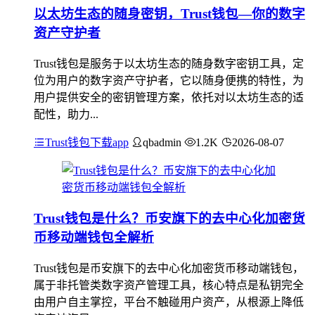
以太坊生态的随身密钥，Trust钱包—你的数字
资产守护者
Trust钱包是服务于以太坊生态的随身数字密钥工具，定
位为用户的数字资产守护者，它以随身便携的特性，为
用户提供安全的密钥管理方案，依托对以太坊生态的适
配性，助力...
Trust钱包下载app
qbadmin
1.2K
2026-08-07
Trust钱包是什么？币安旗下的去中心化加密货
币移动端钱包全解析
Trust钱包是币安旗下的去中心化加密货币移动端钱包，
属于非托管类数字资产管理工具，核心特点是私钥完全
由用户自主掌控，平台不触碰用户资产，从根源上降低