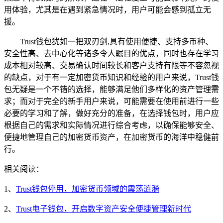
用体验，尤其是在遇到紧急情况时，用户可能会感到孤立无
援。
Trust钱包犹如一把双刃剑,具有使用便捷、支持多币种、
安全性高、去中心化等诸多令人瞩目的优点，同时也存在学习
成本相对较高、交易确认时间较长和客户支持有限等不容忽视
的缺点，对于有一定加密货币知识和经验的用户来说，Trust钱
包无疑是一个不错的选择，能够满足他们多样化的资产管理需
求；而对于完全的新手用户来说，可能需要在使用前进行一些
必要的学习和了解，做好充分的准备，在选择钱包时，用户应
根据自己的需求和实际情况进行综合考虑，以确保能够安全、
便捷地管理自己的加密货币资产，在加密货币的海洋中稳健前
行。
相关阅读：
1、
Trust钱包停用，加密货币领域的震荡涟漪
2、
Trust电子钱包，开启数字资产安全便捷管理新时代