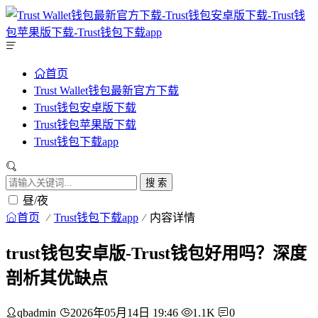
首页
Trust Wallet钱包最新官方下载
Trust钱包安卓版下载
Trust钱包苹果版下载
Trust钱包下载app
搜 索
昼/夜
首页
Trust钱包下载app
内容详情
trust钱包安卓版-Trust钱包好用吗？深度
剖析其优缺点
qbadmin
2026年05月14日 19:46
1.1K
0