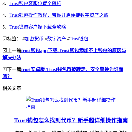
3、
Trust钱包客服位置全解析
4、
Trust钱包操作教程，带你开启便捷数字资产之旅
5、
Trust钱包客户端下载全攻略
标签：
#
加密货币
#
数字资产
#
Trust钱包
上一篇
trust钱包app下载-Trust钱包添加不上钱包的原因与
解决办法
下一篇
trust安卓版-Trust钱包币被转走，安全警钟为谁而
鸣？
相关文章
Trust钱包怎么找到代币？新手超详细操作指南