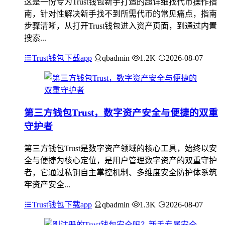
这是一份专为Trust钱包新手打造的超详细找代币操作指
南，针对性解决新手找不到所需代币的常见痛点，指南
步骤清晰，从打开Trust钱包进入资产页面，到通过内置
搜索...
Trust钱包下载app
qbadmin
1.2K
2026-08-07
第三方钱包Trust，数字资产安全与便捷的双重
守护者
第三方钱包Trust是数字资产领域的核心工具，始终以安
全与便捷为核心定位，是用户管理数字资产的双重守护
者，它通过私钥自主掌控机制、多维度安全防护体系筑
牢资产安全...
Trust钱包下载app
qbadmin
1.3K
2026-08-07