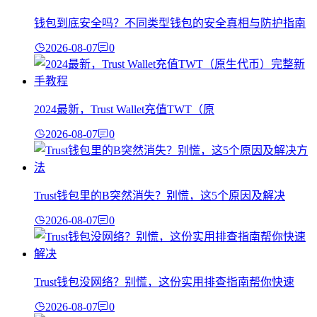
钱包到底安全吗？不同类型钱包的安全真相与防护指南
2026-08-07
0
2024最新，Trust Wallet充值TWT（原
2026-08-07
0
Trust钱包里的B突然消失？别慌，这5个原因及解决
2026-08-07
0
Trust钱包没网络？别慌，这份实用排查指南帮你快速
2026-08-07
0