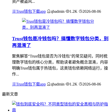
资产被盗风...
Trust钱包下载app
qbadmin
1.2K
2026-08-06
Trust钱包是冷钱包吗？搞懂数字钱包分类，别
再混淆了
聚焦解答“Trust钱包是否为冷钱包”的常见疑问，同时梳
理数字钱包的核心分类，帮助读者避免概念混淆，内容
明确Trust钱包属于热钱包，这类钱包依赖网络运行，操
作...
Trust钱包下载app
qbadmin
1.2K
2026-08-06
最新文章