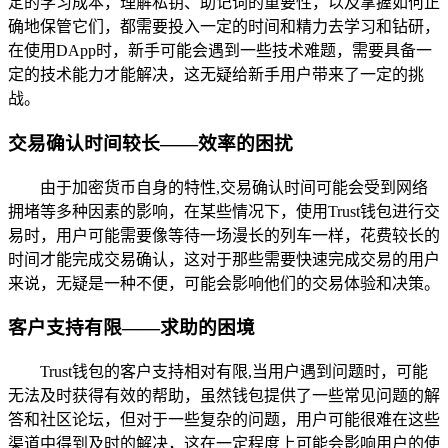
定的学习成本，理解私钥、助记词的重要性，以及掌握如何正
确地保管它们，都需要投入一定的时间和精力去学习和钻研，
在使用DApp时，新手可能会遇到一些技术难题，需要具备一
定的技术能力才能解决，这无疑给新手用户带来了一定的挑
战。
交易确认时间较长——效率的困扰
由于加密货币自身的特性,交易确认时间可能会受到网络
拥堵等多种因素的影响，在某些情况下，使用Trust钱包进行交
易时，用户可能需要像等待一场漫长的列车一样，花费较长的
时间才能完成交易确认，这对于那些需要快速完成交易的用户
来说，无疑是一种不便，可能会影响他们的交易体验和决策。
客户支持有限——求助的困境
Trust钱包的客户支持相对有限,当用户遇到问题时，可能
无法及时获得有效的帮助，虽然钱包提供了一些常见问题的解
答和社区论坛，但对于一些复杂的问题，用户可能很难在这些
渠道中得到及时的解决，这在一定程度上可能会影响用户的使