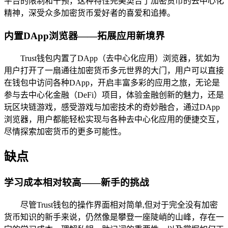
平台的限制和干预，这种特性完美契合了加密货币的去中心化
精神，深受众多加密货币爱好者的喜爱和追捧。
内置DApp浏览器——拓展应用新境界
Trust钱包内置了DApp（去中心化应用）浏览器，犹如为
用户打开了一扇通往加密货币多元世界的大门，用户可以直接
在钱包中访问各种DApp，开启丰富多彩的应用之旅，无论是
参与去中心化金融（DeFi）项目，体验金融创新的魅力，还是
玩区块链游戏，感受游戏与加密技术的奇妙融合，通过DApp
浏览器，用户都能轻松实现与各种去中心化应用的便捷交互，
尽情探索加密货币的更多可能性。
缺点
学习成本相对较高——新手的挑战
尽管Trust钱包的操作界面相对简单,但对于完全没有加密
货币知识的新手来说，仍然像是攀登一座陡峭的山峰，存在一