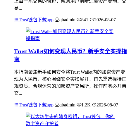
上每一笔交易的轨迹，帮助用户清晰追溯资产变动、交
易...
Trust钱包下载app
qbadmin
841
2026-08-07
Trust Wallet如何变现人民币？新手安全实操指
南
本指南聚焦新手如何安全将Trust Wallet内的加密资产变
现为人民币，核心围绕安全实操展开：首先需选择持正
规资质、合规运营的加密资产交易所，操作前务必开启
交...
Trust钱包下载app
qbadmin
1.2K
2026-08-07