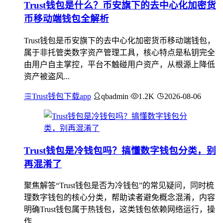
Trust钱包是什么？币安旗下的去中心化加密货
币移动端钱包全解析
Trust钱包是币安旗下的去中心化加密货币移动端钱包，
属于非托管类数字资产管理工具，核心特点是私钥完全
由用户自主掌控，平台不触碰用户资产，从根源上降低
资产被盗风...
Trust钱包下载app
qbadmin
1.2K
2026-08-06
Trust钱包是冷钱包吗？搞懂数字钱包分类，别
再混淆了
聚焦解答“Trust钱包是否为冷钱包”的常见疑问，同时梳
理数字钱包的核心分类，帮助读者避免概念混淆，内容
明确Trust钱包属于热钱包，这类钱包依赖网络运行，操
作...