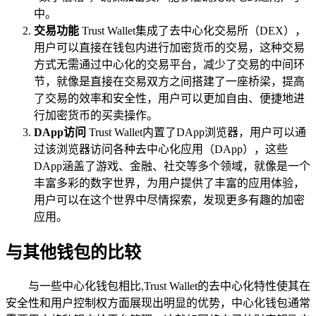
中。
交易功能
Trust Wallet集成了去中心化交易所（DEX），
用户可以直接在钱包内进行加密货币的交易，这种交易
方式无需通过中心化的交易平台，减少了交易的中间环
节，就像是直接在交易双方之间搭建了一座桥梁，提高
了交易的效率和安全性，用户可以更加自由、便捷地进
行加密货币的买卖操作。
DApp访问
Trust Wallet内置了DApp浏览器，用户可以通
过该浏览器访问各种去中心化应用（DApp），这些
DApp涵盖了游戏、金融、社交等多个领域，就像是一个
丰富多彩的数字世界，为用户提供了丰富的应用体验，
用户可以在这个世界中尽情探索，发现更多有趣的加密
应用。
与其他钱包的比较
与一些中心化钱包相比,Trust Wallet的去中心化特性使其在
安全性和用户控制权方面展现出明显的优势，中心化钱包通常