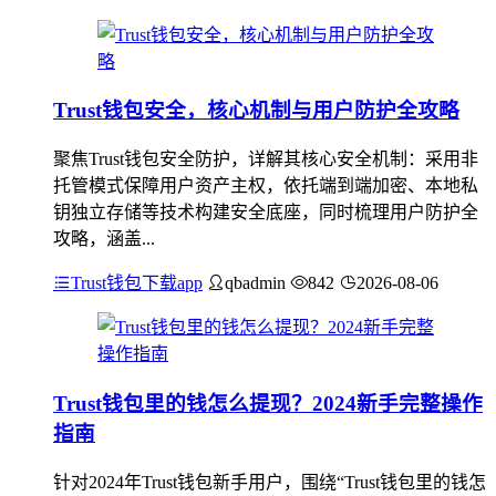
Trust钱包安全，核心机制与用户防护全攻略
聚焦Trust钱包安全防护，详解其核心安全机制：采用非
托管模式保障用户资产主权，依托端到端加密、本地私
钥独立存储等技术构建安全底座，同时梳理用户防护全
攻略，涵盖...
Trust钱包下载app
qbadmin
842
2026-08-06
Trust钱包里的钱怎么提现？2024新手完整操作
指南
针对2024年Trust钱包新手用户，围绕“Trust钱包里的钱怎