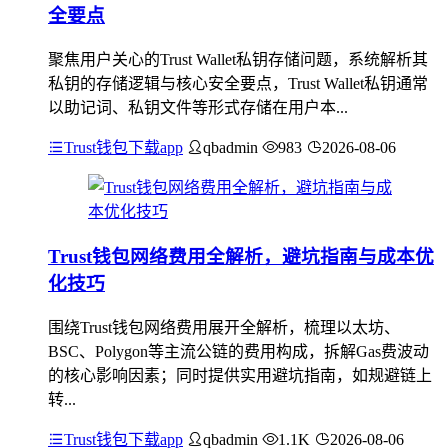
全要点
聚焦用户关心的Trust Wallet私钥存储问题，系统解析其
私钥的存储逻辑与核心安全要点，Trust Wallet私钥通常
以助记词、私钥文件等形式存储在用户本...
Trust钱包下载app
qbadmin
983
2026-08-06
Trust钱包网络费用全解析，避坑指南与成本优
化技巧
围绕Trust钱包网络费用展开全解析，梳理以太坊、
BSC、Polygon等主流公链的费用构成，拆解Gas费波动
的核心影响因素；同时提供实用避坑指南，如规避链上
转...
Trust钱包下载app
qbadmin
1.1K
2026-08-06