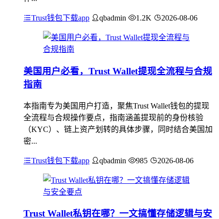
Trust钱包下载app
qbadmin
1.2K
2026-08-06
美国用户必看，Trust Wallet提现全流程与合规
指南
本指南专为美国用户打造，聚焦Trust Wallet钱包的提现
全流程与合规操作要点，指南涵盖提现前的身份核验
（KYC）、链上资产划转的具体步骤，同时结合美国加
密...
Trust钱包下载app
qbadmin
985
2026-08-06
Trust Wallet私钥在哪？一文搞懂存储逻辑与安