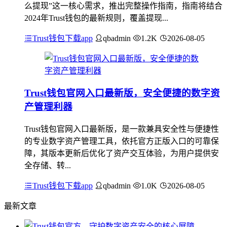
么提现”这一核心需求，推出完整操作指南，指南将结合
2024年Trust钱包的最新规则，覆盖提现...
Trust钱包下载app
qbadmin
1.2K
2026-08-05
Trust钱包官网入口最新版，安全便捷的数字资
产管理利器
Trust钱包官网入口最新版，是一款兼具安全性与便捷性
的专业数字资产管理工具，依托官方正版入口的可靠保
障，其版本更新后优化了资产交互体验，为用户提供安
全存储、转...
Trust钱包下载app
qbadmin
1.0K
2026-08-05
最新文章