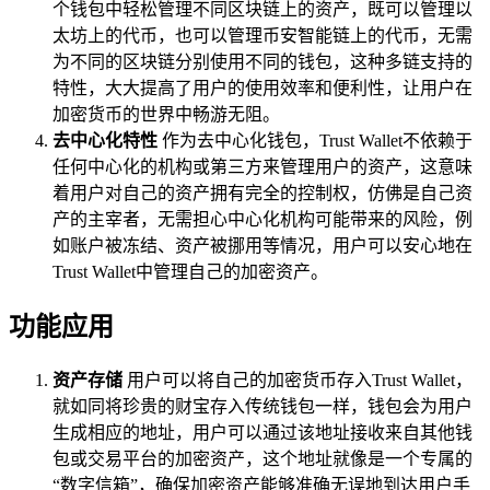
个钱包中轻松管理不同区块链上的资产，既可以管理以
太坊上的代币，也可以管理币安智能链上的代币，无需
为不同的区块链分别使用不同的钱包，这种多链支持的
特性，大大提高了用户的使用效率和便利性，让用户在
加密货币的世界中畅游无阻。
去中心化特性
作为去中心化钱包，Trust Wallet不依赖于
任何中心化的机构或第三方来管理用户的资产，这意味
着用户对自己的资产拥有完全的控制权，仿佛是自己资
产的主宰者，无需担心中心化机构可能带来的风险，例
如账户被冻结、资产被挪用等情况，用户可以安心地在
Trust Wallet中管理自己的加密资产。
功能应用
资产存储
用户可以将自己的加密货币存入Trust Wallet，
就如同将珍贵的财宝存入传统钱包一样，钱包会为用户
生成相应的地址，用户可以通过该地址接收来自其他钱
包或交易平台的加密资产，这个地址就像是一个专属的
“数字信箱”，确保加密资产能够准确无误地到达用户手