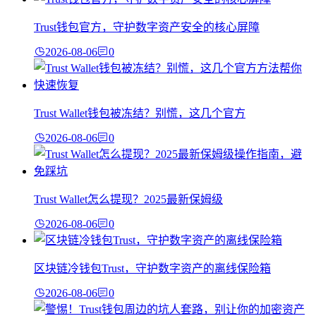
Trust钱包官方，守护数字资产安全的核心屏障
2026-08-06
0
Trust Wallet钱包被冻结？别慌，这几个官方
2026-08-06
0
Trust Wallet怎么提现？2025最新保姆级
2026-08-06
0
区块链冷钱包Trust，守护数字资产的离线保险箱
2026-08-06
0