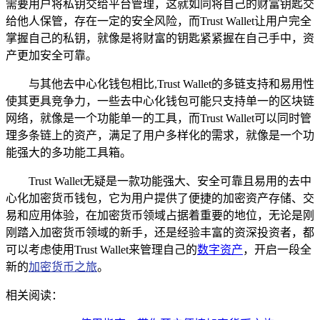
需要用户将私钥交给平台管理，这就如同将自己的财富钥匙交
给他人保管，存在一定的安全风险，而Trust Wallet让用户完全
掌握自己的私钥，就像是将财富的钥匙紧紧握在自己手中，资
产更加安全可靠。
与其他去中心化钱包相比,Trust Wallet的多链支持和易用性
使其更具竞争力，一些去中心化钱包可能只支持单一的区块链
网络，就像是一个功能单一的工具，而Trust Wallet可以同时管
理多条链上的资产，满足了用户多样化的需求，就像是一个功
能强大的多功能工具箱。
Trust Wallet无疑是一款功能强大、安全可靠且易用的去中
心化加密货币钱包，它为用户提供了便捷的加密资产存储、交
易和应用体验，在加密货币领域占据着重要的地位，无论是刚
刚踏入加密货币领域的新手，还是经验丰富的资深投资者，都
可以考虑使用Trust Wallet来管理自己的
数字资产
，开启一段全
新的
加密货币之旅
。
相关阅读：