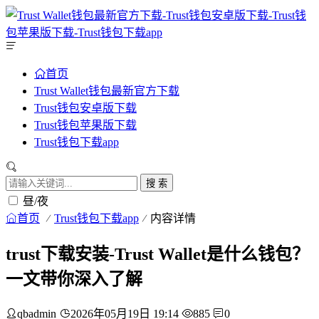
首页
Trust Wallet钱包最新官方下载
Trust钱包安卓版下载
Trust钱包苹果版下载
Trust钱包下载app
搜 索
昼/夜
首页
Trust钱包下载app
内容详情
trust下载安装-Trust Wallet是什么钱包？
一文带你深入了解
qbadmin
2026年05月19日 19:14
885
0