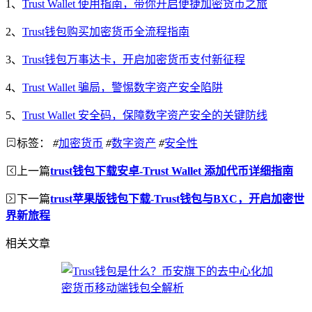
1、
Trust Wallet 使用指南，带你开启便捷加密货币之旅
2、
Trust钱包购买加密货币全流程指南
3、
Trust钱包万事达卡，开启加密货币支付新征程
4、
Trust Wallet 骗局，警惕数字资产安全陷阱
5、
Trust Wallet 安全码，保障数字资产安全的关键防线
标签：
#
加密货币
#
数字资产
#
安全性
上一篇
trust钱包下载安卓-Trust Wallet 添加代币详细指南
下一篇
trust苹果版钱包下载-Trust钱包与BXC，开启加密世
界新旅程
相关文章