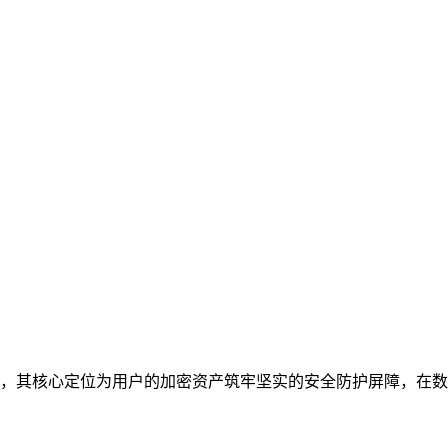
体，其核心定位为用户的加密资产筑牢坚实的安全防护屏障，在数字资