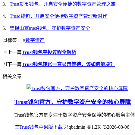
3、
Trust货币钱包，开启安全便捷的数字资产管理之旅
4、
Trusd钱包，开启安全便捷数字资产管理新时代
5、
警惕山寨trust钱包，守护数字资产安全
标签：
#
数字资产
上一篇
Trust钱包空投过程全解析
下一篇
Trust钱包转账一直显示等待，该如何解决？
相关文章
Trust钱包官方，守护数字资产安全的核心屏障
Trust钱包官方是专注于数字资产安全保障的核心服务主
Trust钱包苹果版下载
qbadmin
1.2K
2026-08-06