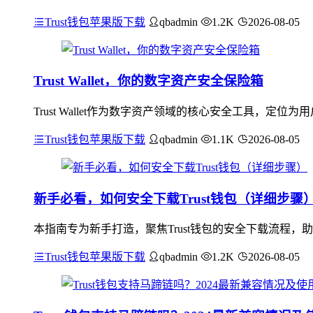
Trust钱包苹果版下载
qbadmin
1.2K
2026-08-05
Trust Wallet，你的数字资产安全保险箱
Trust Wallet作为数字资产领域的核心安全工具，
Trust钱包苹果版下载
qbadmin
1.1K
2026-08-05
新手必看，如何安全下载Trust钱包（详细步骤
本指南专为新手打造，聚焦Trust钱包的安全下载流程
Trust钱包苹果版下载
qbadmin
1.2K
2026-08-05