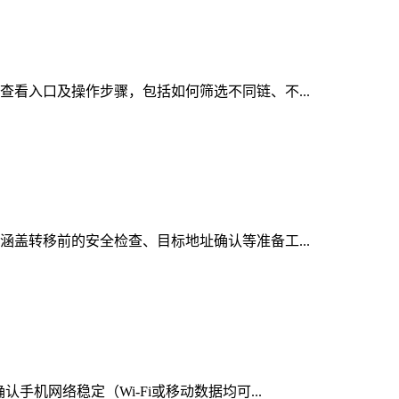
的查看入口及操作步骤，包括如何筛选不同链、不...
，涵盖转移前的安全检查、目标地址确认等准备工...
手机网络稳定（Wi-Fi或移动数据均可...