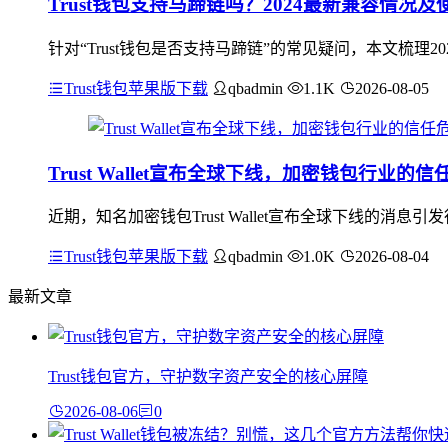
Trust钱包支持马蹄链吗？2024最新兼容情况及
针对“Trust钱包是否支持马蹄链”的常见疑问，本文梳理2
Trust钱包苹果版下载
qbadmin
1.1K
2026-08-05
Trust Wallet宣布全球下线，加密钱包行业的
近期，知名加密钱包Trust Wallet宣布全球下线的
Trust钱包苹果版下载
qbadmin
1.0K
2026-08-04
最新文章
Trust钱包官方，守护数字资产安全的核心屏障
2026-08-06
0