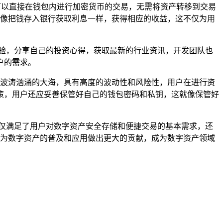
户可以直接在钱包内进行加密货币的交易，无需将资产转移到交易
，就像把钱存入银行获取利息一样，获得相应的收益，这不仅为用
经验，分享自己的投资心得，获取最新的行业资讯，开发团队也
户的需求。
一片波涛汹涌的大海，具有高度的波动性和风险性，用户在进行资
策，用户还应妥善保管好自己的钱包密码和私钥，这就像保管好
不仅满足了用户对数字资产安全存储和便捷交易的基本需求，还
用，为数字资产的普及和应用做出更大的贡献，成为数字资产领域