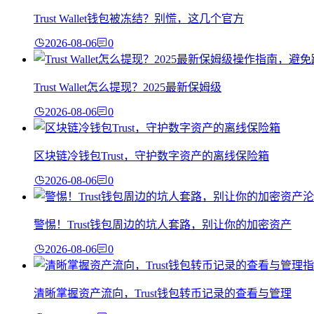
Trust Wallet钱包被冻结？别慌，这几个官方
2026-08-06
0
Trust Wallet怎么提现？2025最新保姆级
2026-08-06
0
区块链冷钱包Trust，守护数字资产的离线保险箱
2026-08-06
0
警惕！Trust钱包周边的坑人套路，别让你的加密资产
2026-08-06
0
清晰掌握资产流向，Trust钱包转币记录的查看与管理