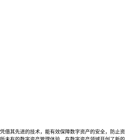
，凭借其先进的技术，能有效保障数字资产的安全，防止资
所未有的数字资产管理体验，在数字资产领域开创了新的