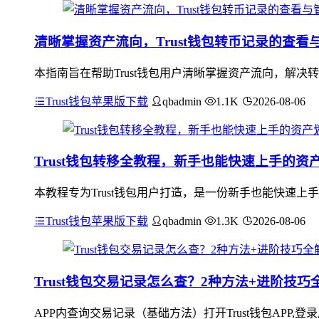
清晰掌握资产流向，Trust钱包转币记录的查看
本指南旨在帮助Trust钱包用户清晰掌握资产流向，解决
Trust钱包苹果版下载
qbadmin
1.1K
2026-08-06
Trust钱包转移全教程，新手也能快速上手的资
本教程专为Trust钱包用户打造，是一份新手也能快速上
Trust钱包苹果版下载
qbadmin
1.3K
2026-08-06
Trust钱包交易记录怎么查？2种方法+进阶技巧
APP内查询交易记录（基础方法）打开Trust钱包APP,