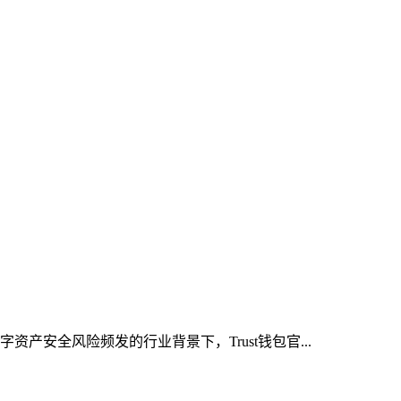
产安全风险频发的行业背景下，Trust钱包官...