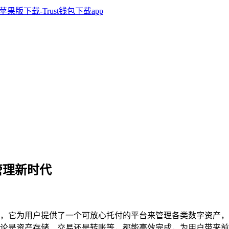
管理新时代
新时代，它为用户提供了一个可放心托付的平台来管理各类数字资产
论是资产存储、交易还是转账等，都能高效完成，为用户带来前