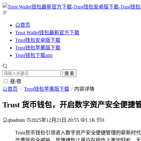
首页
Trust Wallet钱包最新官方下载
Trust钱包安卓版下载
Trust钱包苹果版下载
Trust钱包下载app
搜 索
昼/夜
首页
Trust钱包苹果版下载
内容详情
Trust 货币钱包，开启数字资产安全便捷
qbadmin
2025年12月21日 20:55
1.1K
0
Trust货币钱包引领进入数字资产安全便捷管理的崭
产遭受安全威胁，其便捷性让用户在操作上更加轻松，无