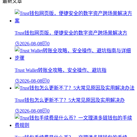
最新文章
Trust钱包网页版，便捷安全的数字资产跨场景解决方
2026-08-08
0
Trust Wallet转账全攻略，安全操作、避坑指
2026-08-08
0
Trust钱包怎么更新不了？5大常见原因及实用解决办
2026-08-08
0