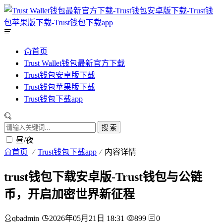
首页
Trust Wallet钱包最新官方下载
Trust钱包安卓版下载
Trust钱包苹果版下载
Trust钱包下载app
搜 索
昼/夜
首页
Trust钱包下载app
内容详情
trust钱包下载安卓版-Trust钱包与公链
币，开启加密世界新征程
qbadmin
2026年05月21日 18:31
899
0