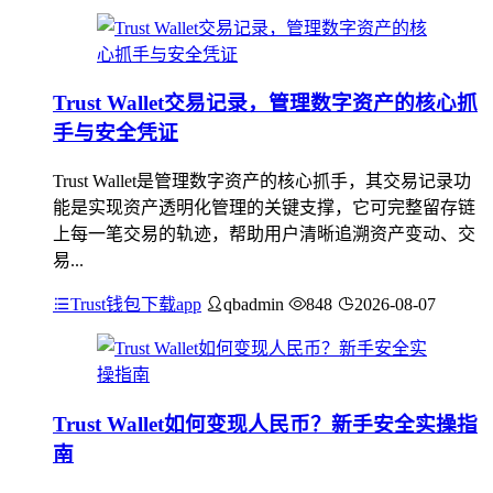
Trust Wallet交易记录，管理数字资产的核心抓
手与安全凭证
Trust Wallet是管理数字资产的核心抓手，其交易记录功
能是实现资产透明化管理的关键支撑，它可完整留存链
上每一笔交易的轨迹，帮助用户清晰追溯资产变动、交
易...
Trust钱包下载app
qbadmin
848
2026-08-07
Trust Wallet如何变现人民币？新手安全实操指
南