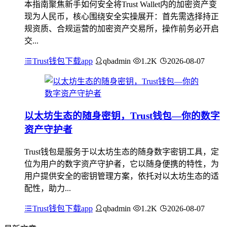
本指南聚焦新手如何安全将Trust Wallet内的加密资产变
现为人民币，核心围绕安全实操展开：首先需选择持正
规资质、合规运营的加密资产交易所，操作前务必开启
交...
Trust钱包下载app
qbadmin
1.2K
2026-08-07
以太坊生态的随身密钥，Trust钱包—你的数字
资产守护者
Trust钱包是服务于以太坊生态的随身数字密钥工具，定
位为用户的数字资产守护者，它以随身便携的特性，为
用户提供安全的密钥管理方案，依托对以太坊生态的适
配性，助力...
Trust钱包下载app
qbadmin
1.2K
2026-08-07