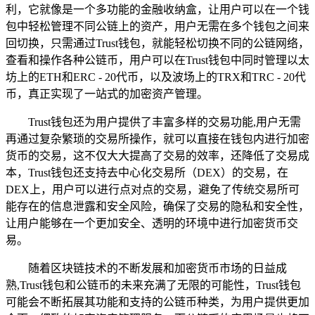
利，它就像是一个多功能的金融收纳盒，让用户可以在一个钱
包中轻松管理不同公链上的资产，用户无需在多个钱包之间来
回切换，只需通过Trust钱包，就能轻松切换不同的公链网络，
查看和操作各种公链币，用户可以在Trust钱包中同时管理以太
坊上的ETH和ERC - 20代币，以及波场上的TRX和TRC - 20代
币，真正实现了一站式的加密资产管理。
Trust钱包还为用户提供了丰富多样的交易功能,用户无需
再通过复杂繁琐的交易所操作，就可以直接在钱包内进行加密
货币的交易，这不仅大大提高了交易的效率，还降低了交易成
本，Trust钱包还支持去中心化交易所（DEX）的交易，在
DEX上，用户可以进行点对点的交易，避免了传统交易所可
能存在的信息泄露和安全风险，确保了交易的隐私和安全性，
让用户能够在一个更加安全、透明的环境中进行加密货币交
易。
随着区块链技术的不断发展和加密货币市场的日益成
熟,Trust钱包和公链币的未来充满了无限的可能性，Trust钱包
可能会不断拓展其功能和支持的公链币种类，为用户提供更加