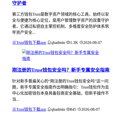
守护者
第三方钱包Trust是数字资产领域的核心工具，始终以安
全与便捷为核心定位，是用户管理数字资产的双重守护
者，它通过私钥自主掌控机制、多维度安全防护体系筑
牢资产安全...
Trust钱包下载app
qbadmin
1.3K
2026-08-07
刚注册的Trust钱包安全吗？新手专属安全指南
针对新手普遍关心的“刚注册的Trust钱包安全吗”这一问
题，新手专属安全指南作出明确指引：Trust钱包作为去
中心化加密钱包本身具备较高安全基础，但新手操作不
当...
Trust钱包下载app
qbadmin
845
2026-08-07