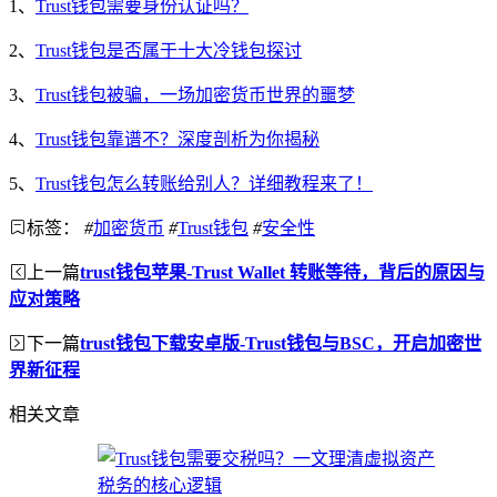
1、
Trust钱包需要身份认证吗？
2、
Trust钱包是否属于十大冷钱包探讨
3、
Trust钱包被骗，一场加密货币世界的噩梦
4、
Trust钱包靠谱不？深度剖析为你揭秘
5、
Trust钱包怎么转账给别人？详细教程来了！
标签：
#
加密货币
#
Trust钱包
#
安全性
上一篇
trust钱包苹果-Trust Wallet 转账等待，背后的原因与
应对策略
下一篇
trust钱包下载安卓版-Trust钱包与BSC，开启加密世
界新征程
相关文章