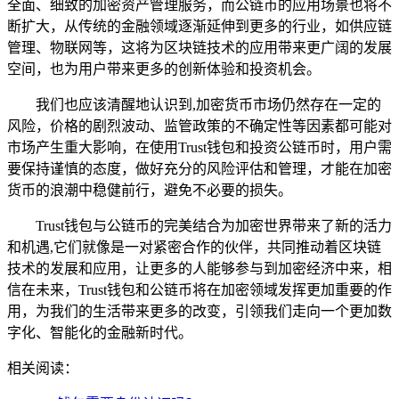
全面、细致的加密资产管理服务，而公链币的应用场景也将不
断扩大，从传统的金融领域逐渐延伸到更多的行业，如供应链
管理、物联网等，这将为区块链技术的应用带来更广阔的发展
空间，也为用户带来更多的创新体验和投资机会。
我们也应该清醒地认识到,加密货币市场仍然存在一定的
风险，价格的剧烈波动、监管政策的不确定性等因素都可能对
市场产生重大影响，在使用Trust钱包和投资公链币时，用户需
要保持谨慎的态度，做好充分的风险评估和管理，才能在加密
货币的浪潮中稳健前行，避免不必要的损失。
Trust钱包与公链币的完美结合为加密世界带来了新的活力
和机遇,它们就像是一对紧密合作的伙伴，共同推动着区块链
技术的发展和应用，让更多的人能够参与到加密经济中来，相
信在未来，Trust钱包和公链币将在加密领域发挥更加重要的作
用，为我们的生活带来更多的改变，引领我们走向一个更加数
字化、智能化的金融新时代。
相关阅读：