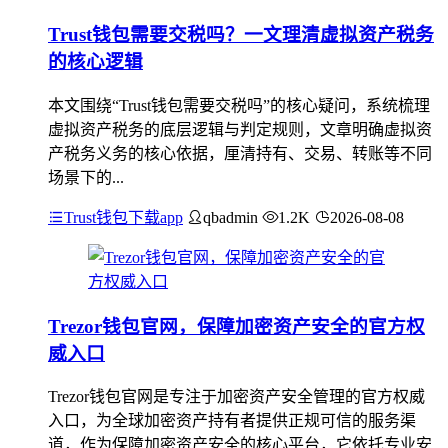
Trust钱包需要交税吗？一文理清虚拟资产税务
的核心逻辑
本文围绕“Trust钱包需要交税吗”的核心疑问，系统梳理
虚拟资产税务的底层逻辑与判定规则，文章明确虚拟资
产税务义务的核心依据，厘清持有、交易、转账等不同
场景下的...
Trust钱包下载app
qbadmin
1.2K
2026-08-08
Trezor钱包官网，保障加密资产安全的官方权
威入口
Trezor钱包官网是专注于加密资产安全管理的官方权威
入口，为全球加密资产持有者提供正规可信的服务渠
道，作为保障加密资产安全的核心平台，它依托专业安