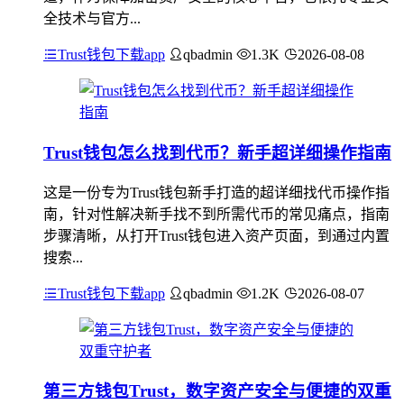
全技术与官方...
Trust钱包下载app
qbadmin
1.3K
2026-08-08
Trust钱包怎么找到代币？新手超详细操作指南
这是一份专为Trust钱包新手打造的超详细找代币操作指
南，针对性解决新手找不到所需代币的常见痛点，指南
步骤清晰，从打开Trust钱包进入资产页面，到通过内置
搜索...
Trust钱包下载app
qbadmin
1.2K
2026-08-07
第三方钱包Trust，数字资产安全与便捷的双重