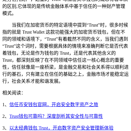
的区别,它体现的是传统金融体系中基于信任的一种财产管理
模式。
当我们在加密货币的特定语境中提到“Trust”时，很多时候
指的就是 Trust Wallet 这款功能强大的加密货币钱包，但在不
同的领域和语境下，“Trust”有着截然不同的含义，当我们遇到
“Trust”这个词时，需要根据具体的情境来准确判断它是否代表
着钱包，无论是作为钱包的 Trust，还是代表其他含义的
Trust，都深刻反映了在不同领域中信任这一核心概念的重要
性，信任就像是一座桥梁，是金融交易和社会关系得以顺利进
行的基石，只有建立在信任的基础之上，金融市场才能稳定运
行，社会关系才能和谐发展。
相关阅读：
1、
信任币安钱包官网，开启安全数字资产之旅
2、
Trust钱包可靠吗？深度剖析其安全性与可靠性
3、
以太经典钱包 Trust，开启数字资产安全管理新体验