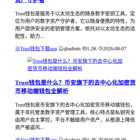
资产守护者
Trust钱包是服务于以太坊生态的随身数字密钥工具，定
位为用户的数字资产守护者，它以随身便携的特性，为
用户提供安全的密钥管理方案，依托对以太坊生态的适
配性，助力...
Trust钱包下载app
qbadmin
1.2K
2026-08-07
Trust钱包是什么？币安旗下的去中心化加密货
币移动端钱包全解析
Trust钱包是币安旗下的去中心化加密货币移动端钱包，
属于非托管类数字资产管理工具，核心特点是私钥完全
由用户自主掌控，平台不触碰用户资产，从根源上降低
资产被盗风...
Trust钱包下载app
qbadmin
1.2K
2026-08-06