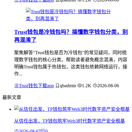
Trust钱包是冷钱包吗？搞懂数字钱包分类，别
再混淆了
聚焦解答“Trust钱包是否为冷钱包”的常见疑问，同时梳
理数字钱包的核心分类，帮助读者避免概念混淆，内容
明确Trust钱包属于热钱包，这类钱包依赖网络运行，操
作...
Trust钱包下载app
qbadmin
1.2K
2026-08-06
最新文章
从信任出发，TP钱包筑牢Web3时代数字资产安全根基
2026-08-07
0