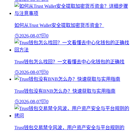
如何从Trust Wallet安全提取加密货币资金？
2026-08-07
0
Trust钱包怎么找回？一文看懂去中心化钱包的正确找
2026-08-07
0
Trust钱包没有BNB怎么办？快速获取与实用指南
2026-08-07
0
Trust钱包交易禁令风波，用户资产安全与平台规则的