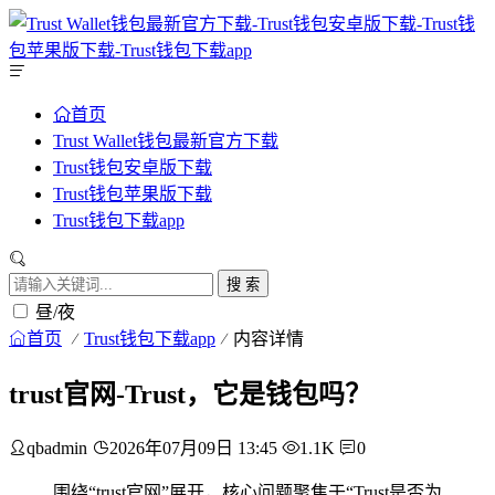
首页
Trust Wallet钱包最新官方下载
Trust钱包安卓版下载
Trust钱包苹果版下载
Trust钱包下载app
搜 索
昼/夜
首页
Trust钱包下载app
内容详情
trust官网-Trust，它是钱包吗？
qbadmin
2026年07月09日 13:45
1.1K
0
围绕“trust官网”展开，核心问题聚焦于“Trust是否为