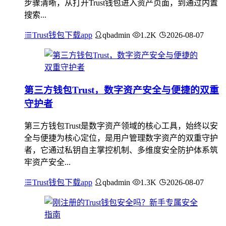
步骤清晰，从打开Trust钱包进入资产页面，到通过内置
搜索...
Trust钱包下载app
qbadmin
1.2K
2026-08-07
第三方钱包Trust，数字资产安全与便捷的双重
守护者
第三方钱包Trust是数字资产领域的核心工具，始终以安
全与便捷为核心定位，是用户管理数字资产的双重守护
者，它通过私钥自主掌控机制、多维度安全防护体系筑
牢资产安全...
Trust钱包下载app
qbadmin
1.3K
2026-08-07