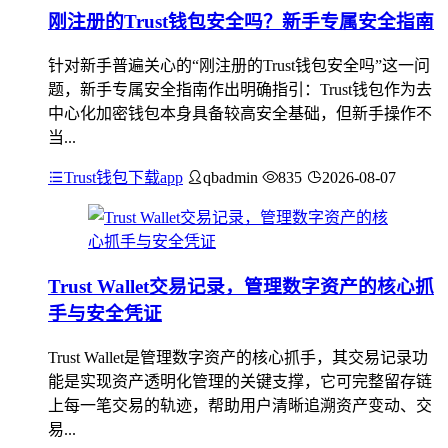
刚注册的Trust钱包安全吗？新手专属安全指南
针对新手普遍关心的“刚注册的Trust钱包安全吗”这一问
题，新手专属安全指南作出明确指引：Trust钱包作为去
中心化加密钱包本身具备较高安全基础，但新手操作不
当...
Trust钱包下载app
qbadmin
835
2026-08-07
Trust Wallet交易记录，管理数字资产的核心抓
手与安全凭证
Trust Wallet是管理数字资产的核心抓手，其交易记录功
能是实现资产透明化管理的关键支撑，它可完整留存链
上每一笔交易的轨迹，帮助用户清晰追溯资产变动、交
易...