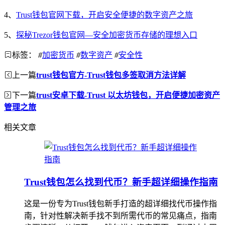
4、
Trust钱包官网下载，开启安全便捷的数字资产之旅
5、
探秘Trezor钱包官网—安全加密货币存储的理想入口
标签：
#
加密货币
#
数字资产
#
安全性
上一篇
trust钱包官方-Trust钱包多签取消方法详解
下一篇
trust安卓下载-Trust 以太坊钱包，开启便捷加密资产
管理之旅
相关文章
Trust钱包怎么找到代币？新手超详细操作指南
这是一份专为Trust钱包新手打造的超详细找代币操作指
南，针对性解决新手找不到所需代币的常见痛点，指南