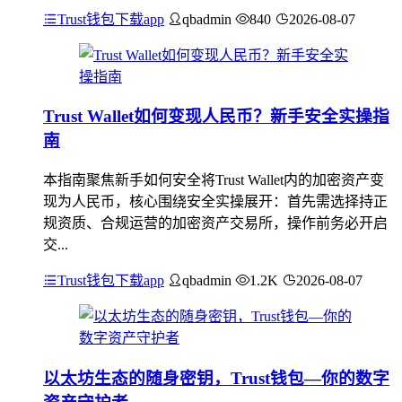
Trust钱包下载app
qbadmin
840
2026-08-07
Trust Wallet如何变现人民币？新手安全实操指
南
本指南聚焦新手如何安全将Trust Wallet内的加密资产变
现为人民币，核心围绕安全实操展开：首先需选择持正
规资质、合规运营的加密资产交易所，操作前务必开启
交...
Trust钱包下载app
qbadmin
1.2K
2026-08-07
以太坊生态的随身密钥，Trust钱包—你的数字