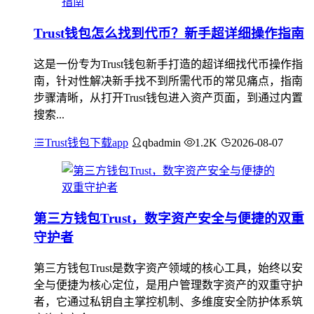
Trust钱包怎么找到代币？新手超详细操作指南
这是一份专为Trust钱包新手打造的超详细找代币操作指
南，针对性解决新手找不到所需代币的常见痛点，指南
步骤清晰，从打开Trust钱包进入资产页面，到通过内置
搜索...
Trust钱包下载app
qbadmin
1.2K
2026-08-07
第三方钱包Trust，数字资产安全与便捷的双重
守护者
第三方钱包Trust是数字资产领域的核心工具，始终以安
全与便捷为核心定位，是用户管理数字资产的双重守护
者，它通过私钥自主掌控机制、多维度安全防护体系筑