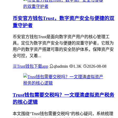
币安官方钱包Trust，数字资产安全与便捷的双
重守护者
币安官方钱包Trust是面向数字资产用户的核心管理工
具，定位为数字资产安全与便捷的双重守护者，它既为
用户的数字资产搭建可靠的安全防护体系，保障资产安
全可控，又着...
Trust钱包下载app
qbadmin
1.3K
2026-08-08
Trust钱包需要交税吗？一文理清虚拟资产税务
的核心逻辑
本文围绕“Trust钱包需要交税吗”的核心疑问，系统梳理