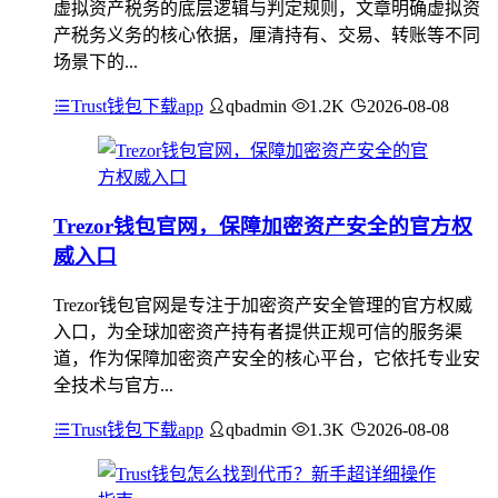
虚拟资产税务的底层逻辑与判定规则，文章明确虚拟资
产税务义务的核心依据，厘清持有、交易、转账等不同
场景下的...
Trust钱包下载app
qbadmin
1.2K
2026-08-08
Trezor钱包官网，保障加密资产安全的官方权
威入口
Trezor钱包官网是专注于加密资产安全管理的官方权威
入口，为全球加密资产持有者提供正规可信的服务渠
道，作为保障加密资产安全的核心平台，它依托专业安
全技术与官方...
Trust钱包下载app
qbadmin
1.3K
2026-08-08