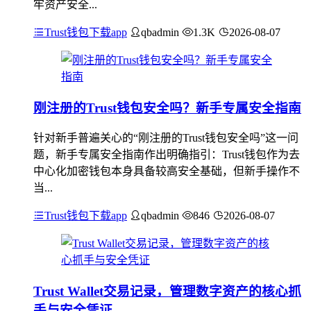
牢资产安全...
Trust钱包下载app
qbadmin
1.3K
2026-08-07
刚注册的Trust钱包安全吗？新手专属安全指南
针对新手普遍关心的“刚注册的Trust钱包安全吗”这一问
题，新手专属安全指南作出明确指引：Trust钱包作为去
中心化加密钱包本身具备较高安全基础，但新手操作不
当...
Trust钱包下载app
qbadmin
846
2026-08-07
Trust Wallet交易记录，管理数字资产的核心抓
手与安全凭证