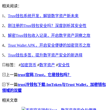
相关阅读：
1、
Trust钱包系统开发，解锁数字资产新未来
2、
刚注册的Trust钱包安全吗？深度剖析其安全性
3、
解密Trust钱包收入记录，开启数字资产洞察之旅
4、
Trust Wallet APK，开启安全便捷的加密货币之旅
5、
Trust钱包多签，提升数字资产安全的新选择
标签：
#
加密货币
#
数字资产
#
安全性
上一篇
trust官网-Trust，它是钱包吗？
下一篇
trust冷钱包下载-ImToken与Trust Wallet，加密钱包
领域的双璧
相关文章