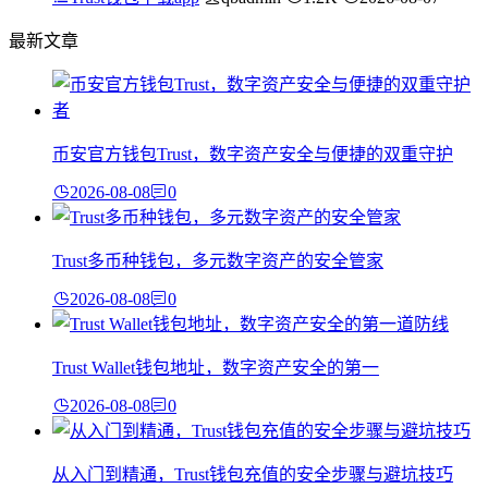
最新文章
币安官方钱包Trust，数字资产安全与便捷的双重守护
2026-08-08
0
Trust多币种钱包，多元数字资产的安全管家
2026-08-08
0
Trust Wallet钱包地址，数字资产安全的第一
2026-08-08
0
从入门到精通，Trust钱包充值的安全步骤与避坑技巧