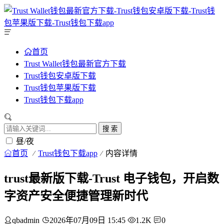
首页
Trust Wallet钱包最新官方下载
Trust钱包安卓版下载
Trust钱包苹果版下载
Trust钱包下载app
搜 索
昼/夜
首页
Trust钱包下载app
内容详情
trust最新版下载-Trust 电子钱包，开启数
字资产安全便捷管理新时代
qbadmin
2026年07月09日 15:45
1.2K
0