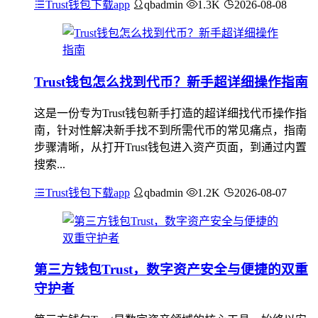
Trust钱包下载app
qbadmin
1.3K
2026-08-08
Trust钱包怎么找到代币？新手超详细操作指南
这是一份专为Trust钱包新手打造的超详细找代币操作指
南，针对性解决新手找不到所需代币的常见痛点，指南
步骤清晰，从打开Trust钱包进入资产页面，到通过内置
搜索...
Trust钱包下载app
qbadmin
1.2K
2026-08-07
第三方钱包Trust，数字资产安全与便捷的双重
守护者