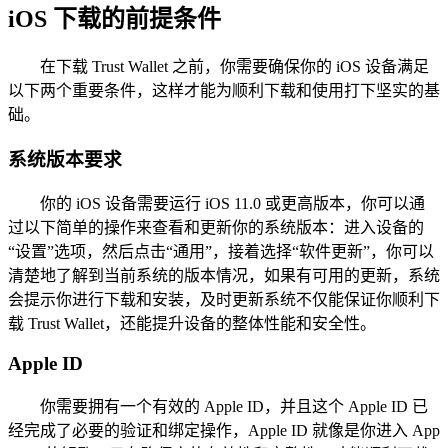
iOS 下载的前提条件
在下载 Trust Wallet 之前，你需要确保你的 iOS 设备满足
以下两个重要条件，这样才能为顺利下载和使用打下坚实的基
础。
系统版本要求
你的 iOS 设备需要运行 iOS 11.0 或更高版本，你可以通
过以下简单的操作来查看和更新你的系统版本：进入设备的
“设置”选项，然后点击“通用”，接着选择“软件更新”，你可以
清楚地了解到当前系统的版本情况，如果有可用的更新，系统
会提示你进行下载和安装，及时更新系统不仅能保证你顺利下
载 Trust Wallet，还能提升设备的整体性能和安全性。
Apple ID
你需要拥有一个有效的 Apple ID，并且这个 Apple ID 已
经完成了必要的验证和绑定操作，Apple ID 就像是你进入 App