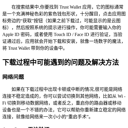
在搜索结果中,你要找到 Trust Wallet 应用，它的图标通常
是一个充满神秘色彩的紫色钱包形状，十分醒目，点击应用图
标旁边的“获取”按钮（如果之前下载过，可能显示的是云图
标），然后按照系统的提示进行操作，你可能需要输入你的
Apple ID 密码，或者使用 Touch ID / Face ID 进行验证，当验
证通过后，应用就会开始下载和安装，就像一场数字的魔法，
将 Trust Wallet 带到你的设备中。
下载过程中可能遇到的问题及解决方法
网络问题
如果在下载过程中出现卡顿或中断的情况,很可能是网络
连接不稳定造成的，你可以尝试切换到其他网络，比如从 Wi -
Fi 切换到移动数据网络，或者反之，重启你的路由器或移动
设备也是一个不错的办法，它可以帮助你重新建立稳定的网络
连接，就像给网络来一次小小的“重启手术”。