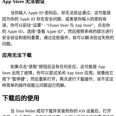
App Store 无法验证
当你输入 Apple ID 密码后，却无法验证通过，这可能是
因为你的 Apple ID 存在安全问题，或者是你输入的密码有
误，你可以前往“设置” - “iTunes Store 与 App Store”，点击你
的 Apple ID，选择“查看 Apple ID”，然后按照系统的提示进行
安全验证和密码重置，通过这些操作，就可以解决验证失败的
问题。
应用无法下载
如果点击“获取”按钮后没有任何反应，这可能是 App
Store 出现了故障，你可以尝试关闭 App Store 应用，就像给它
按下“暂停键”，然后重新打开，再次进行下载操作，说不定这
样简单的操作就能让问题迎刃而解。
下载后的使用
当 Trust Wallet 成功下载并安装到你的 iOS 设备后，打开