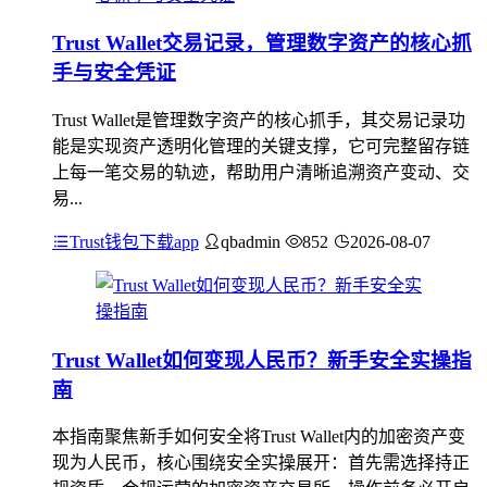
Trust Wallet交易记录，管理数字资产的核心抓
手与安全凭证
Trust Wallet是管理数字资产的核心抓手，其交易记录功
能是实现资产透明化管理的关键支撑，它可完整留存链
上每一笔交易的轨迹，帮助用户清晰追溯资产变动、交
易...
Trust钱包下载app
qbadmin
852
2026-08-07
Trust Wallet如何变现人民币？新手安全实操指
南
本指南聚焦新手如何安全将Trust Wallet内的加密资产变
现为人民币，核心围绕安全实操展开：首先需选择持正