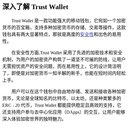
深入了解 Trust Wallet
Trust Wallet 是一款功能强大的移动钱包，它宛如一个加密
货币的百宝箱，支持多种加密货币的存储、交易等操作，这款
钱包具有两大显著特点，那就是高度的
安全性
和出色的易用
性。
在安全性方面,Trust Wallet 采用了先进的加密技术和安全
机制，为用户的加密资产构筑了一道坚不可摧的防线，让用户
无需担忧资产的安全问题，而在易用性上，它的设计简洁明
了，即使是对加密货币一知半解的新手，也能在短时间内轻松
上手。
用户可以在这个钱包中自由地存储、发送和接收各种加密
货币，无论是全球知名的比特币、以太坊，还是种类繁多的
ERC - 20 代币，Trust Wallet 都能提供稳定且高效的支持，它
还支持用户参与去中心化应用（DApps）的交互，让用户能够
深入体验加密世界的独特魅力。