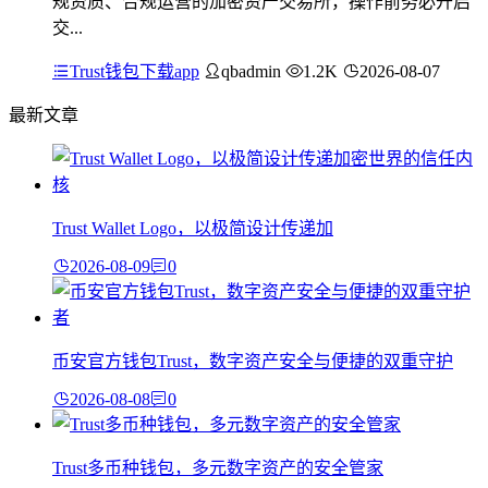
规资质、合规运营的加密资产交易所，操作前务必开启
交...
Trust钱包下载app
qbadmin
1.2K
2026-08-07
最新文章
Trust Wallet Logo，以极简设计传递加
2026-08-09
0
币安官方钱包Trust，数字资产安全与便捷的双重守护
2026-08-08
0
Trust多币种钱包，多元数字资产的安全管家