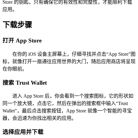
Store 的钥匙，只有确保它的有效性和完整性，才能顺利下载
应用。
下载步骤
打开 App Store
在你的 iOS 设备主屏幕上，仔细寻找并点击“App Store”图
标，就像打开一扇通往应用世界的大门，随后应用商店将呈现
在你眼前。
搜索 Trust Wallet
进入 App Store 后，你会看到一个搜索图标，它的形状如
同一个放大镜，点击它，然后在弹出的搜索框中输入“Trust
Wallet”，最后点击搜索按钮，App Store 就像一个智能的寻宝
器，会迅速为你找出相关的应用。
选择应用并下载