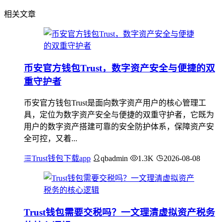
相关文章
币安官方钱包Trust，数字资产安全与便捷的双
重守护者
币安官方钱包Trust是面向数字资产用户的核心管理工
具，定位为数字资产安全与便捷的双重守护者，它既为
用户的数字资产搭建可靠的安全防护体系，保障资产安
全可控，又着...
Trust钱包下载app
qbadmin
1.3K
2026-08-08
Trust钱包需要交税吗？一文理清虚拟资产税务