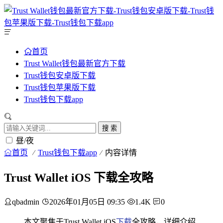
首页
Trust Wallet钱包最新官方下载
Trust钱包安卓版下载
Trust钱包苹果版下载
Trust钱包下载app
搜 索
昼/夜
首页
Trust钱包下载app
内容详情
Trust Wallet iOS 下载全攻略
qbadmin
2026年01月05日 09:35
1.4K
0
本文聚焦于Trust Wallet iOS
下载
全攻略，详细介绍