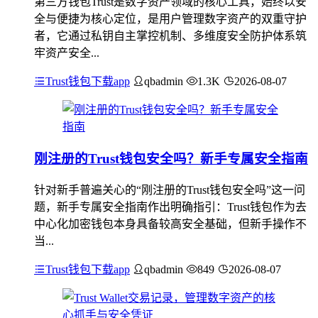
第三方钱包Trust是数字资产领域的核心工具，始终以安
全与便捷为核心定位，是用户管理数字资产的双重守护
者，它通过私钥自主掌控机制、多维度安全防护体系筑
牢资产安全...
Trust钱包下载app
qbadmin
1.3K
2026-08-07
刚注册的Trust钱包安全吗？新手专属安全指南
针对新手普遍关心的“刚注册的Trust钱包安全吗”这一问
题，新手专属安全指南作出明确指引：Trust钱包作为去
中心化加密钱包本身具备较高安全基础，但新手操作不
当...
Trust钱包下载app
qbadmin
849
2026-08-07