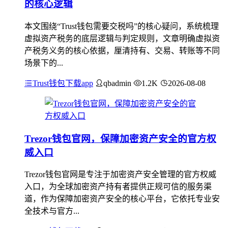
的核心逻辑
本文围绕“Trust钱包需要交税吗”的核心疑问，系统梳理
虚拟资产税务的底层逻辑与判定规则，文章明确虚拟资
产税务义务的核心依据，厘清持有、交易、转账等不同
场景下的...
Trust钱包下载app
qbadmin
1.2K
2026-08-08
Trezor钱包官网，保障加密资产安全的官方权
威入口
Trezor钱包官网是专注于加密资产安全管理的官方权威
入口，为全球加密资产持有者提供正规可信的服务渠
道，作为保障加密资产安全的核心平台，它依托专业安
全技术与官方...