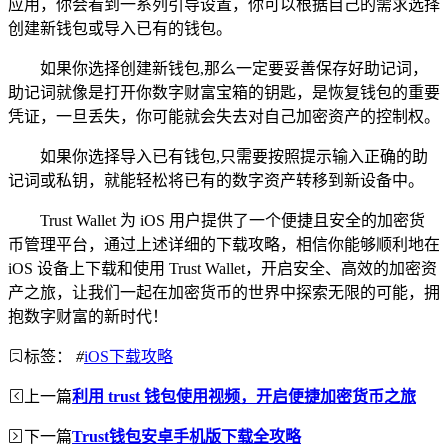
应用，你会看到一系列引导设置，你可以根据自己的需求选择
创建新钱包或导入已有的钱包。
如果你选择创建新钱包,那么一定要妥善保存好助记词，
助记词就像是打开你数字财富宝箱的钥匙，是恢复钱包的重要
凭证，一旦丢失，你可能就会失去对自己加密资产的控制权。
如果你选择导入已有钱包,只需要按照提示输入正确的助
记词或私钥，就能轻松将已有的数字资产转移到新设备中。
Trust Wallet 为 iOS 用户提供了一个便捷且安全的加密货
币管理平台，通过上述详细的下载攻略，相信你能够顺利地在
iOS 设备上下载和使用 Trust Wallet，开启安全、高效的加密资
产之旅，让我们一起在加密货币的世界中探索无限的可能，拥
抱数字财富的新时代！
标签：
#
iOS下载攻略
上一篇
利用 trust 钱包使用视频，开启便捷加密货币之旅
下一篇
Trust钱包安卓手机版下载全攻略