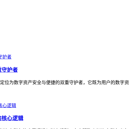
重守护者
具，定位为数字资产安全与便捷的双重守护者，它既为用户的数字资
的核心逻辑