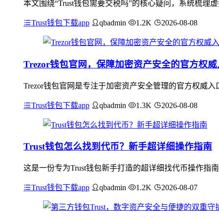
本文围绕“Trust钱包需要交税吗”的核心疑问，系统梳
Trust钱包下载app
qbadmin
1.2K
2026-08-08
Trezor钱包官网，保障加密资产安全的官方权
Trezor钱包官网是专注于加密资产安全管理的官方权
Trust钱包下载app
qbadmin
1.3K
2026-08-08
Trust钱包怎么找到代币？新手超详细操作指南
这是一份专为Trust钱包新手打造的超详细找代币操作指
Trust钱包下载app
qbadmin
1.2K
2026-08-07