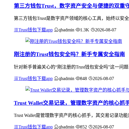
第三方钱包Trust，数字资产安全与便捷的双重
第三方钱包Trust是数字资产领域的核心工具，始终以
Trust钱包下载app
qbadmin
1.3K
2026-08-07
刚注册的Trust钱包安全吗？新手专属安全指南
针对新手普遍关心的“刚注册的Trust钱包安全吗”这一问
Trust钱包下载app
qbadmin
848
2026-08-07
Trust Wallet交易记录，管理数字资产的核心
Trust Wallet是管理数字资产的核心抓手，其交易
Trust钱包下载app
qbadmin
852
2026-08-07