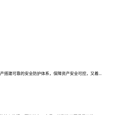
产搭建可靠的安全防护体系，保障资产安全可控，又着...