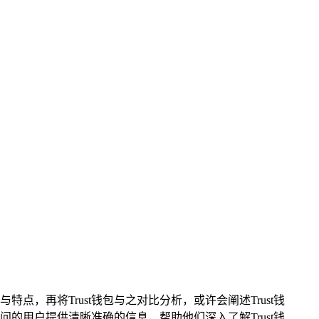
点，再将Trust钱包与之对比分析，或许会阐述Trust钱
的用户提供清晰准确的信息，帮助他们深入了解Trust钱