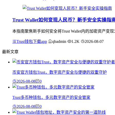
Trust Wallet如何变现人民币？新手安全实操指
本指南聚焦新手如何安全将Trust Wallet内的加密
Trust钱包下载app
qbadmin
1.2K
2026-08-07
最新文章
币安官方钱包Trust，数字资产安全与便捷的双重守护
2026-08-08
0
Trust多币种钱包，多元数字资产的安全管家
2026-08-08
0