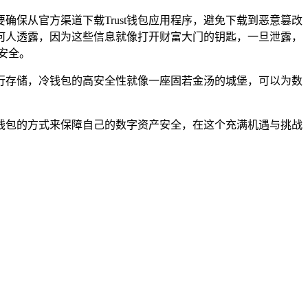
确保从官方渠道下载Trust钱包应用程序，避免下载到恶意篡改
何人透露，因为这些信息就像打开财富大门的钥匙，一旦泄露，
安全。
行存储，冷钱包的高安全性就像一座固若金汤的城堡，可以为数
用钱包的方式来保障自己的数字资产安全，在这个充满机遇与挑战