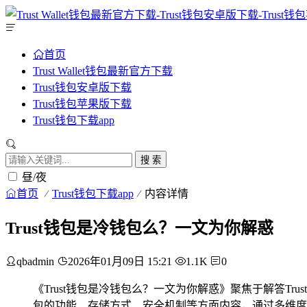
首页
Trust Wallet钱包最新官方下载
Trust钱包安卓版下载
Trust钱包苹果版下载
Trust钱包下载app
搜 索
昼/夜
首页
Trust钱包下载app
内容详情
Trust钱包是冷钱包么？一文为你解惑
qbadmin
2026年01月09日 15:21
1.1K
0
《Trust钱包是冷钱包么？一文为你解惑》聚焦于解答Tr
包的功能、存储方式、安全机制等方面内容，通过多维度的