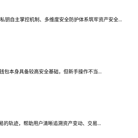
私钥自主掌控机制、多维度安全防护体系筑牢资产安全...
密钱包本身具备较高安全基础，但新手操作不当...
交易的轨迹，帮助用户清晰追溯资产变动、交易...