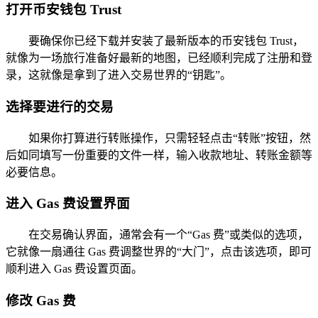
打开币安钱包 Trust
要确保你已经下载并安装了最新版本的币安钱包 Trust，
就像为一场旅行准备好最新的地图，已经顺利完成了注册和登
录，这就像是拿到了进入交易世界的“钥匙”。
选择要进行的交易
如果你打算进行转账操作，只需轻轻点击“转账”按钮，然
后如同填写一份重要的文件一样，输入收款地址、转账金额等
必要信息。
进入 Gas 费设置界面
在交易确认界面，通常会有一个“Gas 费”或类似的选项，
它就像一扇通往 Gas 费调整世界的“大门”，点击该选项，即可
顺利进入 Gas 费设置页面。
修改 Gas 费