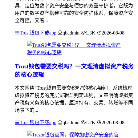
具，定位为数字资产安全与便捷的双重守护者，它既为
用户的数字资产搭建可靠的安全防护体系，保障资产安
全可控，又着...
Trust钱包下载app
qbadmin
1.3K
2026-08-08
Trust钱包需要交税吗？一文理清虚拟资产税务
的核心逻辑
本文围绕“Trust钱包需要交税吗”的核心疑问，系统梳理
虚拟资产税务的底层逻辑与判定规则，文章明确虚拟资
产税务义务的核心依据，厘清持有、交易、转账等不同
场景下的...
Trust钱包下载app
qbadmin
1.2K
2026-08-08