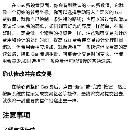
在 Gas 费设置页面，你会看到默认的 Gas 费数值，它就
像一个初始的参考坐标，你可以选择手动输入自定义的 Gas
费数值，就像自己绘制一条独特的路线；也可以通过滑动滑块
来调整 Gas 费的高低，如同调节灯光的亮度一样简单，在调
整时，一定要像一个精明的投资者一样，注意观察交易预计的
费用和预计的处理时间，提高 Gas 费会使交易预计处理时间
缩短，但费用会相应增加，就像选择了一条快速但收费高的高
速公路；降低 Gas 费则相反，可能会让交易时间变长，但费
用会减少,如同选择了一条免费但可能较慢的普通道路。
确认修改并完成交易
在精心调整好 Gas 费后，点击“确认”或“完成”按钮，然后
按照系统的提示完成交易签名等操作，最终将交易提交出去,
就像将一封重要的信件投递出去一样。
注意事项