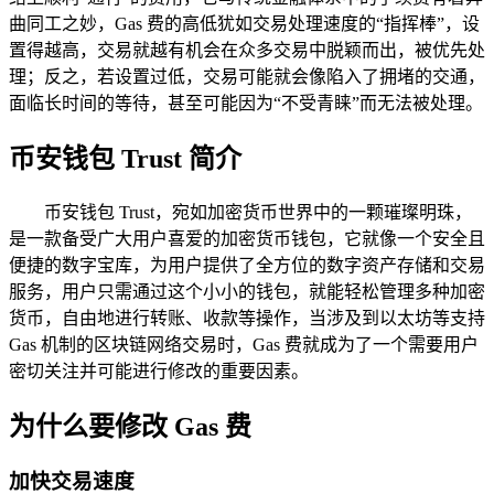
曲同工之妙，Gas 费的高低犹如交易处理速度的“指挥棒”，设
置得越高，交易就越有机会在众多交易中脱颖而出，被优先处
理；反之，若设置过低，交易可能就会像陷入了拥堵的交通，
面临长时间的等待，甚至可能因为“不受青睐”而无法被处理。
币安钱包 Trust 简介
币安钱包 Trust，宛如加密货币世界中的一颗璀璨明珠，
是一款备受广大用户喜爱的加密货币钱包，它就像一个安全且
便捷的数字宝库，为用户提供了全方位的数字资产存储和交易
服务，用户只需通过这个小小的钱包，就能轻松管理多种加密
货币，自由地进行转账、收款等操作，当涉及到以太坊等支持
Gas 机制的区块链网络交易时，Gas 费就成为了一个需要用户
密切关注并可能进行修改的重要因素。
为什么要修改 Gas 费
加快交易速度