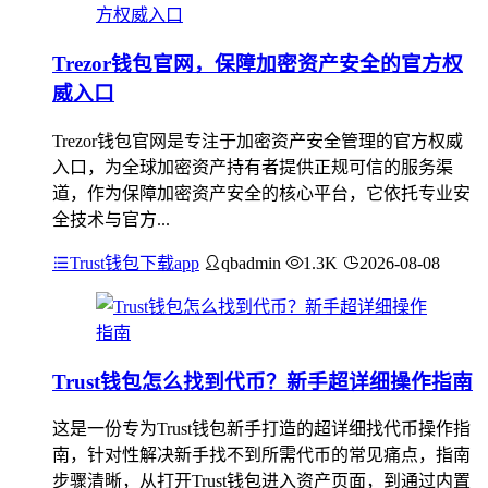
Trezor钱包官网，保障加密资产安全的官方权
威入口
Trezor钱包官网是专注于加密资产安全管理的官方权威
入口，为全球加密资产持有者提供正规可信的服务渠
道，作为保障加密资产安全的核心平台，它依托专业安
全技术与官方...
Trust钱包下载app
qbadmin
1.3K
2026-08-08
Trust钱包怎么找到代币？新手超详细操作指南
这是一份专为Trust钱包新手打造的超详细找代币操作指
南，针对性解决新手找不到所需代币的常见痛点，指南
步骤清晰，从打开Trust钱包进入资产页面，到通过内置