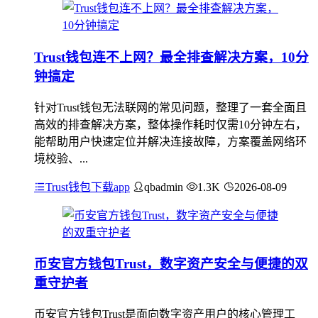
Trust钱包连不上网？最全排查解决方案，10分
钟搞定
针对Trust钱包无法联网的常见问题，整理了一套全面且
高效的排查解决方案，整体操作耗时仅需10分钟左右，
能帮助用户快速定位并解决连接故障，方案覆盖网络环
境校验、...
Trust钱包下载app
qbadmin
1.3K
2026-08-09
币安官方钱包Trust，数字资产安全与便捷的双
重守护者
币安官方钱包Trust是面向数字资产用户的核心管理工