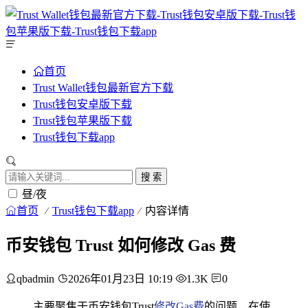
首页
Trust Wallet钱包最新官方下载
Trust钱包安卓版下载
Trust钱包苹果版下载
Trust钱包下载app
搜 索
昼/夜
首页
Trust钱包下载app
内容详情
币安钱包 Trust 如何修改 Gas 费
qbadmin
2026年01月23日 10:19
1.3K
0
主要聚焦于币安钱包Trust
修改Gas费
的问题，在使