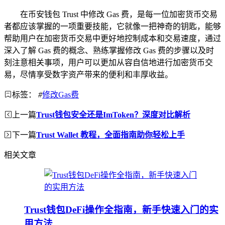
在币安钱包 Trust 中修改 Gas 费，是每一位加密货币交易
者都应该掌握的一项重要技能，它就像一把神奇的钥匙，能够
帮助用户在加密货币交易中更好地控制成本和交易速度，通过
深入了解 Gas 费的概念、熟练掌握修改 Gas 费的步骤以及时
刻注意相关事项，用户可以更加从容自信地进行加密货币交
易，尽情享受数字资产带来的便利和丰厚收益。
标签：
#
修改Gas费
上一篇
Trust钱包安全还是ImToken？深度对比解析
下一篇
Trust Wallet 教程，全面指南助你轻松上手
相关文章
Trust钱包DeFi操作全指南，新手快速入门的实
用方法