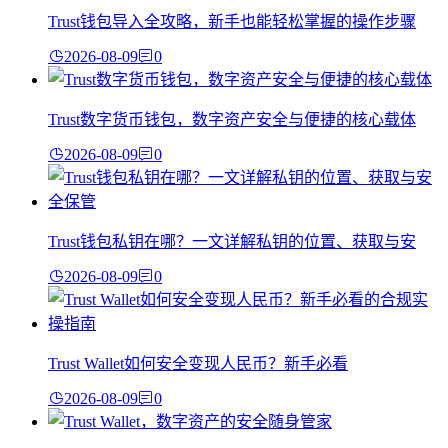
Trust钱包导入全攻略，新手也能轻松掌握的操作步骤
2026-08-09
0
Trust数字货币钱包，数字资产安全与便捷的核心载体
2026-08-09
0
Trust钱包私钥在哪？一文详解私钥的位置、获取与安
2026-08-09
0
Trust Wallet如何安全变现人民币？新手必看
2026-08-09
0