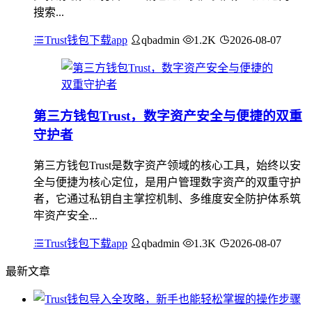
搜索...
Trust钱包下载app
qbadmin
1.2K
2026-08-07
第三方钱包Trust，数字资产安全与便捷的双重
守护者
第三方钱包Trust是数字资产领域的核心工具，始终以安
全与便捷为核心定位，是用户管理数字资产的双重守护
者，它通过私钥自主掌控机制、多维度安全防护体系筑
牢资产安全...
Trust钱包下载app
qbadmin
1.3K
2026-08-07
最新文章