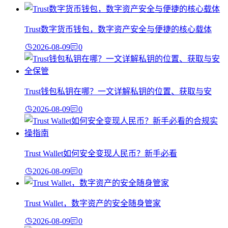
Trust数字货币钱包，数字资产安全与便捷的核心载体
2026-08-09
0
Trust钱包私钥在哪？一文详解私钥的位置、获取与安
2026-08-09
0
Trust Wallet如何安全变现人民币？新手必看
2026-08-09
0
Trust Wallet，数字资产的安全随身管家
2026-08-09
0