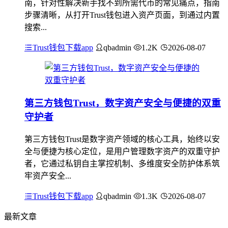
南，针对性解决新手找不到所需代币的常见痛点，指南
步骤清晰，从打开Trust钱包进入资产页面，到通过内置
搜索...
Trust钱包下载app
qbadmin
1.2K
2026-08-07
第三方钱包Trust，数字资产安全与便捷的双重
守护者
第三方钱包Trust是数字资产领域的核心工具，始终以安
全与便捷为核心定位，是用户管理数字资产的双重守护
者，它通过私钥自主掌控机制、多维度安全防护体系筑
牢资产安全...
Trust钱包下载app
qbadmin
1.3K
2026-08-07
最新文章