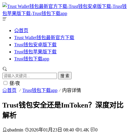
首页
Trust Wallet钱包最新官方下载
Trust钱包安卓版下载
Trust钱包苹果版下载
Trust钱包下载app
搜 索
昼/夜
首页
Trust钱包下载app
内容详情
Trust钱包安全还是ImToken？深度对比
解析
qbadmin
2026年01月23日 08:40
1.4K
0