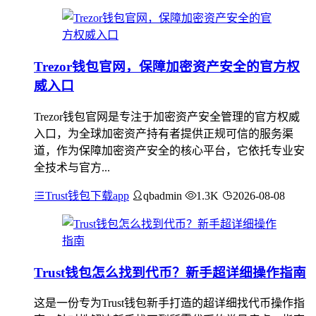
Trezor钱包官网，保障加密资产安全的官方权
威入口
Trezor钱包官网是专注于加密资产安全管理的官方权威
入口，为全球加密资产持有者提供正规可信的服务渠
道，作为保障加密资产安全的核心平台，它依托专业安
全技术与官方...
Trust钱包下载app
qbadmin
1.3K
2026-08-08
Trust钱包怎么找到代币？新手超详细操作指南
这是一份专为Trust钱包新手打造的超详细找代币操作指