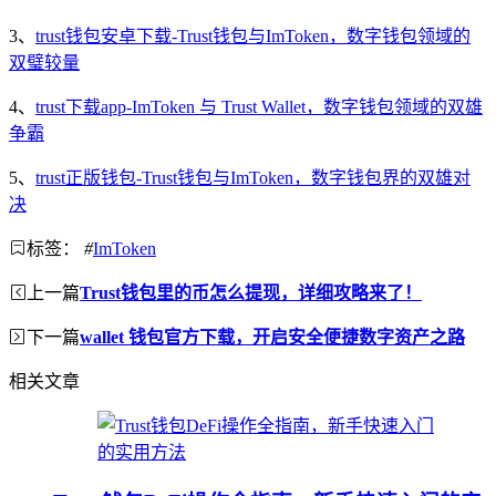
3、
trust钱包安卓下载-Trust钱包与ImToken，数字钱包领域的
双璧较量
4、
trust下载app-ImToken 与 Trust Wallet，数字钱包领域的双雄
争霸
5、
trust正版钱包-Trust钱包与ImToken，数字钱包界的双雄对
决
标签：
#
ImToken
上一篇
Trust钱包里的币怎么提现，详细攻略来了！
下一篇
wallet 钱包官方下载，开启安全便捷数字资产之路
相关文章