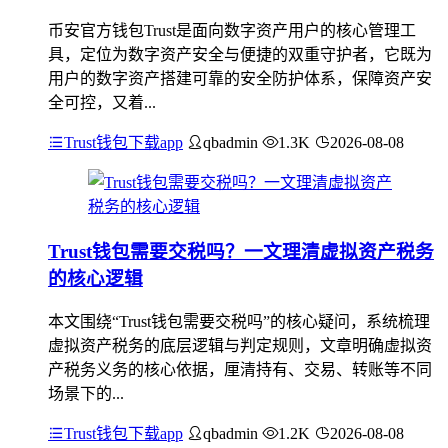
币安官方钱包Trust是面向数字资产用户的核心管理工
具，定位为数字资产安全与便捷的双重守护者，它既为
用户的数字资产搭建可靠的安全防护体系，保障资产安
全可控，又着...
Trust钱包下载app
qbadmin
1.3K
2026-08-08
Trust钱包需要交税吗？一文理清虚拟资产税务
的核心逻辑
本文围绕“Trust钱包需要交税吗”的核心疑问，系统梳理
虚拟资产税务的底层逻辑与判定规则，文章明确虚拟资
产税务义务的核心依据，厘清持有、交易、转账等不同
场景下的...
Trust钱包下载app
qbadmin
1.2K
2026-08-08