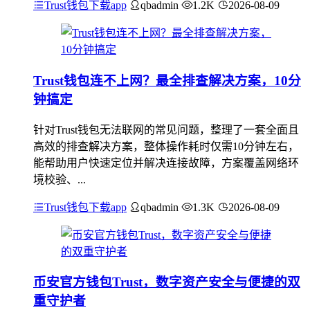
Trust钱包下载app
qbadmin
1.2K
2026-08-09
Trust钱包连不上网？最全排查解决方案，10分
钟搞定
针对Trust钱包无法联网的常见问题，整理了一套全面且
高效的排查解决方案，整体操作耗时仅需10分钟左右，
能帮助用户快速定位并解决连接故障，方案覆盖网络环
境校验、...
Trust钱包下载app
qbadmin
1.3K
2026-08-09
币安官方钱包Trust，数字资产安全与便捷的双
重守护者