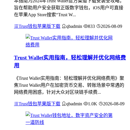
本指南为2024年Trust Wallet官方渠道下载安装全攻略，
旨在帮助用户安全获取正版数字钱包，iOS用户可直接
在苹果App Store搜索“Trust W...
Trust钱包苹果版下载
qbadmin
833
2026-08-09
Trust Wallet实用指南，轻松理解并优化网络费
用
《Trust Wallet实用指南：轻松理解并优化网络费用》聚
焦Trust Wallet用户在加密货币交易、转账场景中常遇的
网络费用困惑，针对大众对区块链手续费...
Trust钱包苹果版下载
qbadmin
1.0K
2026-08-09