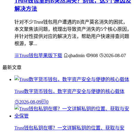
Trust钱包里的B突然消失？别慌，这5个原因及
解决方法
针对不少Trust钱包用户遭遇的B资产莫名消失的困扰，
本文聚焦该问题，梳理出导致资产消失的5个核心原因，
并针对性提供对应的解决方法，帮助用户快速排查问题
根源，掌...
Trust钱包苹果版下载
qbadmin
908
2026-08-07
最新文章
Trust数字货币钱包，数字资产安全与便捷的核心载体
2026-08-09
0
Trust钱包私钥在哪？一文详解私钥的位置、获取与安