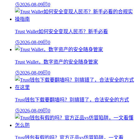
2026-08-09
0
Trust Wallet如何安全变现人民币？新手必看
2026-08-09
0
Trust Wallet，数字资产的安全随身管家
2026-08-09
0
Trust钱包下载要翻墙吗？别搞错了，合法安全的方式
2026-08-09
0
Trust钱包有假的吗？官方正品vs仿冒陷阱，一文看