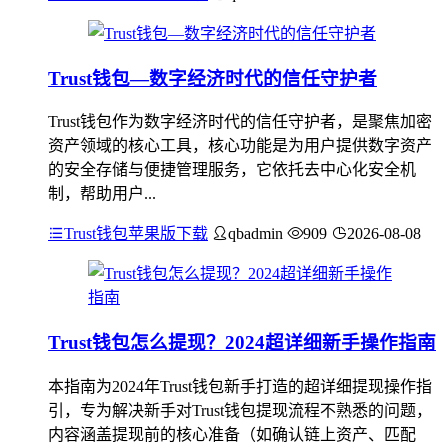
Trust钱包—数字经济时代的信任守护者
Trust钱包作为数字经济时代的信任守护者，是聚焦加密
资产领域的核心工具，核心功能是为用户提供数字资产
的安全存储与便捷管理服务，它依托去中心化安全机
制，帮助用户...
Trust钱包苹果版下载
qbadmin
909
2026-08-08
Trust钱包怎么提现？2024超详细新手操作指南
本指南为2024年Trust钱包新手打造的超详细提现操作指
引，专为解决新手对Trust钱包提现流程不熟悉的问题，
内容涵盖提现前的核心准备（如确认链上资产、匹配