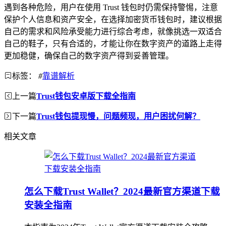
遇到各种危险，用户在使用 Trust 钱包时仍需保持警惕，注意
保护个人信息和资产安全，在选择加密货币钱包时，建议根据
自己的需求和风险承受能力进行综合考虑，就像挑选一双适合
自己的鞋子，只有合适的，才能让你在数字资产的道路上走得
更加稳健，确保自己的数字资产得到妥善管理。
标签：
#
靠谱解析
上一篇
Trust钱包安卓版下载全指南
下一篇
Trust钱包提现慢，问题频现，用户困扰何解？
相关文章
怎么下载Trust Wallet？2024最新官方渠道下载
安装全指南