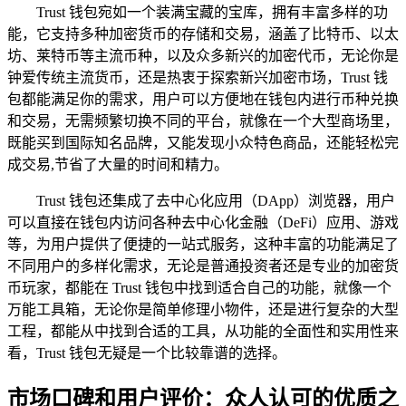
Trust 钱包宛如一个装满宝藏的宝库，拥有丰富多样的功
能，它支持多种加密货币的存储和交易，涵盖了比特币、以太
坊、莱特币等主流币种，以及众多新兴的加密代币，无论你是
钟爱传统主流货币，还是热衷于探索新兴加密市场，Trust 钱
包都能满足你的需求，用户可以方便地在钱包内进行币种兑换
和交易，无需频繁切换不同的平台，就像在一个大型商场里，
既能买到国际知名品牌，又能发现小众特色商品，还能轻松完
成交易,节省了大量的时间和精力。
Trust 钱包还集成了去中心化应用（DApp）浏览器，用户
可以直接在钱包内访问各种去中心化金融（DeFi）应用、游戏
等，为用户提供了便捷的一站式服务，这种丰富的功能满足了
不同用户的多样化需求，无论是普通投资者还是专业的加密货
币玩家，都能在 Trust 钱包中找到适合自己的功能，就像一个
万能工具箱，无论你是简单修理小物件，还是进行复杂的大型
工程，都能从中找到合适的工具，从功能的全面性和实用性来
看，Trust 钱包无疑是一个比较靠谱的选择。
市场口碑和用户评价：众人认可的优质之