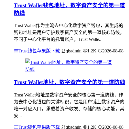
Trust Wallet钱包地址，数字资产安全的第一道
防线
Trust Wallet作为主流去中心化数字资产钱包，其生成的
钱包地址是用户守护数字资产安全的第一道核心防线，
不同于中心化平台的托管账户，Trust Walle...
Trust钱包苹果版下载
qbadmin
1.2K
2026-08-08
Trust Wallet地址，数字资产安全的第一道防线
Trust Wallet地址是数字资产安全的核心第一道防线，作
为去中心化钱包的关键标识，它是用户链上数字资产的
唯一对应入口，承载着资产收发、存储的核心功能，其
安...
Trust钱包苹果版下载
qbadmin
1.2K
2026-08-08