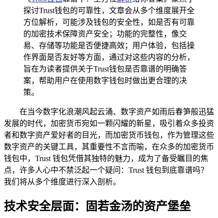
探讨Trust钱包的可靠性，文章会从多个维度展开全
方位解析，可能涉及钱包的安全性，如是否有可靠
的加密技术保障资产安全；功能的完整性，像交
易、存储等功能是否便捷高效；用户体验，包括操
作界面是否友好等方面，通过对这些内容的分析，
旨在为读者提供关于Trust钱包是否靠谱的明确答
案，帮助用户在使用数字钱包时做出更合理的决
策。
在当今数字化浪潮风起云涌、数字资产如雨后春笋般迅猛
发展的时代，加密货币宛如一颗闪耀的新星，吸引着众多投资
者和数字资产爱好者的目光，而加密货币钱包，作为管理这些
数字资产的关键工具，其重要性不言而喻，在众多的加密货币
钱包中，Trust 钱包凭借其独特的魅力，成为了备受瞩目的焦
点，许多人心中不禁泛起一个疑问：Trust 钱包到底靠谱吗？
我们将从多个维度进行深入剖析。
技术安全层面：固若金汤的资产堡垒