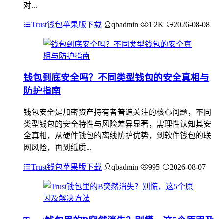
对...
Trust钱包苹果版下载
qbadmin
1.2K
2026-08-08
钱包到底安全吗？不同类型钱包的安全真相与
防护指南
钱包安全是加密资产持有者普遍关注的核心问题，不同
类型钱包的安全特性与风险差异显著，需理性认知其安
全真相，从硬件钱包的离线防护优势，到软件钱包的联
网风险，再到纸质...
Trust钱包苹果版下载
qbadmin
995
2026-08-07