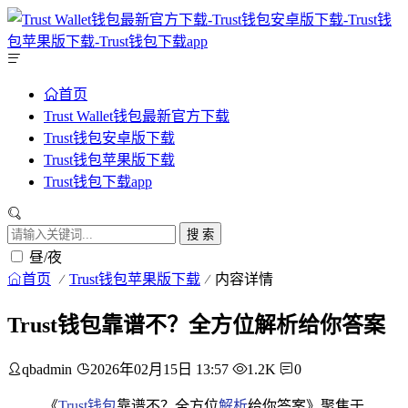
首页
Trust Wallet钱包最新官方下载
Trust钱包安卓版下载
Trust钱包苹果版下载
Trust钱包下载app
搜 索
昼/夜
首页
Trust钱包苹果版下载
内容详情
Trust钱包靠谱不？全方位解析给你答案
qbadmin
2026年02月15日 13:57
1.2K
0
《
Trust钱包
靠谱不？全方位
解析
给你答案》聚焦于