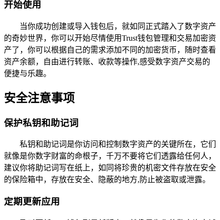
开始使用
当你成功创建或导入钱包后，就如同正式踏入了数字资产
的奇妙世界，你可以开始尽情使用Trust钱包管理和交易加密资
产了，你可以根据自己的需求添加不同的加密货币，随时查看
资产余额，自由进行转账、收款等操作,感受数字资产交易的
便捷与乐趣。
安全注意事项
保护私钥和助记词
私钥和助记词是你访问和控制数字资产的关键所在，它们
就像是你数字财富的命根子，千万不要将它们透露给任何人，
建议你将助记词写在纸上，如同将珍贵的机密文件存放在安全
的保险箱中，存放在安全、隐蔽的地方,防止被盗取或泄露。
定期更新应用