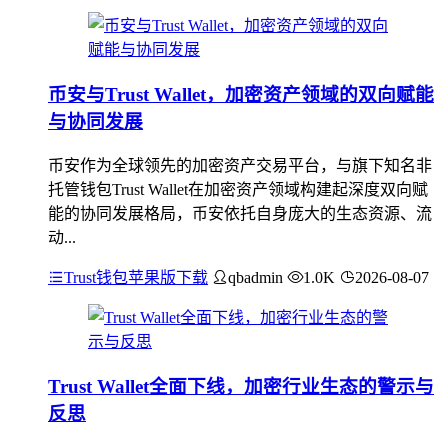
币安与Trust Wallet，加密资产领域的双向赋能
与协同发展
币安作为全球领先的加密资产交易平台，与旗下知名非
托管钱包Trust Wallet在加密资产领域构建起深度双向赋
能的协同发展格局，币安依托自身庞大的生态资源、流
动...
Trust钱包苹果版下载
qbadmin
1.0K
2026-08-07
Trust Wallet全面下线，加密行业生态的警示与
反思