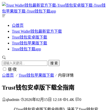
首页
Trust Wallet钱包最新官方下载
Trust钱包安卓版下载
Trust钱包苹果版下载
Trust钱包下载app
搜 索
昼/夜
首页
Trust钱包苹果版下载
内容详情
Trust钱包安卓版下载全指南
qbadmin
2026年02月15日 12:18
1.4K
0
《Trust钱包安卓版下载全指南》涵盖了Trust钱包安