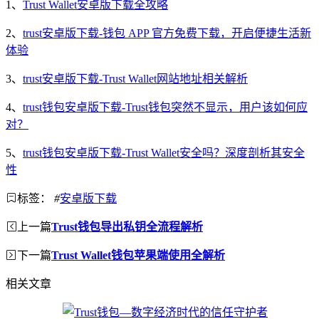
1、
Trust Wallet安卓版下载全攻略
2、
trust安卓版下载-钱包 APP 官方免费下载，开启便捷生活新
体验
3、
trust安卓版下载-Trust Wallet网站地址相关解析
4、
trust钱包安卓版下载-Trust钱包突然不显示，用户该如何应
对？
5、
trust钱包安卓版下载-Trust Wallet安全吗？深度剖析其安全
性
标签：
#
安卓版下载
上一篇
Trust钱包导出私钥全流程解析
下一篇
Trust Wallet钱包苹果端使用全解析
相关文章