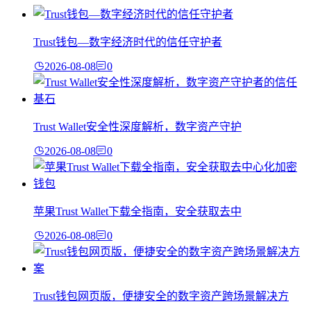
Trust钱包—数字经济时代的信任守护者
2026-08-08
0
Trust Wallet安全性深度解析，数字资产守护
2026-08-08
0
苹果Trust Wallet下载全指南，安全获取去中
2026-08-08
0
Trust钱包网页版，便捷安全的数字资产跨场景解决方