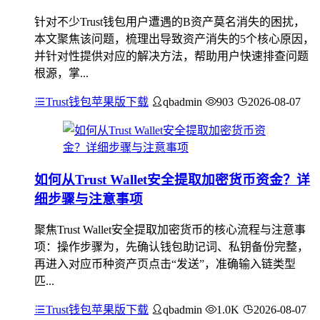
针对不少Trust钱包用户遭遇的B资产莫名消失的困扰，
本文聚焦该问题，梳理出导致资产消失的5个核心原因，
并针对性提供对应的解决方法，帮助用户快速排查问题
根源，掌...
Trust钱包苹果版下载
qbadmin
903
2026-08-07
如何从Trust Wallet安全提取加密货币资金？详
细步骤与注意事项
聚焦Trust Wallet安全提取加密货币的核心流程与注意事
项：操作步骤为，先确认钱包助记词、私钥备份完整，
再进入对应币种资产页点击“发送”，准确输入链类型
匹...
Trust钱包苹果版下载
qbadmin
1.0K
2026-08-07