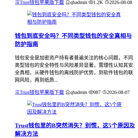
Trust钱包苹果版下载
qbadmin
1.2K
2026-08-08
钱包到底安全吗？不同类型钱包的安全真相与
防护指南
钱包安全是加密资产持有者普遍关注的核心问题，不同
类型钱包的安全特性与风险差异显著，需理性认知其安
全真相，从硬件钱包的离线防护优势，到软件钱包的联
网风险，再到纸质...
Trust钱包苹果版下载
qbadmin
987
2026-08-07
Trust钱包里的B突然消失？别慌，这5个原因及
解决方法