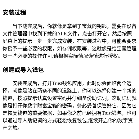
安装过程
当下载完成后，你就像是拿到了宝藏的钥匙，需要在设备
文件管理器中找到下载的APK文件，点击打开它，然后按照
屏幕上的提示一步一步完成安装，在安装过程中，可能会要求
你授予一些必要的权限，如存储权限等，这就像是给宝藏管理
员一些必要的操作许可,请根据实际情况谨慎进行授权。
创建或导入钱包
安装完成后，打开Trust钱包应用，此时你会面临两个选
择，就像是站在两条不同的道路上，你可以选择创建一个新的
钱包，按照提示认真设置密码并仔细备份助记词，这助记词就
像是打开你数字财富宝箱的密码，务必妥善保管好它，因为它
是恢复钱包的重要依据，如果你之前已经拥有Trust钱包，也可
以通过导入助记词的方式轻松恢复钱包,继续开启你的数字资
产之旅。