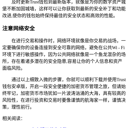
及时更新Trust钱包到最新版本，就像是为你的数字资产城
堡不断加固城墙，这样可以让你获取到最新的安全补丁和功能
改进,使你的钱包始终保持最佳的安全状态和高效的性能。
注意网络安全
在进行交易和操作时，网络环境就像是你交易的战场，一
定要确保你的设备连接到安全可靠的网络，避免在公共Wi - Fi
环境下进行敏感操作，因为公共网络就像是一个鱼龙混杂的场
所，存在着诸多潜在的安全隐患,容易让你的个人信息和资产
面临风险。
通过以上细致入微的步骤，你就可以顺利下载并使用Trust
钱包安卓版，开启一段安全便捷的加密货币管理之旅，但请始
终牢记，加密货币市场犹如一片波涛汹涌的大海，具有较高的
风险性，在进行投资和交易时要像谨慎的航海家一样，谨慎决
策，理性前行。
相关阅读：