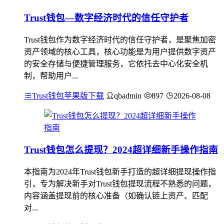
Trust钱包—数字经济时代的信任守护者
Trust钱包作为数字经济时代的信任守护者，是聚焦加密
资产领域的核心工具，核心功能是为用户提供数字资产
的安全存储与便捷管理服务，它依托去中心化安全机
制，帮助用户...
Trust钱包苹果版下载
qbadmin
897
2026-08-08
Trust钱包怎么提现？2024超详细新手操作指南
本指南为2024年Trust钱包新手打造的超详细提现操作指
引，专为解决新手对Trust钱包提现流程不熟悉的问题，
内容涵盖提现前的核心准备（如确认链上资产、匹配
对...