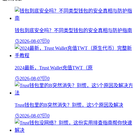
钱包到底安全吗？不同类型钱包的安全真相与防护指南
2026-08-07
0
2024最新，Trust Wallet充值TWT（原
2026-08-07
0
Trust钱包里的B突然消失？别慌，这5个原因及解决
2026-08-07
0