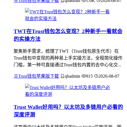
Trust钱包苹果版下载
qbadmin
1.0K
2026-08-07
TWT在Trust钱包怎么变现？2种新手一看就会
的实操方法
聚焦新手需求，梳理了TWT（Trust钱包原生代币）在
Trust钱包中变现的两种易上手实操方法，全程简化操作
门槛，第一种可直接通过Trust钱包内置的去中心化交...
Trust钱包苹果版下载
qbadmin
915
2026-08-07
Trust Wallet好用吗？以太坊及多链用户必看的
深度评测