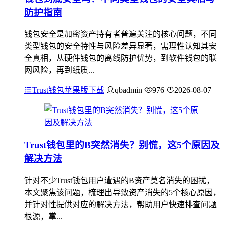
防护指南
钱包安全是加密资产持有者普遍关注的核心问题，不同
类型钱包的安全特性与风险差异显著，需理性认知其安
全真相，从硬件钱包的离线防护优势，到软件钱包的联
网风险，再到纸质...
Trust钱包苹果版下载
qbadmin
976
2026-08-07
Trust钱包里的B突然消失？别慌，这5个原因及
解决方法
针对不少Trust钱包用户遭遇的B资产莫名消失的困扰，
本文聚焦该问题，梳理出导致资产消失的5个核心原因，
并针对性提供对应的解决方法，帮助用户快速排查问题
根源，掌...