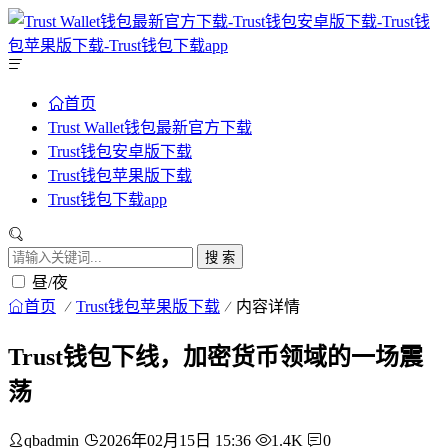
首页
Trust Wallet钱包最新官方下载
Trust钱包安卓版下载
Trust钱包苹果版下载
Trust钱包下载app
搜 索
昼/夜
首页
Trust钱包苹果版下载
内容详情
Trust钱包下线，加密货币领域的一场震
荡
qbadmin
2026年02月15日 15:36
1.4K
0