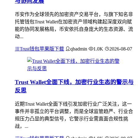
与协同发展
币安作为全球领先的加密资产交易平台，与旗下知名非
托管钱包Trust Wallet在加密资产领域构建起深度双向赋
能的协同发展格局，币安依托自身庞大的生态资源、流
动...
Trust钱包苹果版下载
qbadmin
1.0K
2026-08-07
Trust Wallet全面下线，加密行业生态的警示与
反思
近期Trust Wallet全面下线引发加密行业广泛关注，这一
事件并非孤立的平台调整，而是全球监管趋严、行业合
规压力凸显的典型信号，它警示行业需直面合规性挑
战，...