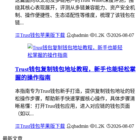
这篇面向以太坊及多链用户的Trust Wallet深度评测，围
绕其核心表现展开，评测从多链兼容能力、资产安全机
制、操作便捷性、生态适配性等维度，梳理了该钱包在
链...
Trust钱包苹果版下载
qbadmin
1.2K
2026-08-07
Trust钱包复制钱包地址教程，新手也能轻松掌
握的操作指南
本指南专为Trust钱包新手打造，提供复制钱包地址的轻
松操作步骤，帮助新手快速掌握核心操作，具体步骤清
晰易懂：打开Trust钱包应用，进入对应链的钱包页面
（如以...
Trust钱包苹果版下载
qbadmin
1.2K
2026-08-07
最新文章