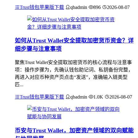
Trust钱包苹果版下载
qbadmin
896
2026-08-07
如何从Trust Wallet安全提取加密货币资金？详
细步骤与注意事项
聚焦Trust Wallet安全提取加密货币的核心流程与注意事
项：操作步骤为，先确认钱包助记词、私钥备份完整，
再进入对应币种资产页点击“发送”，准确输入链类型
匹...
Trust钱包苹果版下载
qbadmin
1.0K
2026-08-07
币安与Trust Wallet，加密资产领域的双向赋能