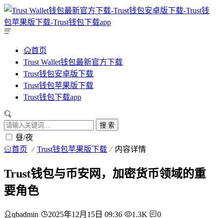
首页
Trust Wallet钱包最新官方下载
Trust钱包安卓版下载
Trust钱包苹果版下载
Trust钱包下载app
搜 索
昼/夜
首页
Trust钱包苹果版下载
内容详情
Trust钱包与币安网，加密货币领域的重
要角色
qbadmin
2025年12月15日 09:36
1.3K
0