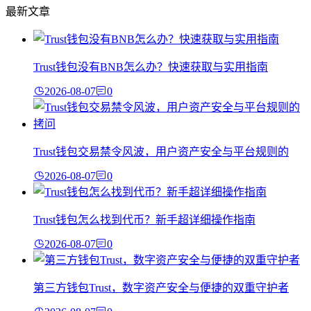
最新文章
Trust钱包没有BNB怎么办？快速获取与实用指南
2026-08-07
0
Trust钱包交易禁令风波，用户资产安全与平台规则的
2026-08-07
0
Trust钱包怎么找到代币？新手超详细操作指南
2026-08-07
0
第三方钱包Trust，数字资产安全与便捷的双重守护者