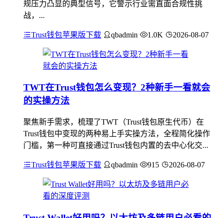
规压力凸显的典型信号，它警示行业需直面合规性挑
战，...
Trust钱包苹果版下载
qbadmin
1.0K
2026-08-07
TWT在Trust钱包怎么变现？2种新手一看就会
的实操方法
聚焦新手需求，梳理了TWT（Trust钱包原生代币）在
Trust钱包中变现的两种易上手实操方法，全程简化操作
门槛，第一种可直接通过Trust钱包内置的去中心化交...
Trust钱包苹果版下载
qbadmin
915
2026-08-07
Trust Wallet好用吗？以太坊及多链用户必看的