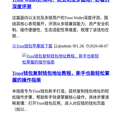
深度评测
这篇面向以太坊及多链用户的Trust Wallet深度评测，围
绕其核心表现展开，评测从多链兼容能力、资产安全机
制、操作便捷性、生态适配性等维度，梳理了该钱包在
链...
Trust钱包苹果版下载
qbadmin
1.2K
2026-08-07
Trust钱包复制钱包地址教程，新手也能轻松掌
握的操作指南
本指南专为Trust钱包新手打造，提供复制钱包地址的轻
松操作步骤，帮助新手快速掌握核心操作，具体步骤清
晰易懂：打开Trust钱包应用，进入对应链的钱包页面
（如以...