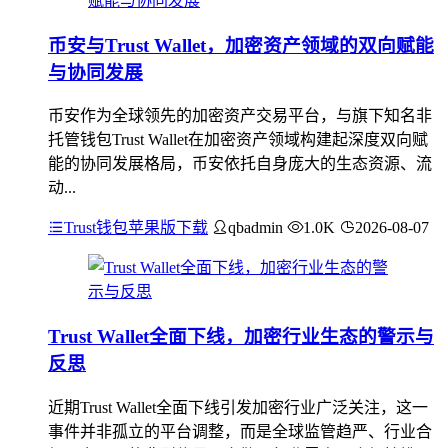
币安与Trust Wallet，加密资产领域的双向赋能
与协同发展
币安作为全球领先的加密资产交易平台，与旗下知名非
托管钱包Trust Wallet在加密资产领域构建起深度双向赋
能的协同发展格局，币安依托自身庞大的生态资源、流
动...
Trust钱包苹果版下载
qbadmin
1.0K
2026-08-07
Trust Wallet全面下线，加密行业生态的警示与
反思
近期Trust Wallet全面下线引发加密行业广泛关注，这一
事件并非孤立的平台调整，而是全球监管趋严、行业合