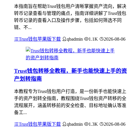
本指南旨在帮助Trust钱包用户清晰掌握资产流向，解决
转币记录查看与管理的痛点，指南详细讲解了Trust钱包
转币记录的查看入口及操作步骤，包括如何筛选不同
链、不...
Trust钱包苹果版下载
qbadmin
1.1K
2026-08-06
Trust钱包转移全教程，新手也能快速上手的资
产划转指南
本教程专为Trust钱包用户打造，是一份新手也能快速上
手的资产划转全指南，教程围绕Trust钱包资产转移的全
流程展开，涵盖转移前的安全检查、目标地址确认等准
备工...
Trust钱包苹果版下载
qbadmin
1.3K
2026-08-06