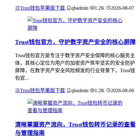
Trust钱包苹果版下载
qbadmin
1.2K
2026-08-07
Trust钱包官方，守护数字资产安全的核心屏障
Trust钱包官方是专注于数字资产安全保障的核心服务主
体，其核心定位为用户的加密资产筑牢坚实的安全防护
屏障，在数字资产安全风险频发的行业背景下，Trust钱
包官...
Trust钱包苹果版下载
qbadmin
1.2K
2026-08-06
清晰掌握资产流向，Trust钱包转币记录的查看
与管理指南