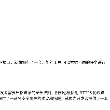
这些接口，就像拥有了一套万能的工具,可以根据不同的任务进行
发者需要严格遵循的安全准则，例如必须使用 HTTPS 协议进
提供了一系列安全防护的建议和措施，就像为开发者提供了一套