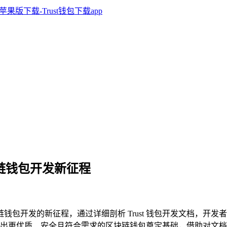
块链钱包开发新征程
钱包开发的新征程，通过详细剖析 Trust 钱包开发文档，开
出更优质、安全且符合需求的区块链钱包奠定基础，借助对文档