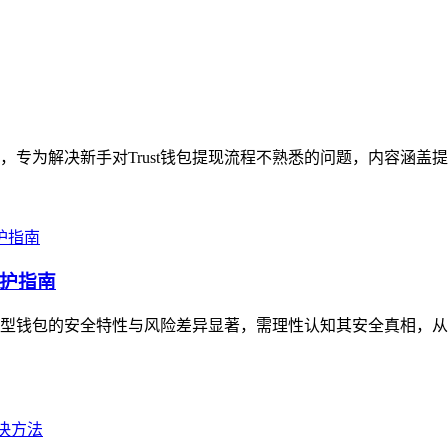
指引，专为解决新手对Trust钱包提现流程不熟悉的问题，内容涵盖
护指南
型钱包的安全特性与风险差异显著，需理性认知其安全真相，从