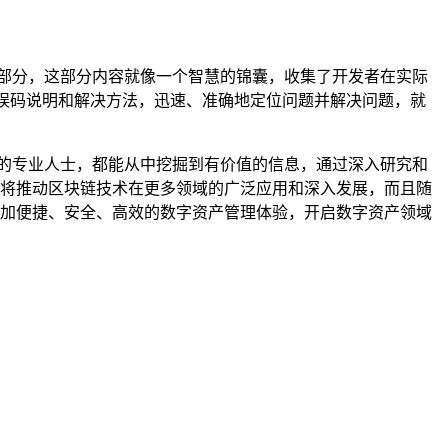
Q）部分，这部分内容就像一个智慧的锦囊，收集了开发者在实际
错误码说明和解决方法，迅速、准确地定位问题并解决问题，就
富的专业人士，都能从中挖掘到有价值的信息，通过深入研究和
不仅将推动区块链技术在更多领域的广泛应用和深入发展，而且随
来更加便捷、安全、高效的数字资产管理体验，开启数字资产领域