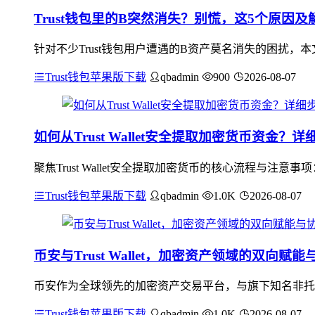
Trust钱包里的B突然消失？别慌，这5个原因及
针对不少Trust钱包用户遭遇的B资产莫名消失的困扰
Trust钱包苹果版下载
qbadmin
900
2026-08-07
如何从Trust Wallet安全提取加密货币资金？
聚焦Trust Wallet安全提取加密货币的核心流程与
Trust钱包苹果版下载
qbadmin
1.0K
2026-08-07
币安与Trust Wallet，加密资产领域的双向赋
币安作为全球领先的加密资产交易平台，与旗下知名非托管钱包
Trust钱包苹果版下载
qbadmin
1.0K
2026-08-07