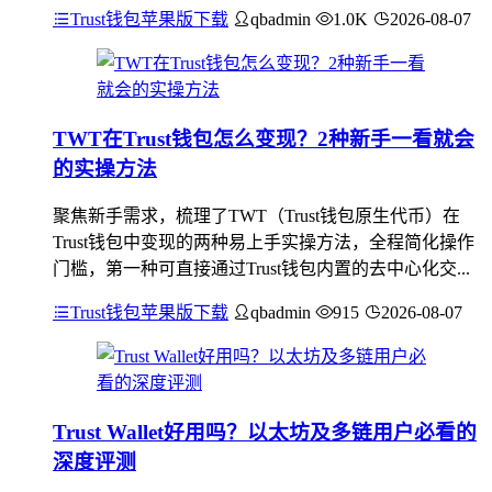
Trust钱包苹果版下载
qbadmin
1.0K
2026-08-07
TWT在Trust钱包怎么变现？2种新手一看就会
的实操方法
聚焦新手需求，梳理了TWT（Trust钱包原生代币）在
Trust钱包中变现的两种易上手实操方法，全程简化操作
门槛，第一种可直接通过Trust钱包内置的去中心化交...
Trust钱包苹果版下载
qbadmin
915
2026-08-07
Trust Wallet好用吗？以太坊及多链用户必看的
深度评测