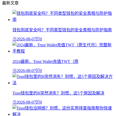
最新文章
钱包到底安全吗？不同类型钱包的安全真相与防护指南
2026-08-07
0
2024最新，Trust Wallet充值TWT（原
2026-08-07
0
Trust钱包里的B突然消失？别慌，这5个原因及解决
2026-08-07
0