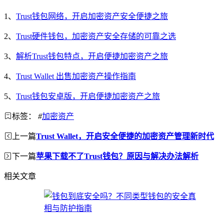
1、
Trust钱包网络，开启加密资产安全便捷之旅
2、
Trust硬件钱包，加密资产安全存储的可靠之选
3、
解析Trust钱包特点，开启便捷加密资产之旅
4、
Trust Wallet 出售加密资产操作指南
5、
Trust钱包安卓版，开启便捷加密资产之旅
标签：
#
加密资产
上一篇
Trust Wallet，开启安全便捷的加密资产管理新时代
下一篇
苹果下载不了Trust钱包？原因与解决办法解析
相关文章