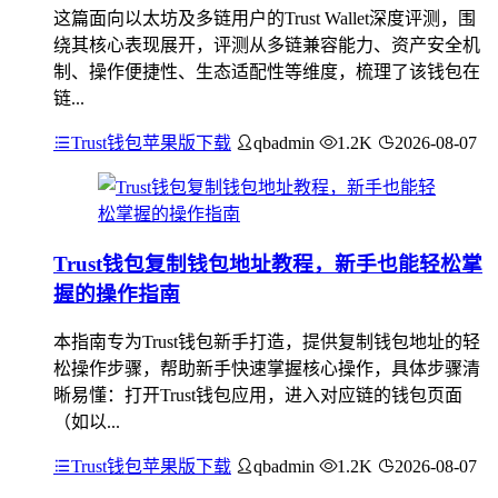
这篇面向以太坊及多链用户的Trust Wallet深度评测，围
绕其核心表现展开，评测从多链兼容能力、资产安全机
制、操作便捷性、生态适配性等维度，梳理了该钱包在
链...
Trust钱包苹果版下载
qbadmin
1.2K
2026-08-07
Trust钱包复制钱包地址教程，新手也能轻松掌
握的操作指南
本指南专为Trust钱包新手打造，提供复制钱包地址的轻
松操作步骤，帮助新手快速掌握核心操作，具体步骤清
晰易懂：打开Trust钱包应用，进入对应链的钱包页面
（如以...
Trust钱包苹果版下载
qbadmin
1.2K
2026-08-07