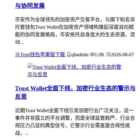
与协同发展
币安作为全球领先的加密资产交易平台，与旗下知名非
托管钱包Trust Wallet在加密资产领域构建起深度双向赋
能的协同发展格局，币安依托自身庞大的生态资源、流
动...
Trust钱包苹果版下载
qbadmin
1.0K
2026-08-07
Trust Wallet全面下线，加密行业生态的警示与
反思
近期Trust Wallet全面下线引发加密行业广泛关注，这一
事件并非孤立的平台调整，而是全球监管趋严、行业合
规压力凸显的典型信号，它警示行业需直面合规性挑
战，...