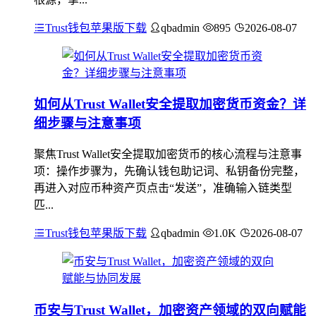
Trust钱包苹果版下载
qbadmin
895
2026-08-07
如何从Trust Wallet安全提取加密货币资金？详
细步骤与注意事项
聚焦Trust Wallet安全提取加密货币的核心流程与注意事
项：操作步骤为，先确认钱包助记词、私钥备份完整，
再进入对应币种资产页点击“发送”，准确输入链类型
匹...
Trust钱包苹果版下载
qbadmin
1.0K
2026-08-07
币安与Trust Wallet，加密资产领域的双向赋能