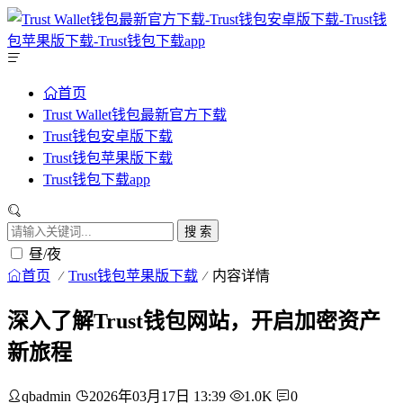
首页
Trust Wallet钱包最新官方下载
Trust钱包安卓版下载
Trust钱包苹果版下载
Trust钱包下载app
搜 索
昼/夜
首页
Trust钱包苹果版下载
内容详情
深入了解Trust钱包网站，开启加密资产
新旅程
qbadmin
2026年03月17日 13:39
1.0K
0