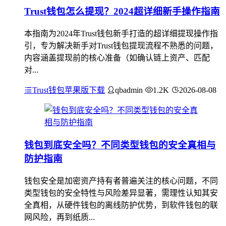
Trust钱包怎么提现？2024超详细新手操作指南
本指南为2024年Trust钱包新手打造的超详细提现操作指
引，专为解决新手对Trust钱包提现流程不熟悉的问题，
内容涵盖提现前的核心准备（如确认链上资产、匹配
对...
Trust钱包苹果版下载
qbadmin
1.2K
2026-08-08
钱包到底安全吗？不同类型钱包的安全真相与
防护指南
钱包安全是加密资产持有者普遍关注的核心问题，不同
类型钱包的安全特性与风险差异显著，需理性认知其安
全真相，从硬件钱包的离线防护优势，到软件钱包的联
网风险，再到纸质...