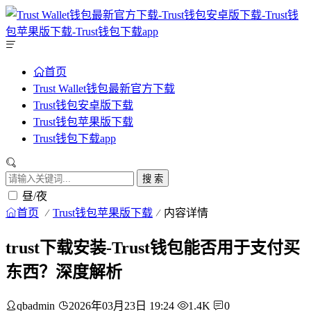
首页
Trust Wallet钱包最新官方下载
Trust钱包安卓版下载
Trust钱包苹果版下载
Trust钱包下载app
搜 索
昼/夜
首页
Trust钱包苹果版下载
内容详情
trust下载安装-Trust钱包能否用于支付买
东西？深度解析
qbadmin
2026年03月23日 19:24
1.4K
0