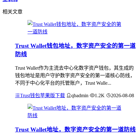
相关文章
Trust Wallet钱包地址，数字资产安全的第一道
防线
Trust Wallet作为主流去中心化数字资产钱包，其生成的
钱包地址是用户守护数字资产安全的第一道核心防线，
不同于中心化平台的托管账户，Trust Walle...
Trust钱包苹果版下载
qbadmin
1.2K
2026-08-08
Trust Wallet地址，数字资产安全的第一道防线