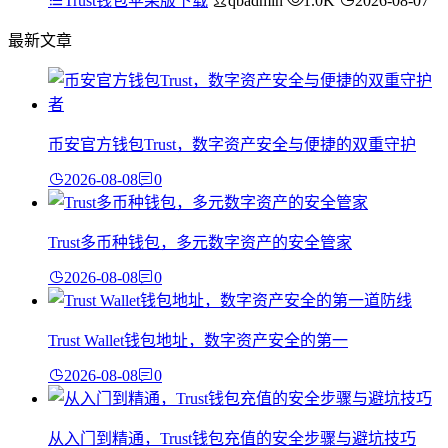
Trust钱包苹果版下载
qbadmin
1.0K
2026-08-07
最新文章
币安官方钱包Trust，数字资产安全与便捷的双重守护
2026-08-08
0
Trust多币种钱包，多元数字资产的安全管家
2026-08-08
0
Trust Wallet钱包地址，数字资产安全的第一
2026-08-08
0
从入门到精通，Trust钱包充值的安全步骤与避坑技巧