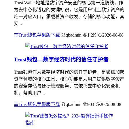
Trust Wallet地址是数字资产安全的核心第一道防线，作
为去中心化钱包的关键标识，它是用户链上数字资产的
唯一对应入口，承载着资产收发、存储的核心功能，其
安...
Trust钱包苹果版下载
qbadmin
1.2K
2026-08-08
Trust钱包—数字经济时代的信任守护者
Trust钱包作为数字经济时代的信任守护者，是聚焦加密
资产领域的核心工具，核心功能是为用户提供数字资产
的安全存储与便捷管理服务，它依托去中心化安全机
制，帮助用户...
Trust钱包苹果版下载
qbadmin
903
2026-08-08