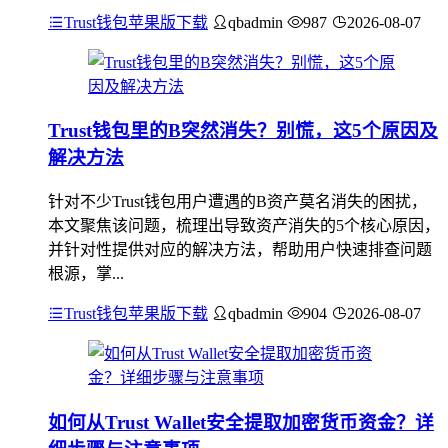
Trust钱包苹果版下载
qbadmin
987
2026-08-07
Trust钱包里的B突然消失？别慌，这5个原因及
解决方法
针对不少Trust钱包用户遭遇的B资产莫名消失的困扰，
本文聚焦该问题，梳理出导致资产消失的5个核心原因，
并针对性提供对应的解决方法，帮助用户快速排查问题
根源，掌...
Trust钱包苹果版下载
qbadmin
904
2026-08-07
如何从Trust Wallet安全提取加密货币资金？详