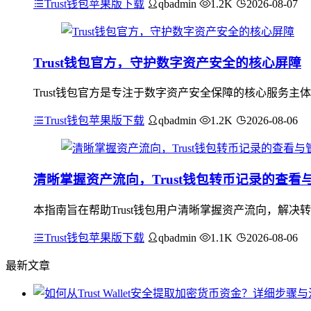
Trust钱包苹果版下载
qbadmin
1.2K
2026-08-07
Trust钱包官方，守护数字资产安全的核心屏障
Trust钱包官方是专注于数字资产安全保障的核心服务主
Trust钱包苹果版下载
qbadmin
1.2K
2026-08-06
清晰掌握资产流向，Trust钱包转币记录的查看
本指南旨在帮助Trust钱包用户清晰掌握资产流向，解决
Trust钱包苹果版下载
qbadmin
1.1K
2026-08-06
最新文章