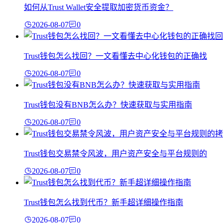
如何从Trust Wallet安全提取加密货币资金？
2026-08-07
0
Trust钱包怎么找回？一文看懂去中心化钱包的正确找
2026-08-07
0
Trust钱包没有BNB怎么办？快速获取与实用指南
2026-08-07
0
Trust钱包交易禁令风波，用户资产安全与平台规则的
2026-08-07
0
Trust钱包怎么找到代币？新手超详细操作指南
2026-08-07
0