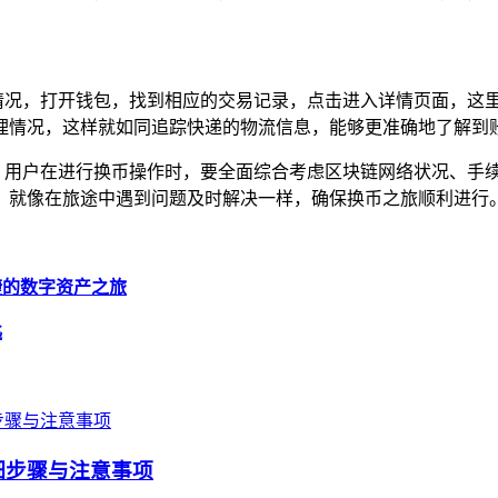
币的到账情况，打开钱包，找到相应的交易记录，点击进入详情页面，
理情况，这样就如同追踪快递的物流信息，能够更准确地了解到
的综合影响，用户在进行换币操作时，要全面综合考虑区块链网络状况
，就像在旅途中遇到问题及时解决一样，确保换币之旅顺利进行
便捷的数字资产之旅
匙
详细步骤与注意事项