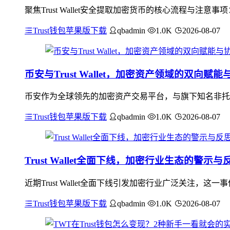
聚焦Trust Wallet安全提取加密货币的核心流程与
Trust钱包苹果版下载
qbadmin
1.0K
2026-08-07
币安与Trust Wallet，加密资产领域的双向赋
币安作为全球领先的加密资产交易平台，与旗下知名非托管钱包
Trust钱包苹果版下载
qbadmin
1.0K
2026-08-07
Trust Wallet全面下线，加密行业生态的警示与
近期Trust Wallet全面下线引发加密行业广泛关注
Trust钱包苹果版下载
qbadmin
1.0K
2026-08-07