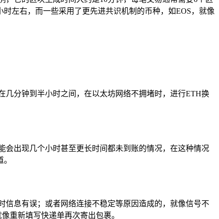
小时左右，而一些采用了更先进共识机制的币种，如EOS，就像
在几分钟到半小时之间，在以太坊网络不拥堵时，进行ETH换
能会出现几个小时甚至更长时间都未到账的情况，在这种情况
道。
时信息有误；或者网络连接不稳定等原因造成的，就像信号不
就像重新填写快递单再次寄出包裹。