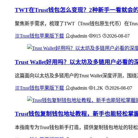
TWT在Trust钱包怎么变现？2种新手一看就会
聚焦新手需求，梳理了TWT（Trust钱包原生代币）在Tr
Trust钱包苹果版下载
qbadmin
915
2026-08-07
Trust Wallet好用吗？以太坊及多链用户必看
这篇面向以太坊及多链用户的Trust Wallet深度评
Trust钱包苹果版下载
qbadmin
1.2K
2026-08-07
Trust钱包复制钱包地址教程，新手也能轻松掌
本指南专为Trust钱包新手打造，提供复制钱包地址的轻