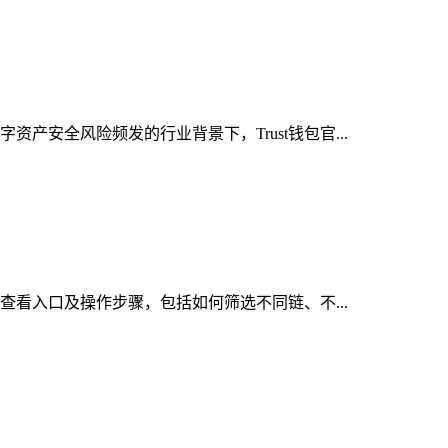
产安全风险频发的行业背景下，Trust钱包官...
的查看入口及操作步骤，包括如何筛选不同链、不...