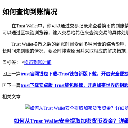
如何查询到账情况
在Trust Wallet中，你可以通过交易记录来查看换
可以通过区块链浏览器，输入交易哈希值来查询交易的具体处
Trust Wallet换币之后的到账时间受到多种因素
长时间未到账的情况，要及时排查原因并采取相应的解决措施
标签：
#
换币到账时间
上一篇
trust官网钱包下载-Trust钱包新版下载，开启安全
下一篇
trust下载安卓版-Trust钱包图标，开启加密世界的钥
相关文章
如何从Trust Wallet安全提取加密货币资金？