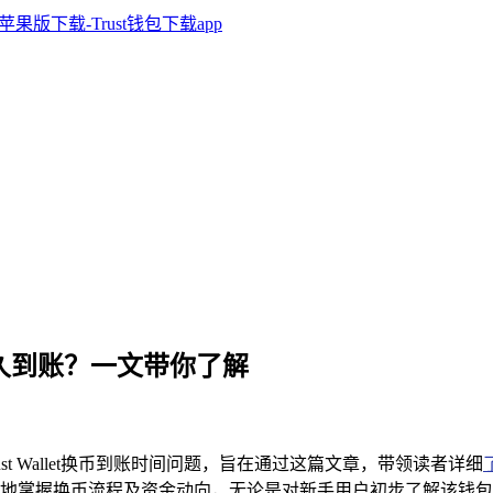
之后多久到账？一文带你了解
st Wallet换币到账时间问题，旨在通过这篇文章，带领读者详细
地掌握换币流程及资金动向，无论是对新手用户初步了解该钱包