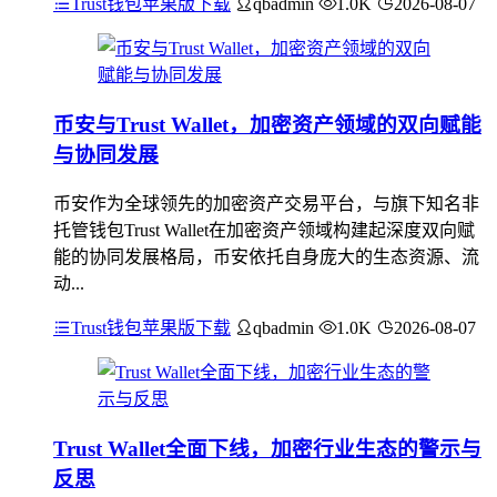
Trust钱包苹果版下载
qbadmin
1.0K
2026-08-07
币安与Trust Wallet，加密资产领域的双向赋能
与协同发展
币安作为全球领先的加密资产交易平台，与旗下知名非
托管钱包Trust Wallet在加密资产领域构建起深度双向赋
能的协同发展格局，币安依托自身庞大的生态资源、流
动...
Trust钱包苹果版下载
qbadmin
1.0K
2026-08-07
Trust Wallet全面下线，加密行业生态的警示与
反思