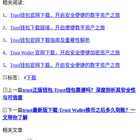
相关阅读：
1、
Trust钱包官网下载，开启安全便捷的数字资产之旅
2、
Trust钱包下载链接，开启便捷数字资产之旅
3、
Trust钱包官网下载指南及重要性解析
4、
Trust Wallet 官网下载，开启安全便捷加密资产之旅
5、
Trust钱包官网下载，开启安全便捷的数字资产之旅
标签：
#
下载
上一篇
trust正版钱包-Trust钱包靠谱吗？深度剖析其安全性
与可信度
下一篇
trust最新版下载-Trust Wallet换币之后多久到账？一
文带你了解
相关文章