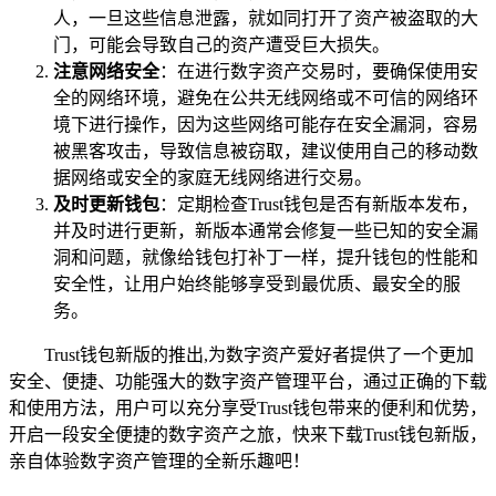
人，一旦这些信息泄露，就如同打开了资产被盗取的大
门，可能会导致自己的资产遭受巨大损失。
注意网络安全
：在进行数字资产交易时，要确保使用安
全的网络环境，避免在公共无线网络或不可信的网络环
境下进行操作，因为这些网络可能存在安全漏洞，容易
被黑客攻击，导致信息被窃取，建议使用自己的移动数
据网络或安全的家庭无线网络进行交易。
及时更新钱包
：定期检查Trust钱包是否有新版本发布，
并及时进行更新，新版本通常会修复一些已知的安全漏
洞和问题，就像给钱包打补丁一样，提升钱包的性能和
安全性，让用户始终能够享受到最优质、最安全的服
务。
Trust钱包新版的推出,为数字资产爱好者提供了一个更加
安全、便捷、功能强大的数字资产管理平台，通过正确的下载
和使用方法，用户可以充分享受Trust钱包带来的便利和优势，
开启一段安全便捷的数字资产之旅，快来下载Trust钱包新版，
亲自体验数字资产管理的全新乐趣吧！