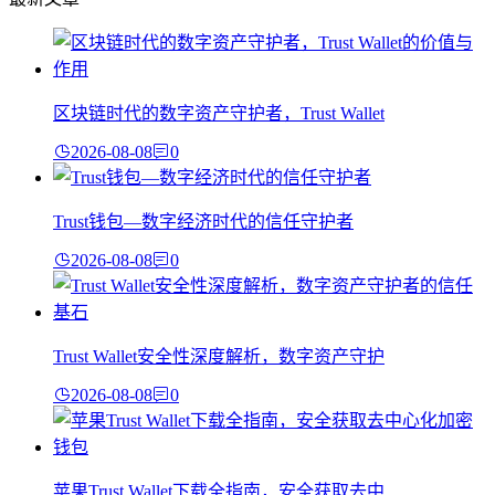
区块链时代的数字资产守护者，Trust Wallet
2026-08-08
0
Trust钱包—数字经济时代的信任守护者
2026-08-08
0
Trust Wallet安全性深度解析，数字资产守护
2026-08-08
0
苹果Trust Wallet下载全指南，安全获取去中