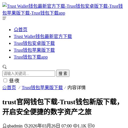
首页
Trust Wallet钱包最新官方下载
Trust钱包安卓版下载
Trust钱包苹果版下载
Trust钱包下载app
搜 索
昼/夜
首页
Trust钱包苹果版下载
内容详情
trust官网钱包下载-Trust钱包新版下载，
开启安全便捷的数字资产之旅
qbadmin
2026年03月26日 07:00
1.1K
0