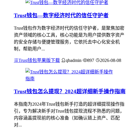
Trust钱包—数字经济时代的信任守护者
Trust钱包作为数字经济时代的信任守护者，是聚焦加密
资产领域的核心工具，核心功能是为用户提供数字资产
的安全存储与便捷管理服务，它依托去中心化安全机
制，帮助用户...
Trust钱包苹果版下载
qbadmin
897
2026-08-08
Trust钱包怎么提现？2024超详细新手操作指南
本指南为2024年Trust钱包新手打造的超详细提现操作指
引，专为解决新手对Trust钱包提现流程不熟悉的问题，
内容涵盖提现前的核心准备（如确认链上资产、匹配
对...