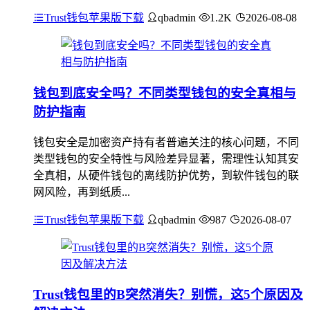
Trust钱包苹果版下载
qbadmin
1.2K
2026-08-08
钱包到底安全吗？不同类型钱包的安全真相与
防护指南
钱包安全是加密资产持有者普遍关注的核心问题，不同
类型钱包的安全特性与风险差异显著，需理性认知其安
全真相，从硬件钱包的离线防护优势，到软件钱包的联
网风险，再到纸质...
Trust钱包苹果版下载
qbadmin
987
2026-08-07
Trust钱包里的B突然消失？别慌，这5个原因及