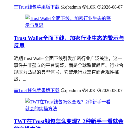
Trust钱包苹果版下载
qbadmin
1.0K
2026-08-07
Trust Wallet全面下线，加密行业生态的警示与
反思
近期Trust Wallet全面下线引发加密行业广泛关注，这一
事件并非孤立的平台调整，而是全球监管趋严、行业合
规压力凸显的典型信号，它警示行业需直面合规性挑
战，...
Trust钱包苹果版下载
qbadmin
1.0K
2026-08-07
TWT在Trust钱包怎么变现？2种新手一看就会