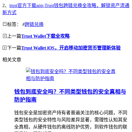
2、
trust官方下载app-Trust钱包跨链兑换全攻略，解锁资产流通
新方式
标签：
#
跨链兑换
上一篇
Trust Wallet下载全攻略
下一篇
Trust Wallet iOS，开启移动加密货币管理新体验
相关文章
钱包到底安全吗？不同类型钱包的安全真相与
防护指南
钱包安全是加密资产持有者普遍关注的核心问题，不同
类型钱包的安全特性与风险差异显著，需理性认知其安
全真相，从硬件钱包的离线防护优势，到软件钱包的联