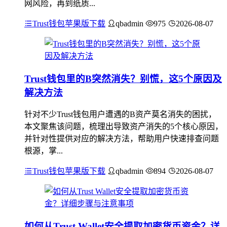
网风险，再到纸质...
Trust钱包苹果版下载
qbadmin
975
2026-08-07
Trust钱包里的B突然消失？别慌，这5个原因及
解决方法
针对不少Trust钱包用户遭遇的B资产莫名消失的困扰，
本文聚焦该问题，梳理出导致资产消失的5个核心原因，
并针对性提供对应的解决方法，帮助用户快速排查问题
根源，掌...
Trust钱包苹果版下载
qbadmin
894
2026-08-07
如何从Trust Wallet安全提取加密货币资金？详