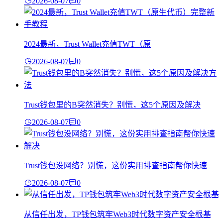
2026-08-07
0
2024最新，Trust Wallet充值TWT（原
2026-08-07
0
Trust钱包里的B突然消失？别慌，这5个原因及解决
2026-08-07
0
Trust钱包没网络？别慌，这份实用排查指南帮你快速
2026-08-07
0
从信任出发，TP钱包筑牢Web3时代数字资产安全根基