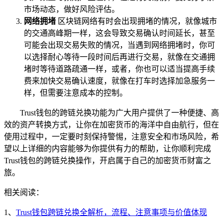
市场动态，做好风险评估。
网络拥堵
区块链网络有时会出现拥堵的情况，就像城市
的交通高峰期一样，这会导致交易确认时间延长，甚至
可能会出现交易失败的情况，当遇到网络拥堵时，你可
以选择耐心等待一段时间后再进行交易，就像在交通拥
堵时等待道路疏通一样，或者，你也可以适当提高手续
费来加快交易确认速度，就像在打车时选择加急服务一
样，但需要注意成本的控制。
Trust钱包的跨链兑换功能为广大用户提供了一种便捷、高
效的资产转换方式，让你在加密货币的海洋中自由航行，但在
使用过程中，一定要时刻保持警惕，注意安全和市场风险，希
望以上详细的内容能够为你提供有力的帮助，让你顺利完成
Trust钱包的跨链兑换操作，开启属于自己的加密货币财富之
旅。
相关阅读：
1、
Trust钱包跨链兑换全解析，流程、注意事项与价值体现