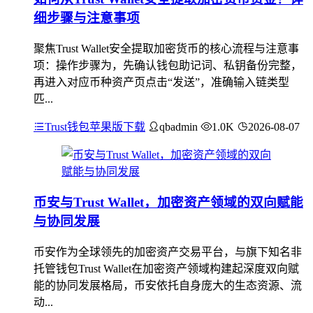
细步骤与注意事项
聚焦Trust Wallet安全提取加密货币的核心流程与注意事
项：操作步骤为，先确认钱包助记词、私钥备份完整，
再进入对应币种资产页点击“发送”，准确输入链类型
匹...
Trust钱包苹果版下载
qbadmin
1.0K
2026-08-07
币安与Trust Wallet，加密资产领域的双向赋能
与协同发展
币安作为全球领先的加密资产交易平台，与旗下知名非
托管钱包Trust Wallet在加密资产领域构建起深度双向赋
能的协同发展格局，币安依托自身庞大的生态资源、流
动...