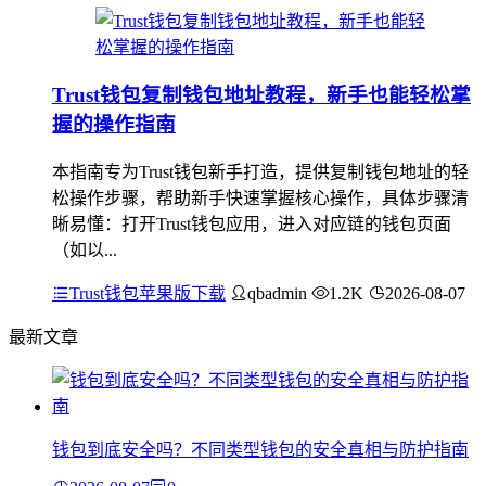
Trust钱包复制钱包地址教程，新手也能轻松掌
握的操作指南
本指南专为Trust钱包新手打造，提供复制钱包地址的轻
松操作步骤，帮助新手快速掌握核心操作，具体步骤清
晰易懂：打开Trust钱包应用，进入对应链的钱包页面
（如以...
Trust钱包苹果版下载
qbadmin
1.2K
2026-08-07
最新文章
钱包到底安全吗？不同类型钱包的安全真相与防护指南