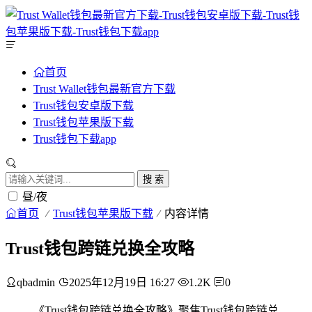
首页
Trust Wallet钱包最新官方下载
Trust钱包安卓版下载
Trust钱包苹果版下载
Trust钱包下载app
搜 索
昼/夜
首页
Trust钱包苹果版下载
内容详情
Trust钱包跨链兑换全攻略
qbadmin
2025年12月19日 16:27
1.2K
0
《Trust钱包跨链兑换全攻略》聚焦Trust钱包跨链兑