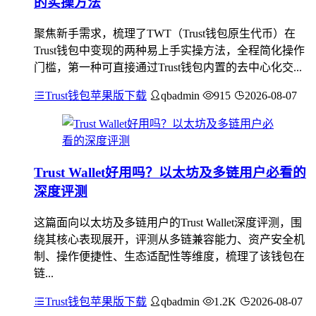
的实操方法
聚焦新手需求，梳理了TWT（Trust钱包原生代币）在
Trust钱包中变现的两种易上手实操方法，全程简化操作
门槛，第一种可直接通过Trust钱包内置的去中心化交...
Trust钱包苹果版下载
qbadmin
915
2026-08-07
Trust Wallet好用吗？以太坊及多链用户必看的
深度评测
这篇面向以太坊及多链用户的Trust Wallet深度评测，围
绕其核心表现展开，评测从多链兼容能力、资产安全机
制、操作便捷性、生态适配性等维度，梳理了该钱包在
链...
Trust钱包苹果版下载
qbadmin
1.2K
2026-08-07