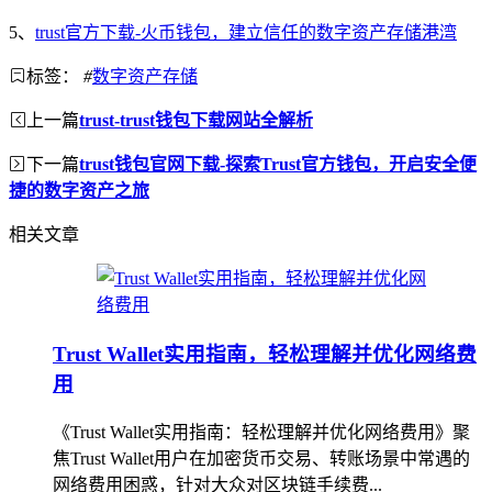
5、
trust官方下载-火币钱包，建立信任的数字资产存储港湾
标签：
#
数字资产存储
上一篇
trust-trust钱包下载网站全解析
下一篇
trust钱包官网下载-探索Trust官方钱包，开启安全便
捷的数字资产之旅
相关文章
Trust Wallet实用指南，轻松理解并优化网络费
用
《Trust Wallet实用指南：轻松理解并优化网络费用》聚
焦Trust Wallet用户在加密货币交易、转账场景中常遇的
网络费用困惑，针对大众对区块链手续费...