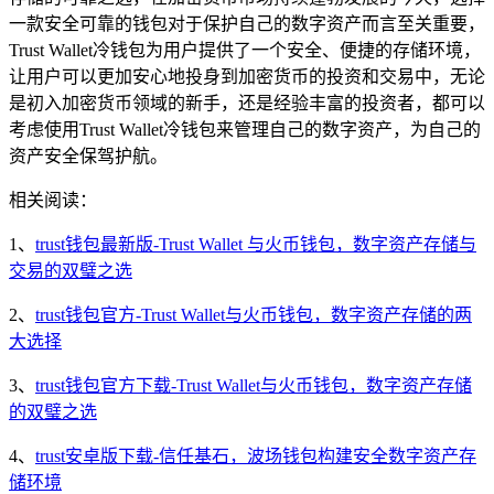
一款安全可靠的钱包对于保护自己的数字资产而言至关重要，
Trust Wallet冷钱包为用户提供了一个安全、便捷的存储环境，
让用户可以更加安心地投身到加密货币的投资和交易中，无论
是初入加密货币领域的新手，还是经验丰富的投资者，都可以
考虑使用Trust Wallet冷钱包来管理自己的数字资产，为自己的
资产安全保驾护航。
相关阅读：
1、
trust钱包最新版-Trust Wallet 与火币钱包，数字资产存储与
交易的双璧之选
2、
trust钱包官方-Trust Wallet与火币钱包，数字资产存储的两
大选择
3、
trust钱包官方下载-Trust Wallet与火币钱包，数字资产存储
的双璧之选
4、
trust安卓版下载-信任基石，波场钱包构建安全数字资产存
储环境