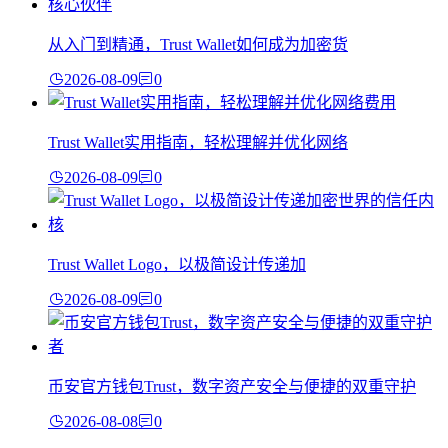
从入门到精通，Trust Wallet如何成为加密货
2026-08-09
0
Trust Wallet实用指南，轻松理解并优化网络
2026-08-09
0
Trust Wallet Logo，以极简设计传递加
2026-08-09
0
币安官方钱包Trust，数字资产安全与便捷的双重守护
2026-08-08
0