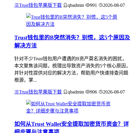
Trust钱包苹果版下载
qbadmin
991
2026-08-07
Trust钱包里的B突然消失？别慌，这5个原因及
解决方法
针对不少Trust钱包用户遭遇的B资产莫名消失的困扰，
本文聚焦该问题，梳理出导致资产消失的5个核心原因，
并针对性提供对应的解决方法，帮助用户快速排查问题
根源，掌...
Trust钱包苹果版下载
qbadmin
906
2026-08-07
如何从Trust Wallet安全提取加密货币资金？详
细步骤与注意事项