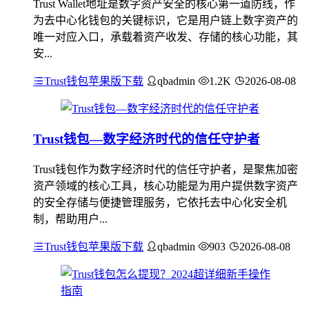
Trust Wallet地址是数字资产安全的核心第一道防线，作
为去中心化钱包的关键标识，它是用户链上数字资产的
唯一对应入口，承载着资产收发、存储的核心功能，其
安...
Trust钱包苹果版下载
qbadmin
1.2K
2026-08-08
Trust钱包—数字经济时代的信任守护者
Trust钱包作为数字经济时代的信任守护者，是聚焦加密
资产领域的核心工具，核心功能是为用户提供数字资产
的安全存储与便捷管理服务，它依托去中心化安全机
制，帮助用户...
Trust钱包苹果版下载
qbadmin
903
2026-08-08