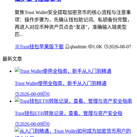
聚焦Trust Wallet安全提取加密货币的核心流程与注意事
项：操作步骤为，先确认钱包助记词、私钥备份完整，
再进入对应币种资产页点击“发送”，准确输入链类型
匹...
Trust钱包苹果版下载
qbadmin
1.0K
2026-08-07
最新文章
Trust Wallet使用全指南，新手从入门到精通
2026-08-09
0
Trust钱包ETH转账记录，查看、管理与资产安全指
2026-08-09
0