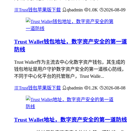
Trust钱包苹果版下载
qbadmin
1.0K
2026-08-09
Trust Wallet钱包地址，数字资产安全的第一道
防线
Trust Wallet作为主流去中心化数字资产钱包，其生成的
钱包地址是用户守护数字资产安全的第一道核心防线，
不同于中心化平台的托管账户，Trust Walle...
Trust钱包苹果版下载
qbadmin
1.2K
2026-08-08
Trust Wallet地址，数字资产安全的第一道防线