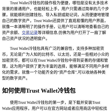
Trust Wallet冷钱包的操作极为便捷，哪怕是没有太多技术
背景的普通用户，也能轻松上手，用户只需通过简单的几个步
骤，就能顺利创建钱包、导入私钥或助记词，从而便捷地管理
自己的数字资产，Trust Wallet还提供了直观易懂的用户界面，
就像一本清晰明了的操作手册，让用户可以清晰地查看自己的
资产余额、
交易记录
等详细信息,仿佛为用户打开了一扇了解
自己资产状况的透明窗户。
Trust Wallet冷钱包具有广泛的兼容性，支持多种加密货
币，无论是广为人知的比特币、以太坊，还是一些相对小众的
加密货币，都可以在Trust Wallet冷钱包中得到妥善的存储和管
理，这为用户提供了更为丰富的选择，能够满足不同用户多样
化的需求，就像一个功能齐全的“资产仓库”,可以收纳各种类
型的数字资产。
如何使用Trust Wallet冷钱包
使用Trust Wallet冷钱包的第一步，是下载并安装Trust
Wallet应用程序，用户可以在官方网站或者应用商店中轻松找