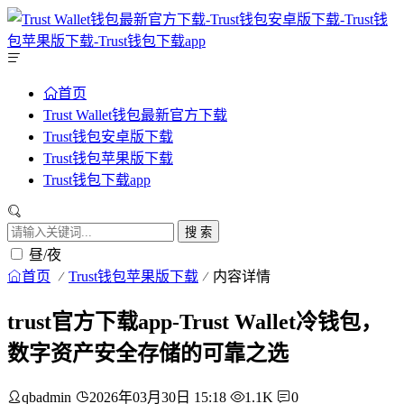
首页
Trust Wallet钱包最新官方下载
Trust钱包安卓版下载
Trust钱包苹果版下载
Trust钱包下载app
搜 索
昼/夜
首页
Trust钱包苹果版下载
内容详情
trust官方下载app-Trust Wallet冷钱包，
数字资产安全存储的可靠之选
qbadmin
2026年03月30日 15:18
1.1K
0