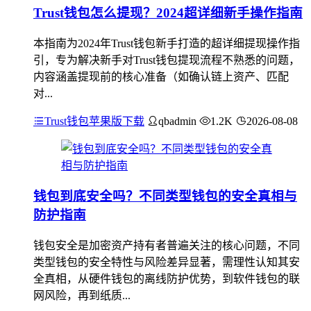
Trust钱包怎么提现？2024超详细新手操作指南
本指南为2024年Trust钱包新手打造的超详细提现操作指
引，专为解决新手对Trust钱包提现流程不熟悉的问题，
内容涵盖提现前的核心准备（如确认链上资产、匹配
对...
Trust钱包苹果版下载
qbadmin
1.2K
2026-08-08
钱包到底安全吗？不同类型钱包的安全真相与
防护指南
钱包安全是加密资产持有者普遍关注的核心问题，不同
类型钱包的安全特性与风险差异显著，需理性认知其安
全真相，从硬件钱包的离线防护优势，到软件钱包的联
网风险，再到纸质...