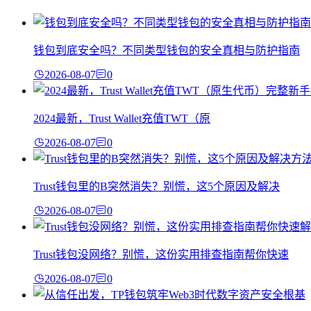
钱包到底安全吗？不同类型钱包的安全真相与防护指南
2026-08-07
0
2024最新，Trust Wallet充值TWT（原
2026-08-07
0
Trust钱包里的B突然消失？别慌，这5个原因及解决
2026-08-07
0
Trust钱包没网络？别慌，这份实用排查指南帮你快速
2026-08-07
0