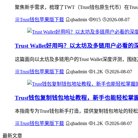
聚焦新手需求，梳理了TWT（Trust钱包原生代币）在Tr
Trust钱包苹果版下载
qbadmin
915
2026-08-07
Trust Wallet好用吗？以太坊及多链用户必看
这篇面向以太坊及多链用户的Trust Wallet深度评
Trust钱包苹果版下载
qbadmin
1.2K
2026-08-07
Trust钱包复制钱包地址教程，新手也能轻松掌
本指南专为Trust钱包新手打造，提供复制钱包地址的轻
Trust钱包苹果版下载
qbadmin
1.2K
2026-08-07
最新文章