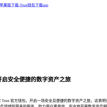
包，开启安全便捷的数字资产之旅
过探索 Trust 官方钱包，开启一场安全且便捷的数字资产之旅，
产领域所带来的服务，助力用户更高效、安全地开展数字资产相