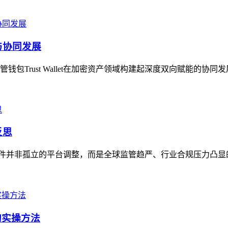
能与协同发展
Trust Wallet在加密资产领域构建起深度双向赋能的协同
反思
，这一事件并非孤立的平台调整，而是全球监管趋严、行业合规压力凸
的实操方法