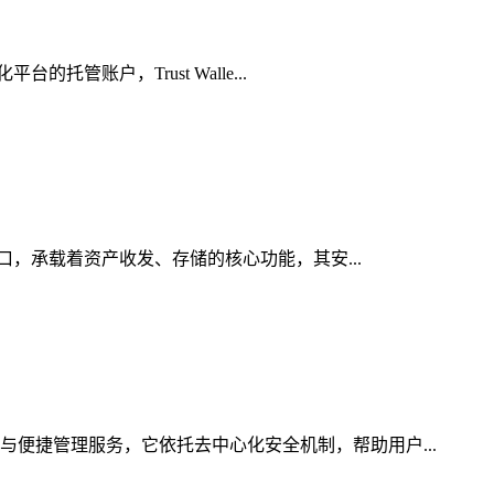
管账户，Trust Walle...
入口，承载着资产收发、存储的核心功能，其安...
与便捷管理服务，它依托去中心化安全机制，帮助用户...