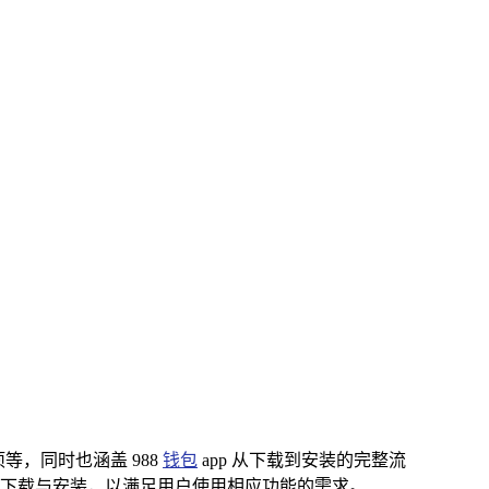
项等，同时也涵盖 988
钱包
app 从下载到安装的完整流
下载与安装，以满足用户使用相应功能的需求。