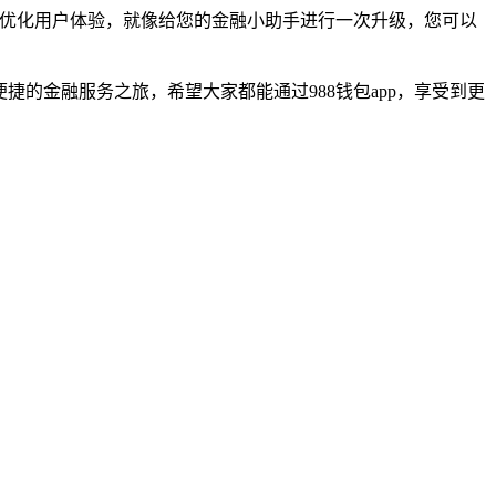
和优化用户体验，就像给您的金融小助手进行一次升级，您可以
。
捷的金融服务之旅，希望大家都能通过988钱包app，享受到更