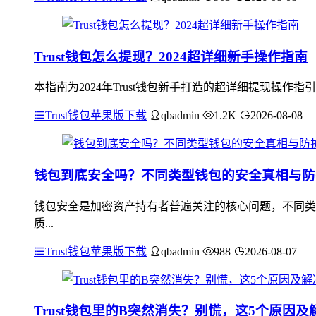
Trust钱包怎么提现？2024超详细新手操作指南
本指南为2024年Trust钱包新手打造的超详细提现操作
Trust钱包苹果版下载
qbadmin
1.2K
2026-08-08
钱包到底安全吗？不同类型钱包的安全真相与防
钱包安全是加密资产持有者普遍关注的核心问题，不同类
质...
Trust钱包苹果版下载
qbadmin
988
2026-08-07
Trust钱包里的B突然消失？别慌，这5个原因及