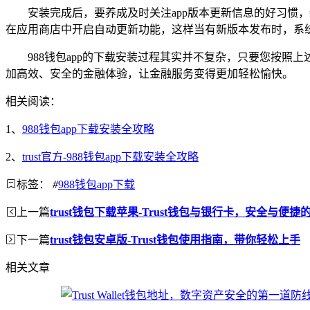
安装完成后，要养成及时关注app版本更新信息的好习
在应用商店中开启自动更新功能，这样当有新版本发布时，系
988钱包app的下载安装过程其实并不复杂，只要您按照
加高效、安全的金融体验，让金融服务变得更加轻松愉快。
相关阅读：
1、
988钱包app下载安装全攻略
2、
trust官方-988钱包app下载安装全攻略
标签：
#
988钱包app下载
上一篇
trust钱包下载苹果-Trust钱包与银行卡，安全与便捷
下一篇
trust钱包安卓版-Trust钱包使用指南，带你轻松上手
相关文章