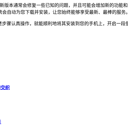
惯，新版本通常会修复一些已知的问题，并且可能会增加新的功能
统会自动为您下载并安装，让您始终能够享受最新、最棒的服务
上述步骤认真操作，就能顺利地将其安装到您的手机上，开启一段便
的交织