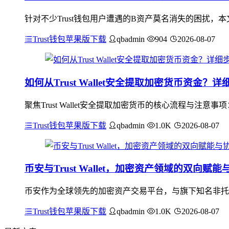
针对不少Trust钱包用户遭遇的B资产莫名消失的困扰
Trust钱包苹果版下载
qbadmin
904
2026-08-07
如何从Trust Wallet安全提取加密货币资金？
聚焦Trust Wallet安全提取加密货币的核心流程与
Trust钱包苹果版下载
qbadmin
1.0K
2026-08-07
币安与Trust Wallet，加密资产领域的双向赋
币安作为全球领先的加密资产交易平台，与旗下知名非托管钱包
Trust钱包苹果版下载
qbadmin
1.0K
2026-08-07