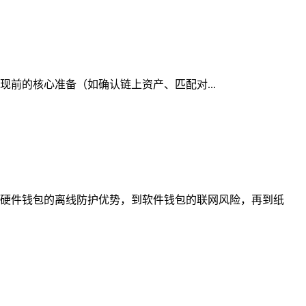
提现前的核心准备（如确认链上资产、匹配对...
硬件钱包的离线防护优势，到软件钱包的联网风险，再到纸