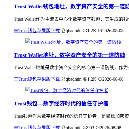
Trust Wallet钱包地址，数字资产安全的第一道
Trust Wallet作为主流去中心化数字资产钱包，其生成
Trust钱包苹果版下载
qbadmin
1.2K
2026-08-08
Trust Wallet地址，数字资产安全的第一道防线
Trust Wallet地址是数字资产安全的核心第一道防
Trust钱包苹果版下载
qbadmin
1.2K
2026-08-08
Trust钱包—数字经济时代的信任守护者
Trust钱包作为数字经济时代的信任守护者，是聚焦加
Trust钱包苹果版下载
qbadmin
903
2026-08-08