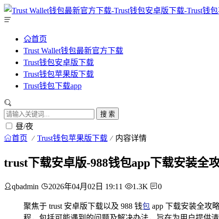
首页
Trust Wallet钱包最新官方下载
Trust钱包安卓版下载
Trust钱包苹果版下载
Trust钱包下载app
搜 索
昼/夜
首页
Trust钱包苹果版下载
内容详情
trust下载安卓版-988钱包app下载安装全
qbadmin
2026年04月02日 19:11
1.3K
0
聚焦于 trust 安卓版下载以及 988 钱
包
app 下载安装全攻
程，包括可能遇到的问题及解决办法，旨在为用户提供清