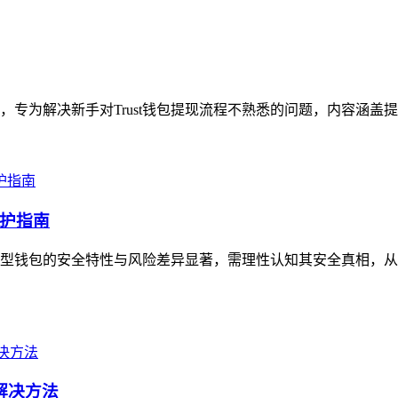
指引，专为解决新手对Trust钱包提现流程不熟悉的问题，内容涵盖
护指南
型钱包的安全特性与风险差异显著，需理性认知其安全真相，从
解决方法