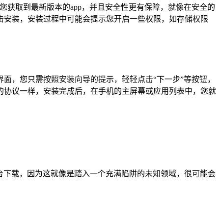
保您获取到最新版本的app，并且安全性更有保障，就像在安全的
击安装，安装过程中可能会提示您开启一些权限，如存储权限
面，您只需按照安装向导的提示，轻轻点击“下一步”等按钮，
的协议一样，安装完成后，在手机的主屏幕或应用列表中，您就
平台下载，因为这就像是踏入一个充满陷阱的未知领域，很可能会