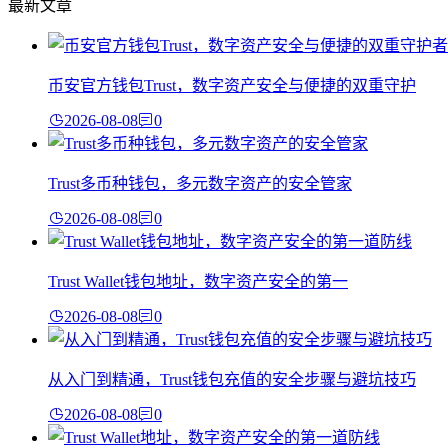
最新文章
币安官方钱包Trust，数字资产安全与便捷的双重守护
2026-08-08
0
Trust多币种钱包，多元数字资产的安全管家
2026-08-08
0
Trust Wallet钱包地址，数字资产安全的第一
2026-08-08
0
从入门到精通，Trust钱包充值的安全步骤与避坑技巧
2026-08-08
0