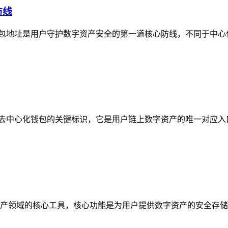
防线
的钱包地址是用户守护数字资产安全的第一道核心防线，不同于中心化平台的托
线，作为去中心化钱包的关键标识，它是用户链上数字资产的唯一对应
密资产领域的核心工具，核心功能是为用户提供数字资产的安全存储