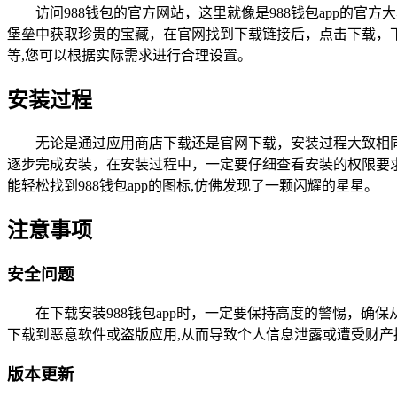
访问988钱包的官方网站，这里就像是988钱包app的
堡垒中获取珍贵的宝藏，在官网找到下载链接后，点击下载，
等,您可以根据实际需求进行合理设置。
安装过程
无论是通过应用商店下载还是官网下载，安装过程大致相
逐步完成安装，在安装过程中，一定要仔细查看安装的权限要
能轻松找到988钱包app的图标,仿佛发现了一颗闪耀的星星。
注意事项
安全问题
在下载安装988钱包app时，一定要保持高度的警惕，
下载到恶意软件或盗版应用,从而导致个人信息泄露或遭受财产
版本更新