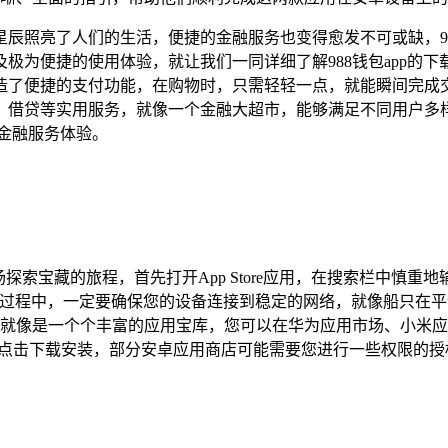
辰照亮了人们的生活，便捷的金融服务也变得愈发不可或缺，98
为便捷的使用体验，就让我们一同详细了解988钱包app的下载安
造了便捷的支付功能，在购物时，只需轻轻一点，就能瞬间完成
借贷等实用服务，就像一个金融大超市，能够满足不同用户多样化
金融服务体验。
索宝藏的旅程，首先打开App Store应用，在搜索栏中慎重地
下载过程中，一定要确保您的设备连接到稳定的网络，就像船只在
就像是一个个丰富的应用宝库，您可以在华为应用市场、小米应
p后，点击下载安装，部分安卓应用商店可能需要您进行一些权限的