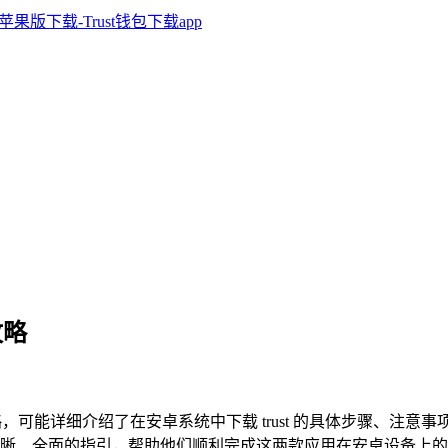
攻略
略，可能详细介绍了在安卓系统中下载 trust 的具体步骤、注意事
晰、全面的指引，帮助他们顺利完成这两款应用在安卓设备上的