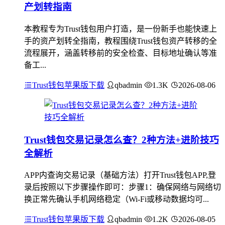
产划转指南
本教程专为Trust钱包用户打造，是一份新手也能快速上
手的资产划转全指南，教程围绕Trust钱包资产转移的全
流程展开，涵盖转移前的安全检查、目标地址确认等准
备工...
Trust钱包苹果版下载
qbadmin
1.3K
2026-08-06
Trust钱包交易记录怎么查？2种方法+进阶技巧
全解析
APP内查询交易记录（基础方法）打开Trust钱包APP,登
录后按照以下步骤操作即可：步骤1：确保网络与网络切
换正常先确认手机网络稳定（Wi-Fi或移动数据均可...
Trust钱包苹果版下载
qbadmin
1.2K
2026-08-05