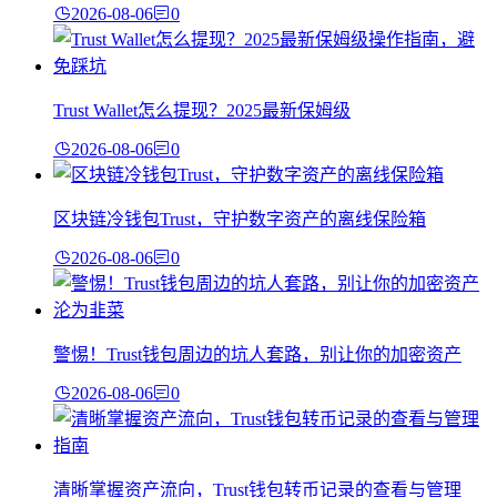
2026-08-06
0
Trust Wallet怎么提现？2025最新保姆级
2026-08-06
0
区块链冷钱包Trust，守护数字资产的离线保险箱
2026-08-06
0
警惕！Trust钱包周边的坑人套路，别让你的加密资产
2026-08-06
0
清晰掌握资产流向，Trust钱包转币记录的查看与管理