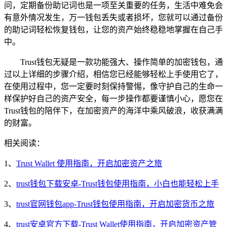
问，定期备份助记词也是一项至关重要的任务，生活中难免会
有意外情况发生，万一钱包丢失或者损坏，您就可以通过备份
的助记词轻松恢复钱包，让您的资产始终稳稳地掌握在自己手
中。
Trust钱包无疑是一款功能强大、操作简单的加密钱包，通
过以上详细的步骤介绍，相信您已经能够轻松上手使用它了，
在使用过程中，您一定要时刻保持警惕，像守护自己的生命一
样保护好自己的资产安全，每一步操作都要谨慎小心，愿您在
Trust钱包的陪伴下，在加密资产的海洋中乘风破浪，收获满满
的财富。
相关阅读：
1、
Trust Wallet 使用指南，开启加密资产之旅
2、
trust钱包下载安卓-Trust钱包使用指南，小白也能轻松上手
3、
trust官网钱包app-Trust钱包使用指南，开启加密货币之旅
4、
trust安卓官方下载-Trust Wallet使用指南，开启加密资产管