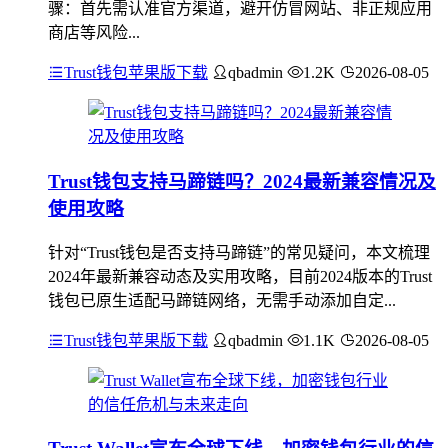
骤：首先需认准官方渠道，避开仿冒网站、非正规应用
商店等风险...
Trust钱包苹果版下载
qbadmin
1.2K
2026-08-05
Trust钱包支持马蹄链吗？2024最新兼容情况及
使用攻略
针对“Trust钱包是否支持马蹄链”的常见疑问，本文梳理
2024年最新兼容动态及实用攻略，目前2024版本的Trust
钱包已原生适配马蹄链网络，无需手动添加自定...
Trust钱包苹果版下载
qbadmin
1.1K
2026-08-05