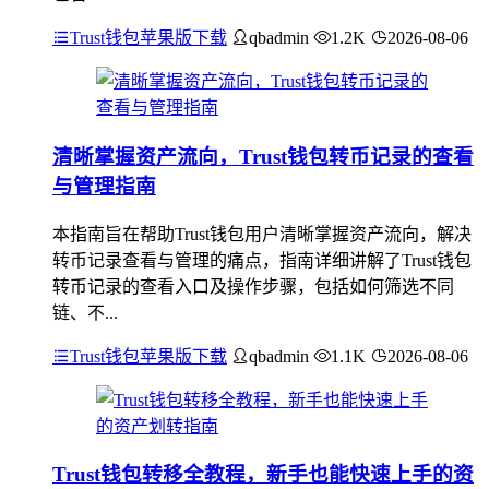
Trust钱包苹果版下载
qbadmin
1.2K
2026-08-06
清晰掌握资产流向，Trust钱包转币记录的查看
与管理指南
本指南旨在帮助Trust钱包用户清晰掌握资产流向，解决
转币记录查看与管理的痛点，指南详细讲解了Trust钱包
转币记录的查看入口及操作步骤，包括如何筛选不同
链、不...
Trust钱包苹果版下载
qbadmin
1.1K
2026-08-06
Trust钱包转移全教程，新手也能快速上手的资