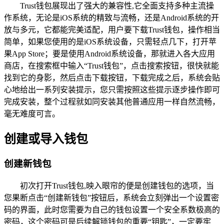
Trust钱包展现出了强大的兼容性,它全面支持多种主流操
作系统，无论是iOS系统的精致与流畅，还是Android系统的开
放与多元，它都能完美适配，用户要下载Trust钱包，操作相当
简单，如果您使用的是iOS系统设备，只需轻点几下，打开苹
果App Store；要是使用Android系统设备，那就进入各大应用
商店，在搜索框中输入“Trust钱包”，点击搜索按钮，很快就能
找到它的身影，然后点击下载按钮，下载完成之后，系统会贴
心地给出一系列安装提示，您只需按照这些提示逐步操作即可
完成安装，整个过程就如同安装其他普通应用一样自然流畅，
毫无难度可言。
创建或导入钱包
创建新钱包
初次打开Trust钱包,映入眼帘的便是创建钱包的选项，当
您果断点击“创建新钱包”按钮后，系统会立刻弹出一个设置密
码的界面，此时您需要为自己的钱包设置一个安全系数极高的
密码，这个密码可是后续解锁钱包的重要“钥匙”，一定要牢