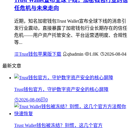
Trust Wallet宣布全球下线，加密钱包行业的信
任危机与未来走向
近期，知名加密钱包Trust Wallet宣布全球下线的消息引
发行业震动，直接暴露了加密钱包行业长期存在的信任
危机——用户资产托管安全、平台运营透明度、合规性
等...
Trust钱包苹果版下载
qbadmin
1.0K
2026-08-04
最新文章
Trust钱包官方，守护数字资产安全的核心屏障
2026-08-06
0
Trust Wallet钱包被冻结？别慌，这几个官方