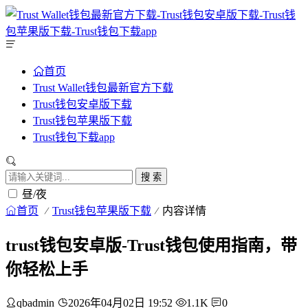
首页
Trust Wallet钱包最新官方下载
Trust钱包安卓版下载
Trust钱包苹果版下载
Trust钱包下载app
搜 索
昼/夜
首页
Trust钱包苹果版下载
内容详情
trust钱包安卓版-Trust钱包使用指南，带
你轻松上手
qbadmin
2026年04月02日 19:52
1.1K
0