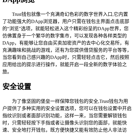
Trust钱包就像一个充满奇幻色彩的数字世界入口,它内置
了功能强大的DApp浏览器，用户只需在钱包主界面点击底部
的“浏览”选项，就能轻松进入这个精彩纷呈的DApp世界，您
仿佛置身于一个繁华的数字集市，可以发现各种各样类型的
DApp，有能够让您自由买卖加密资产的去中心化交易所，有
充满趣味和挑战的游戏，还有为您提供借贷服务的平台等等，
当您看到自己感兴趣的DApp时，只需轻轻点击它，然后按照
应用给出的提示进行操作，就能开启一段全新的数字体验之
旅。
安全设置
为了像坚固的堡垒一样保障您钱包的安全,Trust钱包为用
户提供了多种实用的安全设置选项，您可以在钱包设置中开启
指纹识别或者面部识别功能，这样一来，当您需要解锁钱包
时，只需轻轻按下手指或者让摄像头识别您的面部，就能快
速、安全地打开钱包，既方便快捷又能有效防止他人非法访