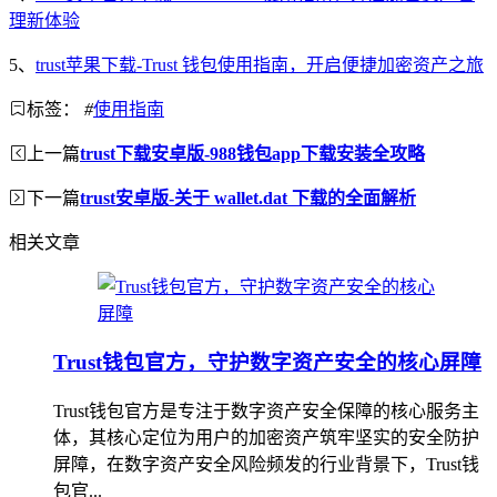
理新体验
5、
trust苹果下载-Trust 钱包使用指南，开启便捷加密资产之旅
标签：
#
使用指南
上一篇
trust下载安卓版-988钱包app下载安装全攻略
下一篇
trust安卓版-关于 wallet.dat 下载的全面解析
相关文章
Trust钱包官方，守护数字资产安全的核心屏障
Trust钱包官方是专注于数字资产安全保障的核心服务主
体，其核心定位为用户的加密资产筑牢坚实的安全防护
屏障，在数字资产安全风险频发的行业背景下，Trust钱
包官...