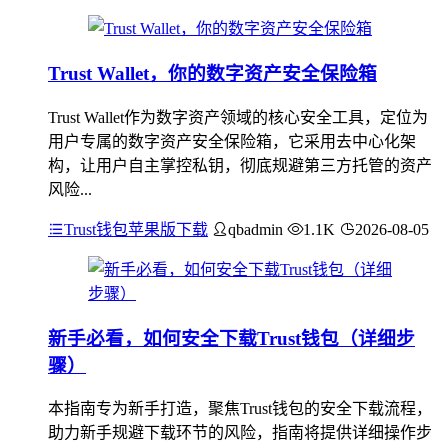
Trust Wallet，你的数字资产安全保险箱
Trust Wallet作为数字资产领域的核心安全工具，定位为
用户专属的数字资产安全保险箱，它采用去中心化架
构，让用户自主掌控私钥，彻底规避第三方托管的资产
风险...
Trust钱包苹果版下载
qbadmin
1.1K
2026-08-05
新手必看，如何安全下载Trust钱包（详细步
骤）
本指南专为新手打造，聚焦Trust钱包的安全下载流程，
助力新手规避下载环节的风险，指南将提供详细操作步