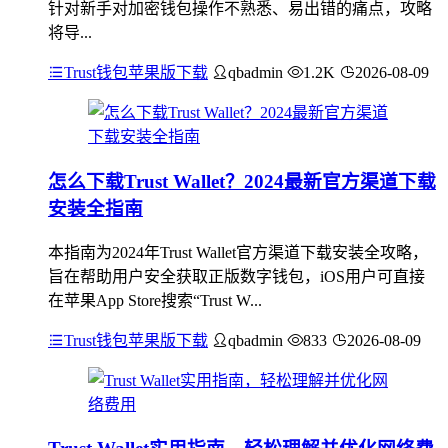
针对新手对加密钱包操作不熟悉、易出错的痛点，攻略
将导...
Trust钱包苹果版下载
qbadmin
1.2K
2026-08-09
怎么下载Trust Wallet？2024最新官方渠道下载
安装全指南
本指南为2024年Trust Wallet官方渠道下载安装全攻略，
旨在帮助用户安全获取正版数字钱包，iOS用户可直接
在苹果App Store搜索“Trust W...
Trust钱包苹果版下载
qbadmin
833
2026-08-09