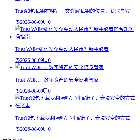
Trust钱包私钥在哪？一文详解私钥的位置、获取与安
2026-08-09
0
Trust Wallet如何安全变现人民币？新手必看
2026-08-09
0
Trust Wallet，数字资产的安全随身管家
2026-08-09
0
Trust钱包下载要翻墙吗？别搞错了，合法安全的方式
2026-08-09
0