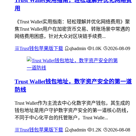
Trust Wallet实用指南，轻松理解并优化网络费
用
《Trust Wallet实用指南：轻松理解并优化网络费用》聚
焦Trust Wallet用户在加密货币交易、转账场景中常遇的
网络费用困惑，针对大众对区块链手续费...
Trust钱包苹果版下载
qbadmin
1.0K
2026-08-09
Trust Wallet钱包地址，数字资产安全的第一道
防线
Trust Wallet作为主流去中心化数字资产钱包，其生成的
钱包地址是用户守护数字资产安全的第一道核心防线，
不同于中心化平台的托管账户，Trust Walle...
Trust钱包苹果版下载
qbadmin
1.2K
2026-08-08