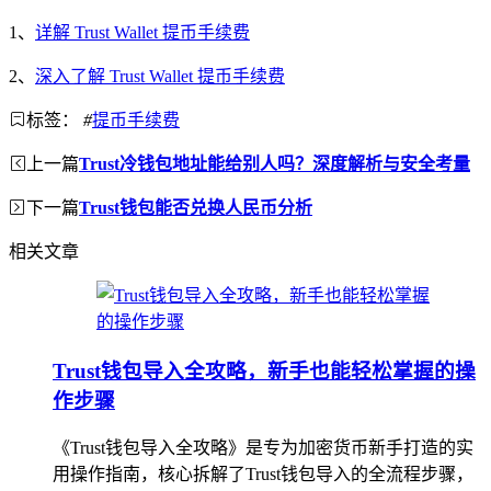
1、
详解 Trust Wallet 提币手续费
2、
深入了解 Trust Wallet 提币手续费
标签：
#
提币手续费
上一篇
Trust冷钱包地址能给别人吗？深度解析与安全考量
下一篇
Trust钱包能否兑换人民币分析
相关文章
Trust钱包导入全攻略，新手也能轻松掌握的操
作步骤
《Trust钱包导入全攻略》是专为加密货币新手打造的实
用操作指南，核心拆解了Trust钱包导入的全流程步骤，