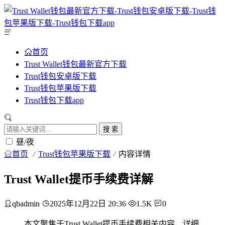
首页
Trust Wallet钱包最新官方下载
Trust钱包安卓版下载
Trust钱包苹果版下载
Trust钱包下载app
搜 索
昼/夜
首页
Trust钱包苹果版下载
内容详情
Trust Wallet提币手续费详解
qbadmin
2025年12月22日 20:36
1.5K
0
本文聚焦于Trust Wallet提币手续费相关内容，详细