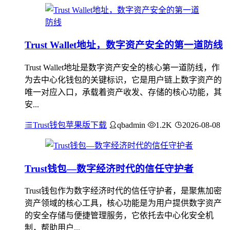
Trust Wallet地址，数字资产安全的第一道防线
Trust Wallet地址是数字资产安全的核心第一道防线，作
为去中心化钱包的关键标识，它是用户链上数字资产的
唯一对应入口，承载着资产收发、存储的核心功能，其
安...
Trust钱包苹果版下载
qbadmin
1.2K
2026-08-08
Trust钱包—数字经济时代的信任守护者
Trust钱包作为数字经济时代的信任守护者，是聚焦加密
资产领域的核心工具，核心功能是为用户提供数字资产
的安全存储与便捷管理服务，它依托去中心化安全机
制，帮助用户...