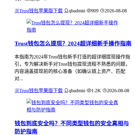
Trust钱包苹果版下载
qbadmin
909
2026-08-08
Trust钱包怎么提现？2024超详细新手操作指南
本指南为2024年Trust钱包新手打造的超详细提现操作指
引，专为解决新手对Trust钱包提现流程不熟悉的问题，
内容涵盖提现前的核心准备（如确认链上资产、匹配
对...
Trust钱包苹果版下载
qbadmin
1.2K
2026-08-08
钱包到底安全吗？不同类型钱包的安全真相与
防护指南