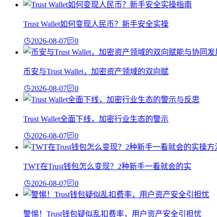
Trust Wallet如何变现人民币？新手安全实操
2026-08-07
0
币安与Trust Wallet，加密资产领域的双向赋
2026-08-07
0
Trust Wallet全面下线，加密行业生态的警示
2026-08-07
0
TWT在Trust钱包怎么变现？2种新手一看就会的实
2026-08-07
0
警惕！Trust钱包疑似乱扣费率，用户资产安全引担忧