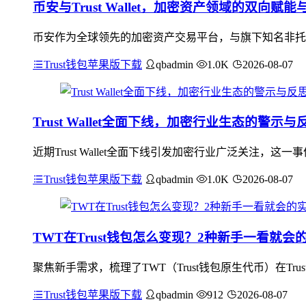
币安与Trust Wallet，加密资产领域的双向赋
币安作为全球领先的加密资产交易平台，与旗下知名非托管钱包
Trust钱包苹果版下载
qbadmin
1.0K
2026-08-07
Trust Wallet全面下线，加密行业生态的警示与
近期Trust Wallet全面下线引发加密行业广泛关注
Trust钱包苹果版下载
qbadmin
1.0K
2026-08-07
TWT在Trust钱包怎么变现？2种新手一看就会
聚焦新手需求，梳理了TWT（Trust钱包原生代币）在Tr
Trust钱包苹果版下载
qbadmin
912
2026-08-07