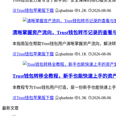
Trust钱包官方是专注于数字资产安全保障的核心服务主
Trust钱包苹果版下载
qbadmin
1.2K
2026-08-06
清晰掌握资产流向，Trust钱包转币记录的查看
本指南旨在帮助Trust钱包用户清晰掌握资产流向，解决
Trust钱包苹果版下载
qbadmin
1.1K
2026-08-06
Trust钱包转移全教程，新手也能快速上手的资
本教程专为Trust钱包用户打造，是一份新手也能快速上
Trust钱包苹果版下载
qbadmin
1.3K
2026-08-06
最新文章