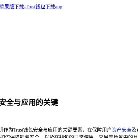
公钥，安全与应用的关键
钥作为Trust钱包安全与应用的关键要素，在保障用户
资产安全
及
如何保障钱包安全，以及在钱包的日常使用、交易等场景中的具体应