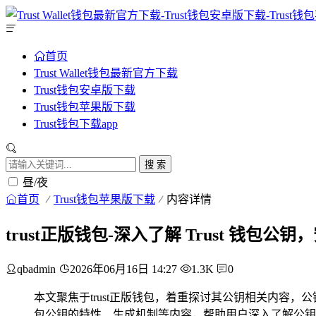
首页
Trust Wallet钱包最新官方下载
Trust钱包安卓版下载
Trust钱包苹果版下载
Trust钱包下载app
搜 索
昼/夜
首页
Trust钱包苹果版下载
内容详情
trust正版钱包-深入了解 Trust 钱包
qbadmin
2026年06月16日 14:27
1.3K
0
本文聚焦于trust正版钱包，着重探讨其公钥相关内容，公
包公钥的特性、生成机制等内容，帮助用户深入了解公钥