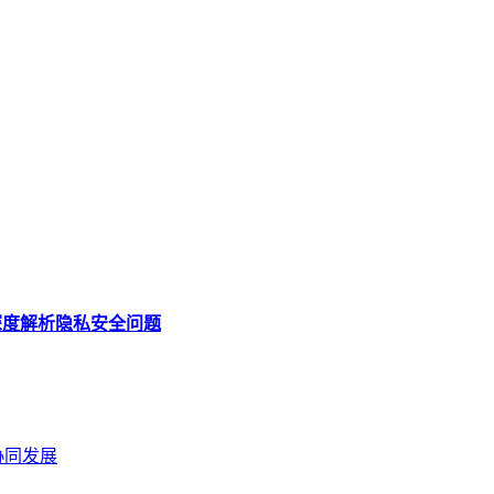
？深度解析隐私安全问题