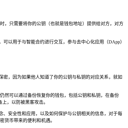
货币时，只需要将你的公钥（也就是钱包地址）提供给对方，对方
，可以用于与智能合约进行交互，参与去中心化应用（DApp）
保密，因为如果他人知道了你的公钥与私钥的对应关系，就如
，你仍然可以通过备份恢复你的钱包，包括公钥和私钥，在备份
备上，以防被黑客攻击。
概念、安全性和应用，以及如何保护与公钥相关的信息，对于每
加密货币带来的便利和机遇。