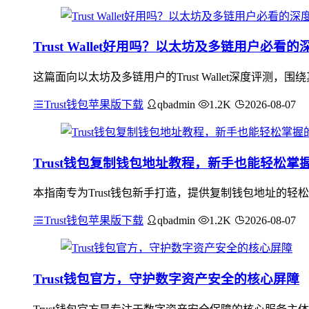
Trust Wallet好用吗？以太坊及多链用户必看
这篇面向以太坊及多链用户的Trust Wallet深度评
Trust钱包苹果版下载
qbadmin
1.2K
2026-08-07
Trust钱包复制钱包地址教程，新手也能轻松掌
本指南专为Trust钱包新手打造，提供复制钱包地址的轻
Trust钱包苹果版下载
qbadmin
1.2K
2026-08-07
Trust钱包官方，守护数字资产安全的核心屏障