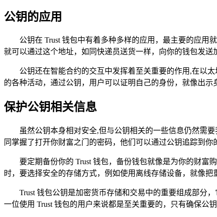
公钥的应用
公钥在 Trust 钱包中有着多种多样的应用，最主要
就可以通过这个地址，如同快递员送货一样，向你的钱包发送
公钥还在智能合约的交互中发挥着至关重要的作用,在以太
的各种活动，通过公钥，用户可以证明自己的身份，就像出示
保护公钥相关信息
虽然公钥本身相对安全,但与公钥相关的一些信息仍然需
同掌握了打开你财富之门的密码，他们可以通过公钥追踪到你
要定期备份你的 Trust 钱包，备份钱包就像是为你
时，要选择安全的存储方式，例如使用离线存储设备，就像把
Trust 钱包公钥是加密货币存储和交易中的重要组成
一位使用 Trust 钱包的用户来说都是至关重要的，只有确