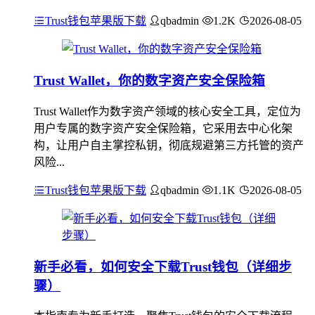
Trust钱包苹果版下载
qbadmin
1.2K
2026-08-05
Trust Wallet，你的数字资产安全保险箱
Trust Wallet作为数字资产领域的核心安全工具，定位为
用户专属的数字资产安全保险箱，它采用去中心化架
构，让用户自主掌控私钥，彻底规避第三方托管的资产
风险...
Trust钱包苹果版下载
qbadmin
1.1K
2026-08-05
新手必看，如何安全下载Trust钱包（详细步
骤）