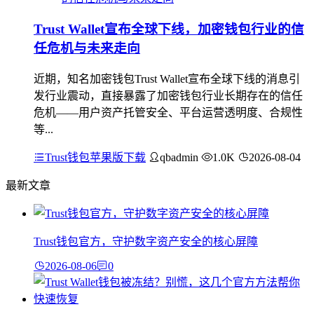
Trust Wallet宣布全球下线，加密钱包行业的信
任危机与未来走向
近期，知名加密钱包Trust Wallet宣布全球下线的消息引
发行业震动，直接暴露了加密钱包行业长期存在的信任
危机——用户资产托管安全、平台运营透明度、合规性
等...
Trust钱包苹果版下载
qbadmin
1.0K
2026-08-04
最新文章
Trust钱包官方，守护数字资产安全的核心屏障
2026-08-06
0