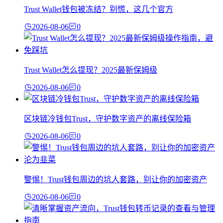
Trust Wallet钱包被冻结？别慌，这几个官方
2026-08-06
0
Trust Wallet怎么提现？2025最新保姆级
2026-08-06
0
区块链冷钱包Trust，守护数字资产的离线保险箱
2026-08-06
0
警惕！Trust钱包周边的坑人套路，别让你的加密资产
2026-08-06
0