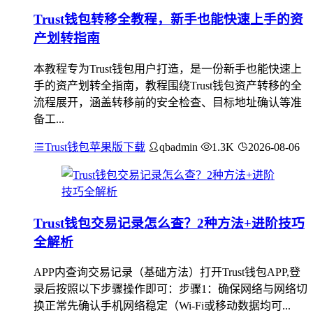
Trust钱包转移全教程，新手也能快速上手的资
产划转指南
本教程专为Trust钱包用户打造，是一份新手也能快速上
手的资产划转全指南，教程围绕Trust钱包资产转移的全
流程展开，涵盖转移前的安全检查、目标地址确认等准
备工...
Trust钱包苹果版下载
qbadmin
1.3K
2026-08-06
Trust钱包交易记录怎么查？2种方法+进阶技巧
全解析
APP内查询交易记录（基础方法）打开Trust钱包APP,登
录后按照以下步骤操作即可：步骤1：确保网络与网络切
换正常先确认手机网络稳定（Wi-Fi或移动数据均可...