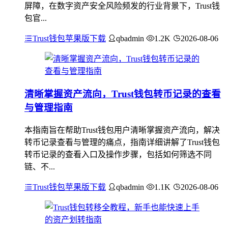
屏障，在数字资产安全风险频发的行业背景下，Trust钱
包官...
Trust钱包苹果版下载
qbadmin
1.2K
2026-08-06
清晰掌握资产流向，Trust钱包转币记录的查看
与管理指南
本指南旨在帮助Trust钱包用户清晰掌握资产流向，解决
转币记录查看与管理的痛点，指南详细讲解了Trust钱包
转币记录的查看入口及操作步骤，包括如何筛选不同
链、不...
Trust钱包苹果版下载
qbadmin
1.1K
2026-08-06