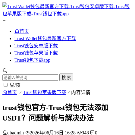
首页
Trust Wallet钱包最新官方下载
Trust钱包安卓版下载
Trust钱包苹果版下载
Trust钱包下载app
搜 索
昼/夜
首页
Trust钱包苹果版下载
内容详情
trust钱包官方-Trust钱包无法添加
USDT？问题解析与解决办法
qbadmin
2026年06月16日 16:28
948
0