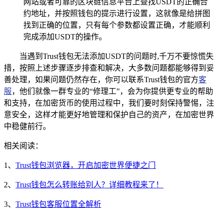
网站或者可靠的区块链信息平台上查找USDT的正确合
约地址，并按照钱包的提示进行设置，这就像是给拼图
找到正确的位置，只有每个参数都设置正确，才能顺利
完成添加USDT的操作。
当遇到Trust钱包无法添加USDT的问题时,千万不要惊慌失
措，按照上述步骤逐步排查和解决，大多数问题都能够得到妥
善处理，如果问题仍然存在，你可以联系Trust钱包的官方
客
服
，他们就像一群专业的“修理工”，会为你提供更专业的帮助
和支持，在加密货币的使用过程中，我们要时刻保持警惕，注
意安全，这样才能更好地管理和保护自己的资产，在加密世界
中稳健前行。
相关阅读：
1、
Trust钱包浏览器，开启加密世界便捷之门
2、
Trust钱包怎么转账给别人？详细教程来了！
3、
Trust钱包客服位置全解析