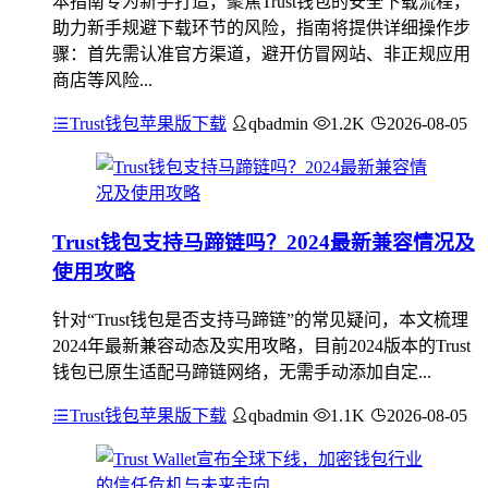
本指南专为新手打造，聚焦Trust钱包的安全下载流程，
助力新手规避下载环节的风险，指南将提供详细操作步
骤：首先需认准官方渠道，避开仿冒网站、非正规应用
商店等风险...
Trust钱包苹果版下载
qbadmin
1.2K
2026-08-05
Trust钱包支持马蹄链吗？2024最新兼容情况及
使用攻略
针对“Trust钱包是否支持马蹄链”的常见疑问，本文梳理
2024年最新兼容动态及实用攻略，目前2024版本的Trust
钱包已原生适配马蹄链网络，无需手动添加自定...
Trust钱包苹果版下载
qbadmin
1.1K
2026-08-05