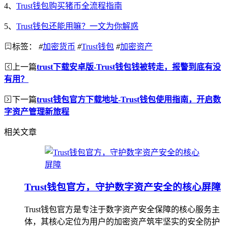
4、
Trust钱包购买猪币全流程指南
5、
Trust钱包还能用嘛？一文为你解惑
标签：
#
加密货币
#
Trust钱包
#
加密资产
上一篇
trust下载安卓版-Trust钱包钱被转走，报警到底有没
有用？
下一篇
trust钱包官方下载地址-Trust钱包使用指南，开启数
字资产管理新旅程
相关文章
Trust钱包官方，守护数字资产安全的核心屏障
Trust钱包官方是专注于数字资产安全保障的核心服务主
体，其核心定位为用户的加密资产筑牢坚实的安全防护